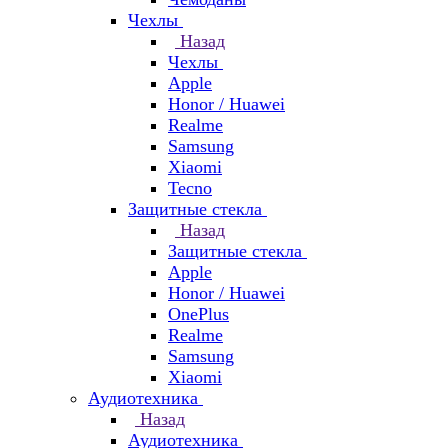
Чехлы
Назад
Чехлы
Apple
Honor / Huawei
Realme
Samsung
Xiaomi
Tecno
Защитные стекла
Назад
Защитные стекла
Apple
Honor / Huawei
OnePlus
Realme
Samsung
Xiaomi
Аудиотехника
Назад
Аудиотехника