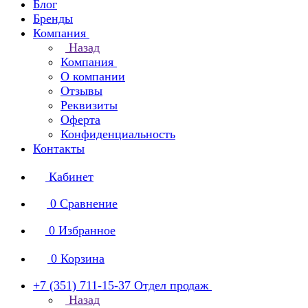
Блог
Бренды
Компания
Назад
Компания
О компании
Отзывы
Реквизиты
Оферта
Конфиденциальность
Контакты
Кабинет
0
Сравнение
0
Избранное
0
Корзина
+7 (351) 711-15-37
Отдел продаж
Назад