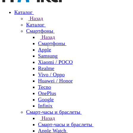
Каталог
Назад
Каталог
Смартфоны
Назад
Смартфоны
Apple
Samsung
Xiaomi / POCO
Realme
Vivo / Oppo
Huawei / Honor
Tecno
OnePlus
Google
Infinix
Смарт-часы и браслеты
Назад
Смарт-часы и браслеты
Apple Watch