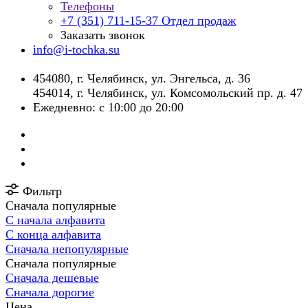
Телефоны
+7 (351) 711-15-37
Отдел продаж
Заказать звонок
info@i-tochka.su
​454080, г. Челябинск, ул. Энгельса, д. 36
454014, г. Челябинск, ул. Комсомольский пр. д. 47
Ежедневно: с 10:00 до 20:00
Фильтр
Сначала популярные
С начала алфавита
С конца алфавита
Сначала непопулярные
Сначала популярные
Сначала дешевые
Сначала дорогие
Цена