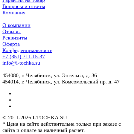
Вопросы и ответы
Компания
О компании
Отзывы
Реквизиты
Оферта
Конфиденциальность
+7 (351) 711-15-37
info@i-tochka.su
​454080, г. Челябинск, ул. Энгельса, д. 36
454014, г. Челябинск, ул. Комсомольский пр. д. 47
© 2011-2026 I-TOCHKA.SU
* Цена на сайте действительна только при заказе с
сайта и оплате за наличный расчет.