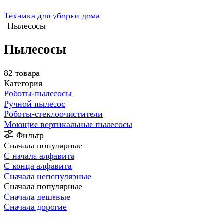
Техника для уборки дома
Пылесосы
Пылесосы
82 товара
Категория
Роботы-пылесосы
Ручной пылесос
Роботы-стеклоочистители
Моющие вертикальные пылесосы
Фильтр
Сначала популярные
С начала алфавита
С конца алфавита
Сначала непопулярные
Сначала популярные
Сначала дешевые
Сначала дорогие