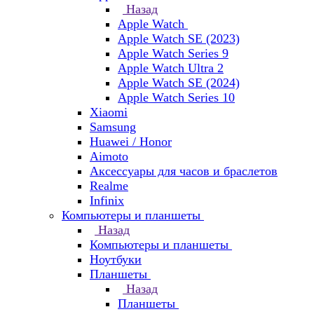
Назад
Apple Watch
Apple Watch SE (2023)
Apple Watch Series 9
Apple Watch Ultra 2
Apple Watch SE (2024)
Apple Watch Series 10
Xiaomi
Samsung
Huawei / Honor
Aimoto
Аксессуары для часов и браслетов
Realme
Infinix
Компьютеры и планшеты
Назад
Компьютеры и планшеты
Ноутбуки
Планшеты
Назад
Планшеты