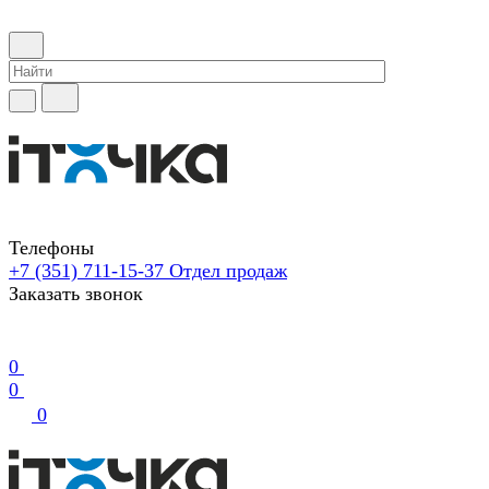
Телефоны
+7 (351) 711-15-37
Отдел продаж
Заказать звонок
0
0
0