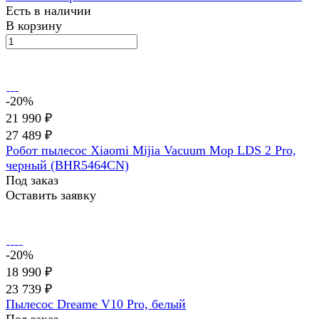
Есть в наличии
В корзину
-20%
21 990 ₽
27 489 ₽
Робот пылесос Xiaomi Mijia Vacuum Mop LDS 2 Pro,
черный (BHR5464CN)
Под заказ
Оставить заявку
-20%
18 990 ₽
23 739 ₽
Пылесос Dreame V10 Pro, белый
Под заказ