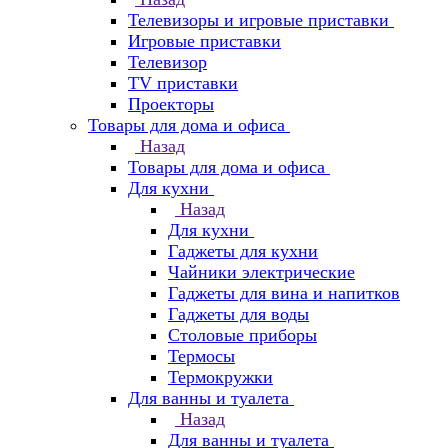
Телевизоры и игровые приставки
Игровые приставки
Телевизор
TV приставки
Проекторы
Товары для дома и офиса
Назад
Товары для дома и офиса
Для кухни
Назад
Для кухни
Гаджеты для кухни
Чайники электрические
Гаджеты для вина и напитков
Гаджеты для воды
Столовые приборы
Термосы
Термокружки
Для ванны и туалета
Назад
Для ванны и туалета