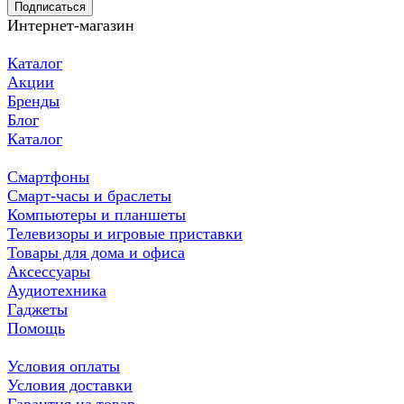
Подписаться
Интернет-магазин
Каталог
Акции
Бренды
Блог
Каталог
Смартфоны
Смарт-часы и браслеты
Компьютеры и планшеты
Телевизоры и игровые приставки
Товары для дома и офиса
Аксессуары
Аудиотехника
Гаджеты
Помощь
Условия оплаты
Условия доставки
Гарантия на товар