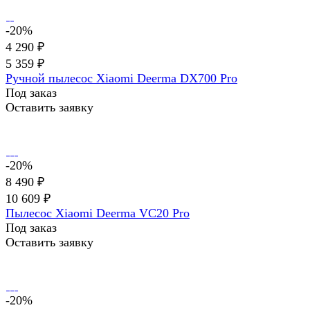
-20%
4 290 ₽
5 359 ₽
Ручной пылесос Xiaomi Deerma DX700 Pro
Под заказ
Оставить заявку
-20%
8 490 ₽
10 609 ₽
Пылесос Xiaomi Deerma VC20 Pro
Под заказ
Оставить заявку
-20%