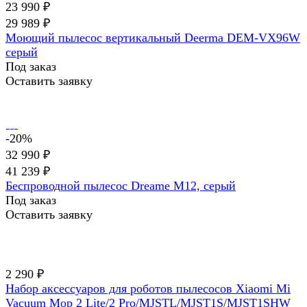
23 990 ₽
29 989 ₽
Моющий пылесос вертикальный Deerma DEM-VX96W
серый
Под заказ
Оставить заявку
-20%
32 990 ₽
41 239 ₽
Беспроводной пылесос Dreame M12, серый
Под заказ
Оставить заявку
2 290 ₽
Набор аксессуаров для роботов пылесосов Xiaomi Mi
Vacuum Mop 2 Lite/2 Pro/MJSTL/MJST1S/MJST1SHW