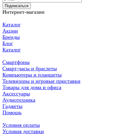
Подписаться
Интернет-магазин
Каталог
Акции
Бренды
Блог
Каталог
Смартфоны
Смарт-часы и браслеты
Компьютеры и планшеты
Телевизоры и игровые приставки
Товары для дома и офиса
Аксессуары
Аудиотехника
Гаджеты
Помощь
Условия оплаты
Условия доставки