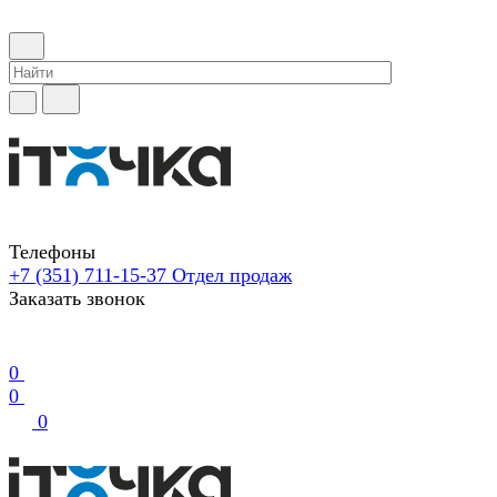
Телефоны
+7 (351) 711-15-37
Отдел продаж
Заказать звонок
0
0
0