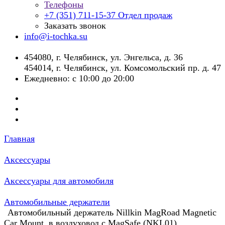
Телефоны
+7 (351) 711-15-37
Отдел продаж
Заказать звонок
info@i-tochka.su
​454080, г. Челябинск, ул. Энгельса, д. 36
454014, г. Челябинск, ул. Комсомольский пр. д. 47
Ежедневно: с 10:00 до 20:00
Главная
Аксессуары
Аксессуары для автомобиля
Автомобильные держатели
Автомобильный держатель Nillkin MagRoad Magnetic
Car Mount, в воздуховод с MagSafe (NKL01)