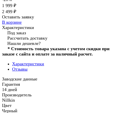
1 999 ₽
2 499 ₽
Оставить заявку
В корзине
Характеристики
Под заказ
Рассчитать доставку
Нашли дешевле?
* Стоимость товара указана с учетом скидки при
заказе с сайта и оплате за наличный расчет.
Характеристики
Отзывы
Заводские данные
Гарантия
14 дней
Производитель
Nillkin
Цвет
Черный