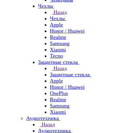
Чехлы
Назад
Чехлы
Apple
Honor / Huawei
Realme
Samsung
Xiaomi
Tecno
Защитные стекла
Назад
Защитные стекла
Apple
Honor / Huawei
OnePlus
Realme
Samsung
Xiaomi
Аудиотехника
Назад
Аудиотехника