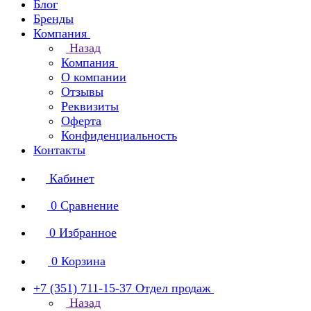
Блог
Бренды
Компания
Назад
Компания
О компании
Отзывы
Реквизиты
Оферта
Конфиденциальность
Контакты
Кабинет
0
Сравнение
0
Избранное
0
Корзина
+7 (351) 711-15-37
Отдел продаж
Назад