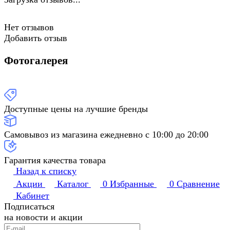
Нет отзывов
Добавить отзыв
Фотогалерея
Доступные цены на лучшие бренды
Самовывоз из магазина ежедневно с 10:00 до 20:00
Гарантия качества товара
Назад к списку
Акции
Каталог
0
Избранные
0
Сравнение
Кабинет
Подписаться
на новости и акции