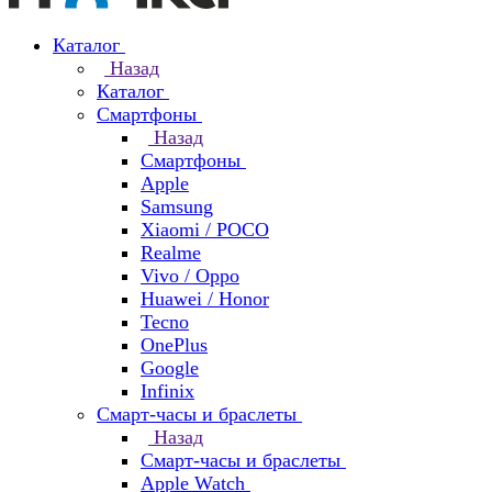
Каталог
Назад
Каталог
Смартфоны
Назад
Смартфоны
Apple
Samsung
Xiaomi / POCO
Realme
Vivo / Oppo
Huawei / Honor
Tecno
OnePlus
Google
Infinix
Смарт-часы и браслеты
Назад
Смарт-часы и браслеты
Apple Watch