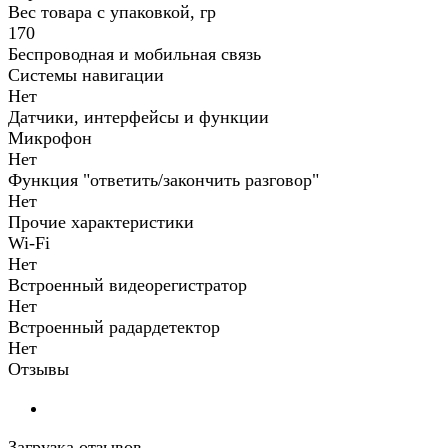
Вес товара с упаковкой, гр
170
Беспроводная и мобильная связь
Системы навигации
Нет
Датчики, интерфейсы и функции
Микрофон
Нет
Функция "ответить/закончить разговор"
Нет
Прочие характеристики
Wi-Fi
Нет
Встроенный видеорегистратор
Нет
Встроенный радардетектор
Нет
Отзывы
Загрузка отзывов...