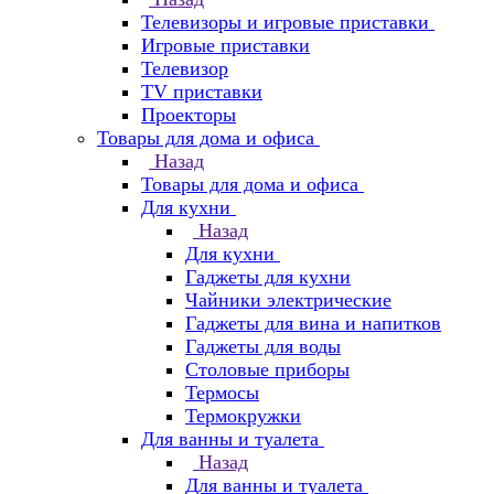
Телевизоры и игровые приставки
Игровые приставки
Телевизор
TV приставки
Проекторы
Товары для дома и офиса
Назад
Товары для дома и офиса
Для кухни
Назад
Для кухни
Гаджеты для кухни
Чайники электрические
Гаджеты для вина и напитков
Гаджеты для воды
Столовые приборы
Термосы
Термокружки
Для ванны и туалета
Назад
Для ванны и туалета