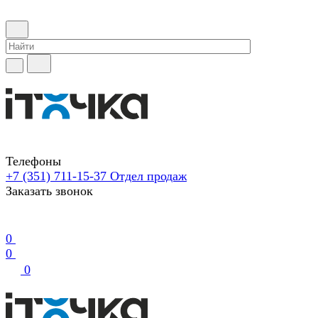
Телефоны
+7 (351) 711-15-37
Отдел продаж
Заказать звонок
0
0
0