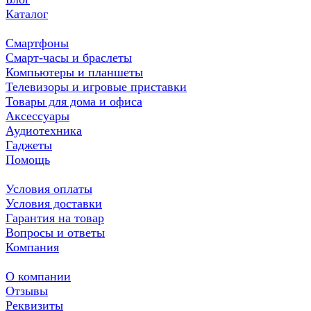
Каталог
Смартфоны
Смарт-часы и браслеты
Компьютеры и планшеты
Телевизоры и игровые приставки
Товары для дома и офиса
Аксессуары
Аудиотехника
Гаджеты
Помощь
Условия оплаты
Условия доставки
Гарантия на товар
Вопросы и ответы
Компания
О компании
Отзывы
Реквизиты