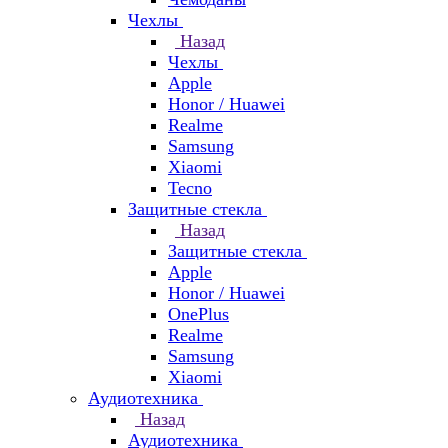
Чехлы
Назад
Чехлы
Apple
Honor / Huawei
Realme
Samsung
Xiaomi
Tecno
Защитные стекла
Назад
Защитные стекла
Apple
Honor / Huawei
OnePlus
Realme
Samsung
Xiaomi
Аудиотехника
Назад
Аудиотехника