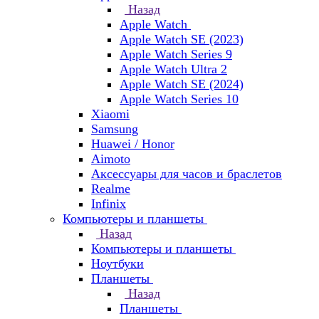
Назад
Apple Watch
Apple Watch SE (2023)
Apple Watch Series 9
Apple Watch Ultra 2
Apple Watch SE (2024)
Apple Watch Series 10
Xiaomi
Samsung
Huawei / Honor
Aimoto
Аксессуары для часов и браслетов
Realme
Infinix
Компьютеры и планшеты
Назад
Компьютеры и планшеты
Ноутбуки
Планшеты
Назад
Планшеты