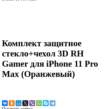
Комплект защитное
стекло+чехол 3D RH
Gamer для iPhone 11 Pro
Max (Оранжевый)
Оставить заявку