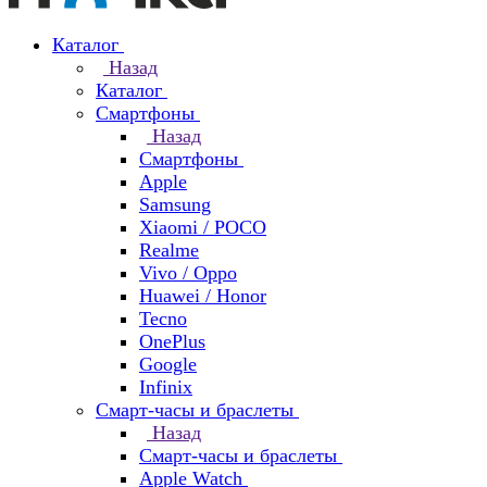
Каталог
Назад
Каталог
Смартфоны
Назад
Смартфоны
Apple
Samsung
Xiaomi / POCO
Realme
Vivo / Oppo
Huawei / Honor
Tecno
OnePlus
Google
Infinix
Смарт-часы и браслеты
Назад
Смарт-часы и браслеты
Apple Watch