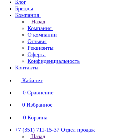
Блог
Бренды
Компания
Назад
Компания
О компании
Отзывы
Реквизиты
Оферта
Конфиденциальность
Контакты
Кабинет
0
Сравнение
0
Избранное
0
Корзина
+7 (351) 711-15-37
Отдел продаж
Назад