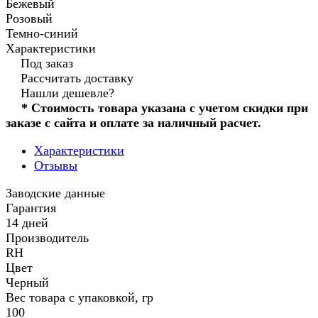
Бежевый
Розовый
Темно-синий
Характеристики
Под заказ
Рассчитать доставку
Нашли дешевле?
* Стоимость товара указана с учетом скидки при
заказе с сайта и оплате за наличный расчет.
Характеристики
Отзывы
Заводские данные
Гарантия
14 дней
Производитель
RH
Цвет
Черный
Вес товара с упаковкой, гр
100