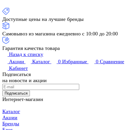
Доступные цены на лучшие бренды
Самовывоз из магазина ежедневно с 10:00 до 20:00
Гарантия качества товара
Назад к списку
Акции
Каталог
0
Избранные
0
Сравнение
Кабинет
Подписаться
на новости и акции
Подписаться
Интернет-магазин
Каталог
Акции
Бренды
Блог