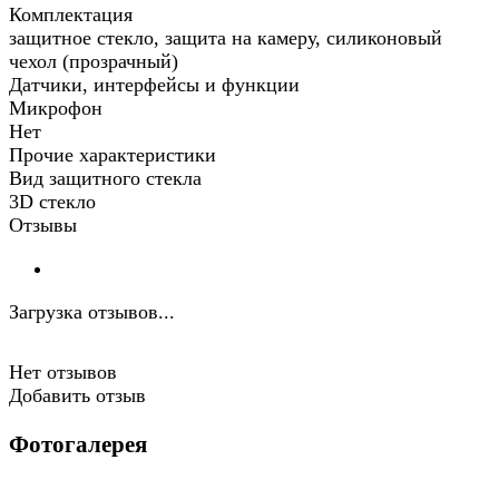
Комплектация
защитное стекло, защита на камеру, силиконовый
чехол (прозрачный)
Датчики, интерфейсы и функции
Микрофон
Нет
Прочие характеристики
Вид защитного стекла
3D стекло
Отзывы
Загрузка отзывов...
Нет отзывов
Добавить отзыв
Фотогалерея