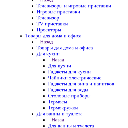
Телевизоры и игровые приставки
Игровые приставки
Телевизор
TV приставки
Проекторы
Товары для дома и офиса
Назад
Товары для дома и офиса
Для кухни
Назад
Для кухни
Гаджеты для кухни
Чайники электрические
Гаджеты для вина и напитков
Гаджеты для воды
Столовые приборы
Термосы
Термокружки
Для ванны и туалета
Назад
Для ванны и туалета