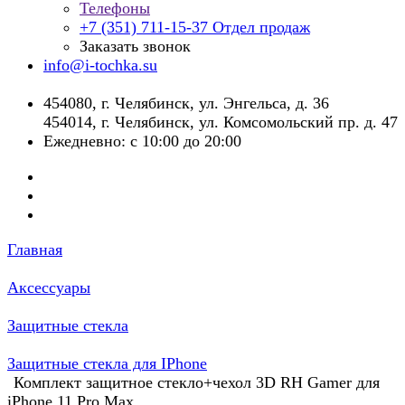
Телефоны
+7 (351) 711-15-37
Отдел продаж
Заказать звонок
info@i-tochka.su
​454080, г. Челябинск, ул. Энгельса, д. 36
454014, г. Челябинск, ул. Комсомольский пр. д. 47
Ежедневно: с 10:00 до 20:00
Главная
Аксессуары
Защитные стекла
Защитные стекла для IPhone
Комплект защитное стекло+чехол 3D RH Gamer для
iPhone 11 Pro Max