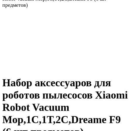
предметов)
Набор аксессуаров для
роботов пылесосов Xiaomi
Robot Vacuum
Mop,1C,1T,2C,Dreame F9