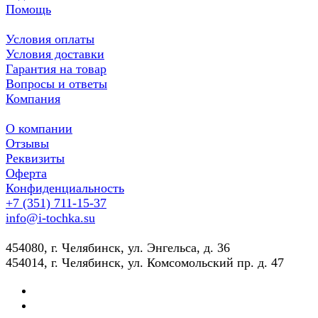
Помощь
Условия оплаты
Условия доставки
Гарантия на товар
Вопросы и ответы
Компания
О компании
Отзывы
Реквизиты
Оферта
Конфиденциальность
+7 (351) 711-15-37
info@i-tochka.su
​454080, г. Челябинск, ул. Энгельса, д. 36
454014, г. Челябинск, ул. Комсомольский пр. д. 47