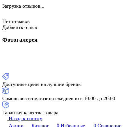
Загрузка отзывов...
Нет отзывов
Добавить отзыв
Фотогалерея
Доступные цены на лучшие бренды
Самовывоз из магазина ежедневно с 10:00 до 20:00
Гарантия качества товара
Назад к списку
Акции
Каталог
0
Избранные
0
Сравнение