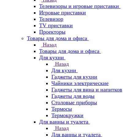
Телевизоры и игровые приставки
Игровые приставки
Телевизор
TV приставки
Проекторы
Товары для дома и офиса
Назад
Товары для дома и офиса
Для кухни
Назад
Для кухни
Гаджеты для кухни
Чайники электрические
Гаджеты для вина и напитков
Гаджеты для воды
Столовые приборы
Термосы
Термокружки
Для ванны и туалета
Назад
Для ванны и туалета