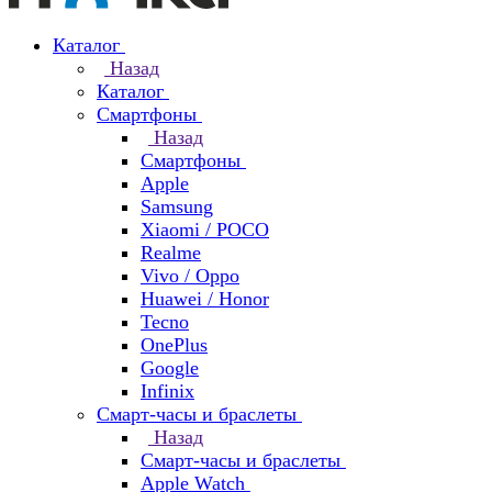
Каталог
Назад
Каталог
Смартфоны
Назад
Смартфоны
Apple
Samsung
Xiaomi / POCO
Realme
Vivo / Oppo
Huawei / Honor
Tecno
OnePlus
Google
Infinix
Смарт-часы и браслеты
Назад
Смарт-часы и браслеты
Apple Watch