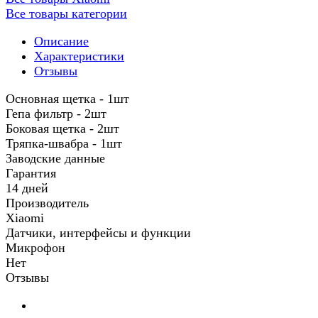
Все товары категории
Описание
Характеристики
Отзывы
Основная щетка - 1шт
Гепа фильтр - 2шт
Боковая щетка - 2шт
Тряпка-швабра - 1шт
Заводские данные
Гарантия
14 дней
Производитель
Xiaomi
Датчики, интерфейсы и функции
Микрофон
Нет
Отзывы