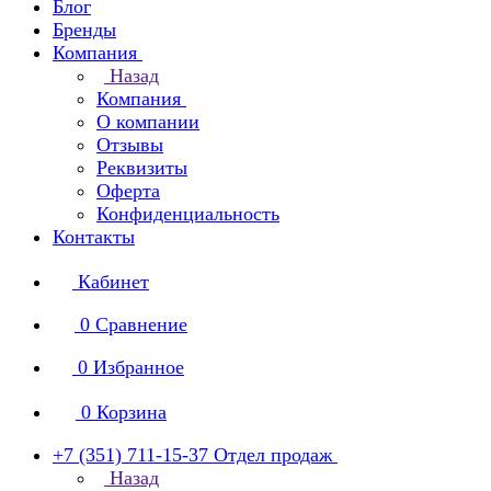
Блог
Бренды
Компания
Назад
Компания
О компании
Отзывы
Реквизиты
Оферта
Конфиденциальность
Контакты
Кабинет
0
Сравнение
0
Избранное
0
Корзина
+7 (351) 711-15-37
Отдел продаж
Назад