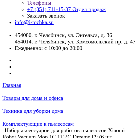
Телефоны
+7 (351) 711-15-37
Отдел продаж
Заказать звонок
info@i-tochka.su
​454080, г. Челябинск, ул. Энгельса, д. 36
454014, г. Челябинск, ул. Комсомольский пр. д. 47
Ежедневно: с 10:00 до 20:00
Главная
Товары для дома и офиса
Техника для уборки дома
Комплектующие к пылесосам
Набор аксессуаров для роботов пылесосов Xiaomi
Robot Vacuum Mop,1C,1T,2C,Dreame F9 (6 шт