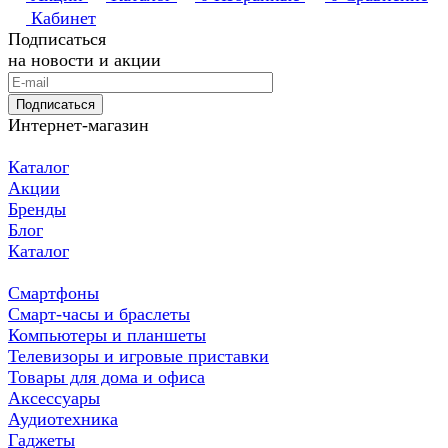
Кабинет
Подписаться
на новости и акции
Подписаться
Интернет-магазин
Каталог
Акции
Бренды
Блог
Каталог
Смартфоны
Смарт-часы и браслеты
Компьютеры и планшеты
Телевизоры и игровые приставки
Товары для дома и офиса
Аксессуары
Аудиотехника
Гаджеты