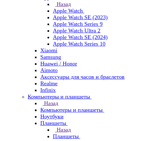
Назад
Apple Watch
Apple Watch SE (2023)
Apple Watch Series 9
Apple Watch Ultra 2
Apple Watch SE (2024)
Apple Watch Series 10
Xiaomi
Samsung
Huawei / Honor
Aimoto
Аксессуары для часов и браслетов
Realme
Infinix
Компьютеры и планшеты
Назад
Компьютеры и планшеты
Ноутбуки
Планшеты
Назад
Планшеты