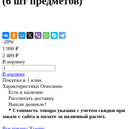
(6 шт предметов)
-20%
1 990 ₽
2 489 ₽
В корзину
В корзине
Покупка в 1 клик
Характеристики
Описание
Есть в наличии
Рассчитать доставку
Нашли дешевле?
* Стоимость товара указана с учетом скидки при
заказе с сайта и оплате за наличный расчет.
Все товары Xiaomi