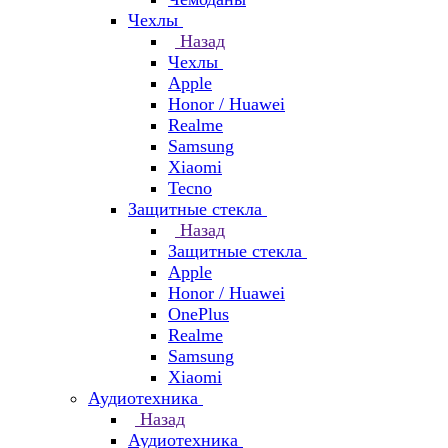
Чехлы
Назад
Чехлы
Apple
Honor / Huawei
Realme
Samsung
Xiaomi
Tecno
Защитные стекла
Назад
Защитные стекла
Apple
Honor / Huawei
OnePlus
Realme
Samsung
Xiaomi
Аудиотехника
Назад
Аудиотехника