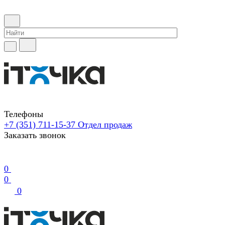
Телефоны
+7 (351) 711-15-37
Отдел продаж
Заказать звонок
0
0
0