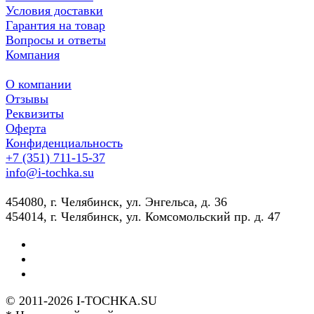
Условия доставки
Гарантия на товар
Вопросы и ответы
Компания
О компании
Отзывы
Реквизиты
Оферта
Конфиденциальность
+7 (351) 711-15-37
info@i-tochka.su
​454080, г. Челябинск, ул. Энгельса, д. 36
454014, г. Челябинск, ул. Комсомольский пр. д. 47
© 2011-2026 I-TOCHKA.SU