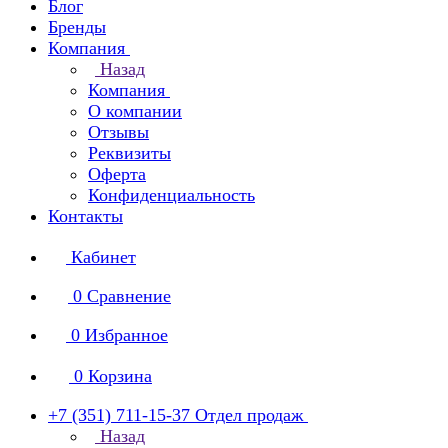
Блог
Бренды
Компания
Назад
Компания
О компании
Отзывы
Реквизиты
Оферта
Конфиденциальность
Контакты
Кабинет
0
Сравнение
0
Избранное
0
Корзина
+7 (351) 711-15-37
Отдел продаж
Назад