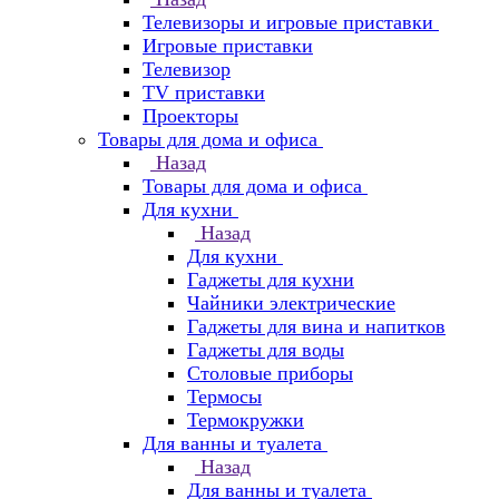
Телевизоры и игровые приставки
Игровые приставки
Телевизор
TV приставки
Проекторы
Товары для дома и офиса
Назад
Товары для дома и офиса
Для кухни
Назад
Для кухни
Гаджеты для кухни
Чайники электрические
Гаджеты для вина и напитков
Гаджеты для воды
Столовые приборы
Термосы
Термокружки
Для ванны и туалета
Назад
Для ванны и туалета