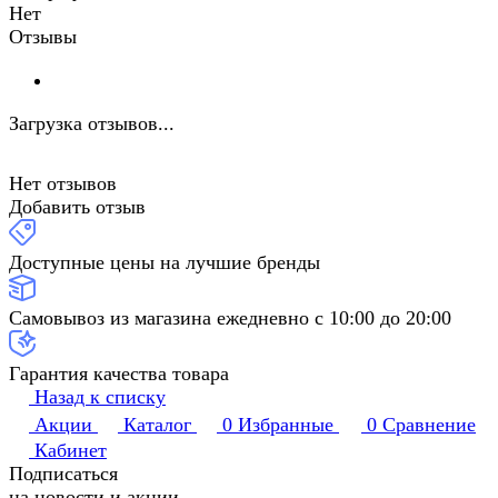
Нет
Отзывы
Загрузка отзывов...
Нет отзывов
Добавить отзыв
Доступные цены на лучшие бренды
Самовывоз из магазина ежедневно с 10:00 до 20:00
Гарантия качества товара
Назад к списку
Акции
Каталог
0
Избранные
0
Сравнение
Кабинет
Подписаться
на новости и акции