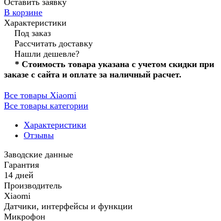
Оставить заявку
В корзине
Характеристики
Под заказ
Рассчитать доставку
Нашли дешевле?
* Стоимость товара указана с учетом скидки при
заказе с сайта и оплате за наличный расчет.
Все товары Xiaomi
Все товары категории
Характеристики
Отзывы
Заводские данные
Гарантия
14 дней
Производитель
Xiaomi
Датчики, интерфейсы и функции
Микрофон