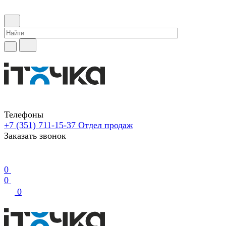
Телефоны
+7 (351) 711-15-37
Отдел продаж
Заказать звонок
0
0
0