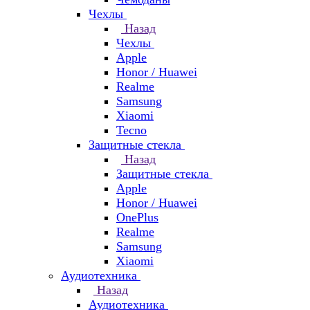
Чехлы
Назад
Чехлы
Apple
Honor / Huawei
Realme
Samsung
Xiaomi
Tecno
Защитные стекла
Назад
Защитные стекла
Apple
Honor / Huawei
OnePlus
Realme
Samsung
Xiaomi
Аудиотехника
Назад
Аудиотехника