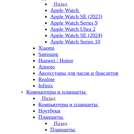
Назад
Apple Watch
Apple Watch SE (2023)
Apple Watch Series 9
Apple Watch Ultra 2
Apple Watch SE (2024)
Apple Watch Series 10
Xiaomi
Samsung
Huawei / Honor
Aimoto
Аксессуары для часов и браслетов
Realme
Infinix
Компьютеры и планшеты
Назад
Компьютеры и планшеты
Ноутбуки
Планшеты
Назад
Планшеты