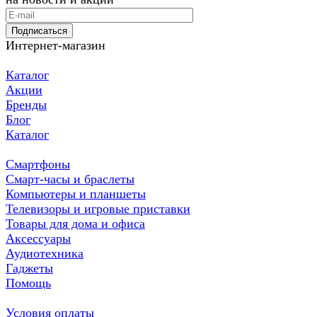
Подписаться
Интернет-магазин
Каталог
Акции
Бренды
Блог
Каталог
Смартфоны
Смарт-часы и браслеты
Компьютеры и планшеты
Телевизоры и игровые приставки
Товары для дома и офиса
Аксессуары
Аудиотехника
Гаджеты
Помощь
Условия оплаты