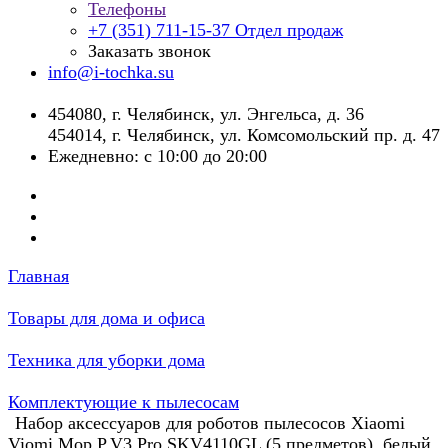
Телефоны
+7 (351) 711-15-37
Отдел продаж
Заказать звонок
info@i-tochka.su
​454080, г. Челябинск, ул. Энгельса, д. 36
454014, г. Челябинск, ул. Комсомольский пр. д. 47
Ежедневно: с 10:00 до 20:00
Главная
Товары для дома и офиса
Техника для уборки дома
Комплектующие к пылесосам
Набор аксессуаров для роботов пылесосов Xiaomi
Viomi,Mop P,V3 Pro,SKV4110GL (5 предметов), белый