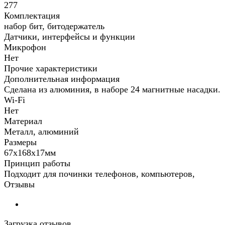
277
Комплектация
набор бит, битодержатель
Датчики, интерфейсы и функции
Микрофон
Нет
Прочие характеристики
Дополнительная информация
Сделана из алюминия, в наборе 24 магнитные насадки.
Wi-Fi
Нет
Материал
Металл, алюминий
Размеры
67х168х17мм
Принцип работы
Подходит для починки телефонов, компьютеров,
Отзывы
Загрузка отзывов...