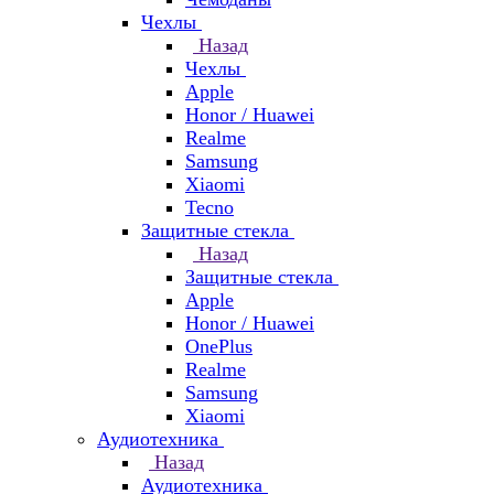
Чехлы
Назад
Чехлы
Apple
Honor / Huawei
Realme
Samsung
Xiaomi
Tecno
Защитные стекла
Назад
Защитные стекла
Apple
Honor / Huawei
OnePlus
Realme
Samsung
Xiaomi
Аудиотехника
Назад
Аудиотехника