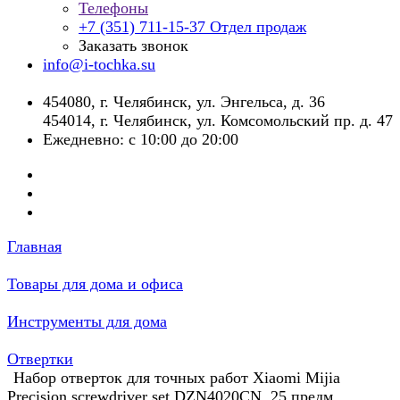
Телефоны
+7 (351) 711-15-37
Отдел продаж
Заказать звонок
info@i-tochka.su
​454080, г. Челябинск, ул. Энгельса, д. 36
454014, г. Челябинск, ул. Комсомольский пр. д. 47
Ежедневно: с 10:00 до 20:00
Главная
Товары для дома и офиса
Инструменты для дома
Отвертки
Набор отверток для точных работ Xiaomi Mijia
Precision screwdriver set DZN4020CN, 25 предм.