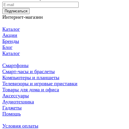
Подписаться
Интернет-магазин
Каталог
Акции
Бренды
Блог
Каталог
Смартфоны
Смарт-часы и браслеты
Компьютеры и планшеты
Телевизоры и игровые приставки
Товары для дома и офиса
Аксессуары
Аудиотехника
Гаджеты
Помощь
Условия оплаты