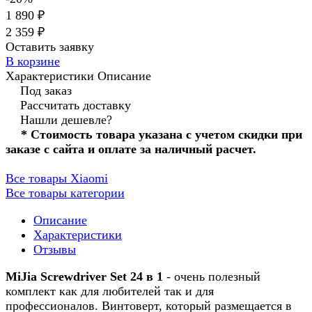
1 890 ₽
2 359 ₽
Оставить заявку
В корзине
Характеристики
Описание
Под заказ
Рассчитать доставку
Нашли дешевле?
* Стоимость товара указана с учетом скидки при
заказе с сайта и оплате за наличный расчет.
Все товары Xiaomi
Все товары категории
Описание
Характеристики
Отзывы
MiJia Screwdriver Set 24 в 1
- очень полезный
комплект как для любителей так и для
профессионалов. Винтоверт, который размещается в