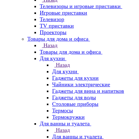
Телевизоры и игровые приставки
Игровые приставки
Телевизор
TV приставки
Проекторы
Товары для дома и офиса
Назад
Товары для дома и офиса
Для кухни
Назад
Для кухни
Гаджеты для кухни
Чайники электрические
Гаджеты для вина и напитков
Гаджеты для воды
Столовые приборы
Термосы
Термокружки
Для ванны и туалета
Назад
Для ванны и туалета