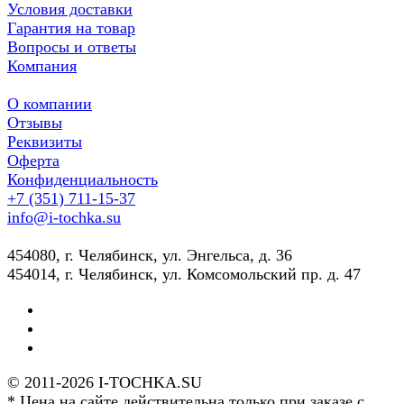
Условия доставки
Гарантия на товар
Вопросы и ответы
Компания
О компании
Отзывы
Реквизиты
Оферта
Конфиденциальность
+7 (351) 711-15-37
info@i-tochka.su
​454080, г. Челябинск, ул. Энгельса, д. 36
454014, г. Челябинск, ул. Комсомольский пр. д. 47
© 2011-2026 I-TOCHKA.SU
* Цена на сайте действительна только при заказе с