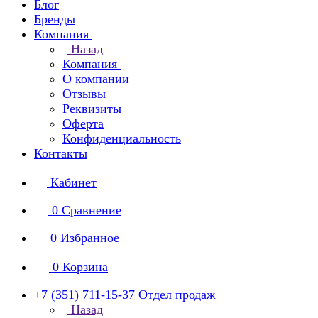
Блог
Бренды
Компания
Назад
Компания
О компании
Отзывы
Реквизиты
Оферта
Конфиденциальность
Контакты
Кабинет
0
Сравнение
0
Избранное
0
Корзина
+7 (351) 711-15-37
Отдел продаж
Назад