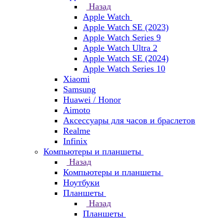
Назад
Apple Watch
Apple Watch SE (2023)
Apple Watch Series 9
Apple Watch Ultra 2
Apple Watch SE (2024)
Apple Watch Series 10
Xiaomi
Samsung
Huawei / Honor
Aimoto
Аксессуары для часов и браслетов
Realme
Infinix
Компьютеры и планшеты
Назад
Компьютеры и планшеты
Ноутбуки
Планшеты
Назад
Планшеты