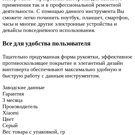
применения так и в профессиональной ремонтной
деятельности. С помощью данного инструмента Вы
сможете легко починить ноутбук, планшет, смартфон,
часы и многие другие электронные устройства и
девайсы повседневного использования.
Все для удобства пользователя
Тщательно продуманная форма рукоятки, эффективное
противоскользящее покрытие и элегантный дизайн
винтоверта обеспечивают максимально удобную и
быструю работу с данным инструментом.
Заводские данные
Гарантия
3 месяца
Производитель
Xiaomi
Цвет
Серый
Вес товара с упаковкой, гр