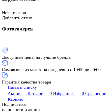
Нет отзывов
Добавить отзыв
Фотогалерея
Доступные цены на лучшие бренды
Самовывоз из магазина ежедневно с 10:00 до 20:00
Гарантия качества товара
Назад к списку
Акции
Каталог
0
Избранные
0
Сравнение
Кабинет
Подписаться
на новости и акции