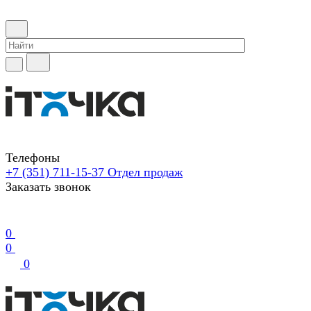
Телефоны
+7 (351) 711-15-37
Отдел продаж
Заказать звонок
0
0
0