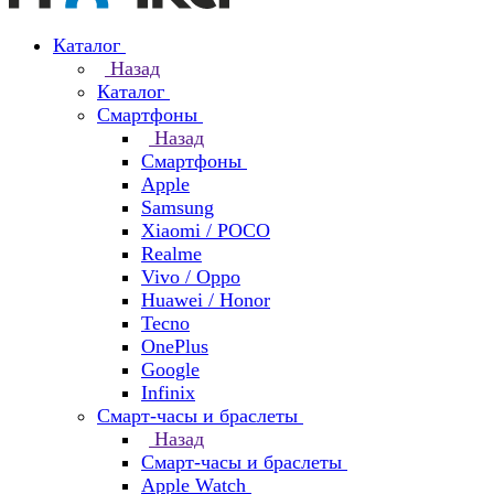
Каталог
Назад
Каталог
Смартфоны
Назад
Смартфоны
Apple
Samsung
Xiaomi / POCO
Realme
Vivo / Oppo
Huawei / Honor
Tecno
OnePlus
Google
Infinix
Смарт-часы и браслеты
Назад
Смарт-часы и браслеты
Apple Watch