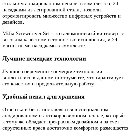
стильном анодированном пенале, в комплекте с 24
насадками из легированной стали, позволит
отремонтировать множество цифровых устройств и
девайсов.
MiJia Screwdriver Set - это алюминиевый винтоверт с
высоким качеством и точностью исполнения, и 24
магнитными насадками в комплекте.
Лучшие немецкие технологии
Лучшие современные немецкие технологии
воплотились в данном инструменте, что гарантирует
его качество и продолжительную работу.
Удобный пенал для хранения
Отвертка и биты поставляются в специальном
анодированном и антикоррозионном пенале, который
к тому же обладает прекрасным дизайном и за счет
скругленных краев достаточно комфортно размещается