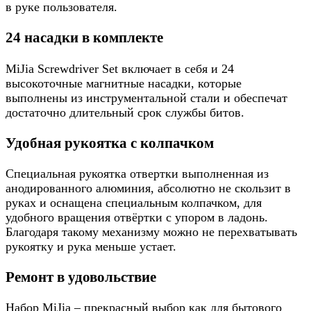
в руке пользователя.
24 насадки в комплекте
MiJia Screwdriver Set включает в себя и 24
высокоточные магнитные насадки, которые
выполнены из инструментальной стали и обеспечат
достаточно длительный срок службы битов.
Удобная рукоятка с колпачком
Специальная рукоятка отвертки выполненная из
анодированного алюминия, абсолютно не скользит в
руках и оснащена специальным колпачком, для
удобного вращения отвёртки с упором в ладонь.
Благодаря такому механизму можно не перехватывать
рукоятку и рука меньше устает.
Ремонт в удовольствие
Набор MiJia – прекрасный выбор как для бытового