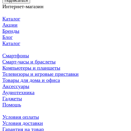
Подписаться
Интернет-магазин
Каталог
Акции
Бренды
Блог
Каталог
Смартфоны
Смарт-часы и браслеты
Компьютеры и планшеты
Телевизоры и игровые приставки
Товары для дома и офиса
Аксессуары
Аудиотехника
Гаджеты
Помощь
Условия оплаты
Условия доставки
Гарантия на товар