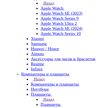
Назад
Apple Watch
Apple Watch SE (2023)
Apple Watch Series 9
Apple Watch Ultra 2
Apple Watch SE (2024)
Apple Watch Series 10
Xiaomi
Samsung
Huawei / Honor
Aimoto
Аксессуары для часов и браслетов
Realme
Infinix
Компьютеры и планшеты
Назад
Компьютеры и планшеты
Ноутбуки
Планшеты
Назад
Планшеты