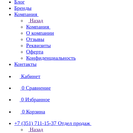
Блог
Бренды
Компания
Назад
Компания
О компании
Отзывы
Реквизиты
Оферта
Конфиденциальность
Контакты
Кабинет
0
Сравнение
0
Избранное
0
Корзина
+7 (351) 711-15-37
Отдел продаж
Назад