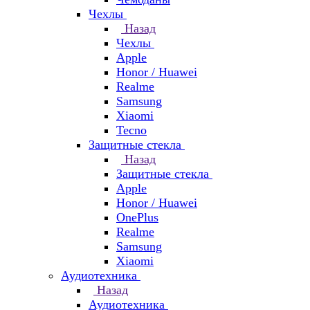
Чехлы
Назад
Чехлы
Apple
Honor / Huawei
Realme
Samsung
Xiaomi
Tecno
Защитные стекла
Назад
Защитные стекла
Apple
Honor / Huawei
OnePlus
Realme
Samsung
Xiaomi
Аудиотехника
Назад
Аудиотехника