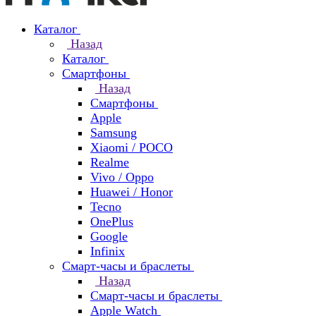
Каталог
Назад
Каталог
Смартфоны
Назад
Смартфоны
Apple
Samsung
Xiaomi / POCO
Realme
Vivo / Oppo
Huawei / Honor
Tecno
OnePlus
Google
Infinix
Смарт-часы и браслеты
Назад
Смарт-часы и браслеты
Apple Watch