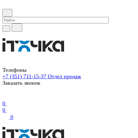
Телефоны
+7 (351) 711-15-37
Отдел продаж
Заказать звонок
0
0
0