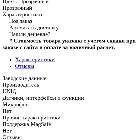
Цвет :
Прозрачный
Прозрачный
Характеристики
Под заказ
Рассчитать доставку
Нашли дешевле?
* Стоимость товара указана с учетом скидки при
заказе с сайта и оплате за наличный расчет.
Характеристики
Отзывы
Заводские данные
Производитель
UNIQ
Датчики, интерфейсы и функции
Микрофон
Нет
Прочие характеристики
Поддержка MagSafe
Нет
Отзывы