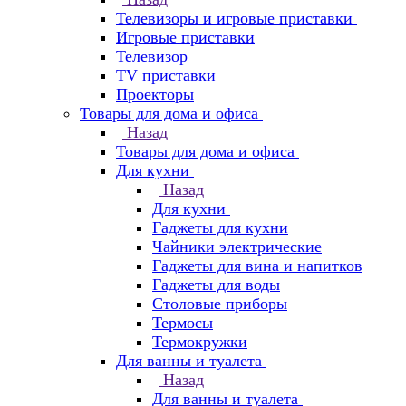
Телевизоры и игровые приставки
Игровые приставки
Телевизор
TV приставки
Проекторы
Товары для дома и офиса
Назад
Товары для дома и офиса
Для кухни
Назад
Для кухни
Гаджеты для кухни
Чайники электрические
Гаджеты для вина и напитков
Гаджеты для воды
Столовые приборы
Термосы
Термокружки
Для ванны и туалета
Назад
Для ванны и туалета