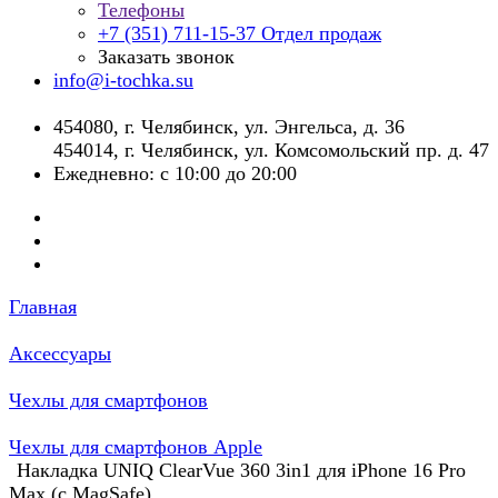
Телефоны
+7 (351) 711-15-37
Отдел продаж
Заказать звонок
info@i-tochka.su
​454080, г. Челябинск, ул. Энгельса, д. 36
454014, г. Челябинск, ул. Комсомольский пр. д. 47
Ежедневно: с 10:00 до 20:00
Главная
Аксессуары
Чехлы для смартфонов
Чехлы для смартфонов Apple
Накладка UNIQ ClearVue 360 3in1 для iPhone 16 Pro
Max (с MagSafe)