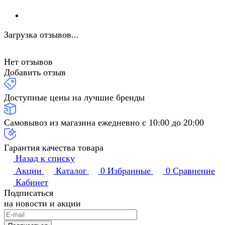
Загрузка отзывов...
Нет отзывов
Добавить отзыв
Доступные цены на лучшие бренды
Самовывоз из магазина ежедневно с 10:00 до 20:00
Гарантия качества товара
Назад к списку
Акции
Каталог
0
Избранные
0
Сравнение
Кабинет
Подписаться
на новости и акции