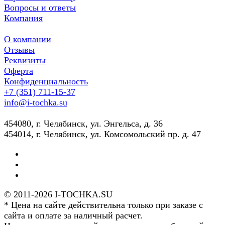
Вопросы и ответы
Компания
О компании
Отзывы
Реквизиты
Оферта
Конфиденциальность
+7 (351) 711-15-37
info@i-tochka.su
​454080, г. Челябинск, ул. Энгельса, д. 36
454014, г. Челябинск, ул. Комсомольский пр. д. 47
© 2011-2026 I-TOCHKA.SU
* Цена на сайте действительна только при заказе с
сайта и оплате за наличный расчет.