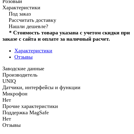
Розовый
Характеристики
Под заказ
Рассчитать доставку
Нашли дешевле?
* Стоимость товара указана с учетом скидки при
заказе с сайта и оплате за наличный расчет.
Характеристики
Отзывы
Заводские данные
Производитель
UNIQ
Датчики, интерфейсы и функции
Микрофон
Нет
Прочие характеристики
Поддержка MagSafe
Нет
Отзывы