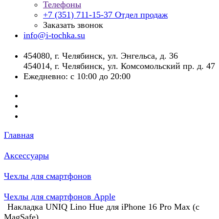
Телефоны
+7 (351) 711-15-37
Отдел продаж
Заказать звонок
info@i-tochka.su
​454080, г. Челябинск, ул. Энгельса, д. 36
454014, г. Челябинск, ул. Комсомольский пр. д. 47
Ежедневно: с 10:00 до 20:00
Главная
Аксессуары
Чехлы для смартфонов
Чехлы для смартфонов Apple
Накладка UNIQ Lino Hue для iPhone 16 Pro Max (с
MagSafe)