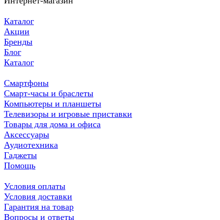
Интернет-магазин
Каталог
Акции
Бренды
Блог
Каталог
Смартфоны
Смарт-часы и браслеты
Компьютеры и планшеты
Телевизоры и игровые приставки
Товары для дома и офиса
Аксессуары
Аудиотехника
Гаджеты
Помощь
Условия оплаты
Условия доставки
Гарантия на товар
Вопросы и ответы