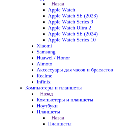
Назад
Apple Watch
Apple Watch SE (2023)
Apple Watch Series 9
Apple Watch Ultra 2
Apple Watch SE (2024)
Apple Watch Series 10
Xiaomi
Samsung
Huawei / Honor
Aimoto
Аксессуары для часов и браслетов
Realme
Infinix
Компьютеры и планшеты
Назад
Компьютеры и планшеты
Ноутбуки
Планшеты
Назад
Планшеты