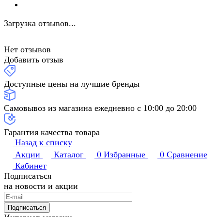
Загрузка отзывов...
Нет отзывов
Добавить отзыв
Доступные цены на лучшие бренды
Самовывоз из магазина ежедневно с 10:00 до 20:00
Гарантия качества товара
Назад к списку
Акции
Каталог
0
Избранные
0
Сравнение
Кабинет
Подписаться
на новости и акции
Подписаться