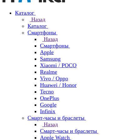
Каталог
Назад
Каталог
Смартфоны
Назад
Смартфоны
Apple
Samsung
Xiaomi / POCO
Realme
Vivo / Oppo
Huawei / Honor
Tecno
OnePlus
Google
Infinix
Смарт-часы и браслеты
Назад
Смарт-часы и браслеты
Apple Watch