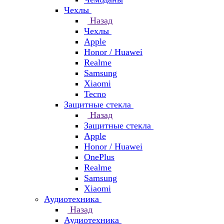
Чехлы
Назад
Чехлы
Apple
Honor / Huawei
Realme
Samsung
Xiaomi
Tecno
Защитные стекла
Назад
Защитные стекла
Apple
Honor / Huawei
OnePlus
Realme
Samsung
Xiaomi
Аудиотехника
Назад
Аудиотехника