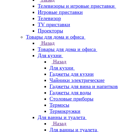
Телевизоры и игровые приставки
Игровые приставки
Телевизор
TV приставки
Проекторы
Товары для дома и офиса
Назад
Товары для дома и офиса
Для кухни
Назад
Для кухни
Гаджеты для кухни
Чайники электрические
Гаджеты для вина и напитков
Гаджеты для воды
Столовые приборы
Термосы
Термокружки
Для ванны и туалета
Назад
Для ванны и туалета