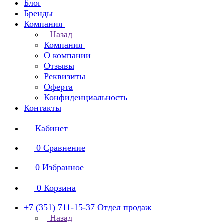
Блог
Бренды
Компания
Назад
Компания
О компании
Отзывы
Реквизиты
Оферта
Конфиденциальность
Контакты
Кабинет
0
Сравнение
0
Избранное
0
Корзина
+7 (351) 711-15-37
Отдел продаж
Назад