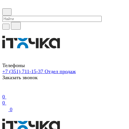
Телефоны
+7 (351) 711-15-37
Отдел продаж
Заказать звонок
0
0
0