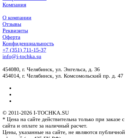
Компания
О компании
Отзывы
Реквизиты
Оферта
Конфиденциальность
+7 (351) 711-15-37
info@i-tochka.su
​454080, г. Челябинск, ул. Энгельса, д. 36
454014, г. Челябинск, ул. Комсомольский пр. д. 47
© 2011-2026 I-TOCHKA.SU
* Цена на сайте действительна только при заказе с
сайта и оплате за наличный расчет.
Цены, указанные на сайте, не являются публичной