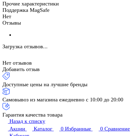
Прочие характеристики
Поддержка MagSafe
Нет
Отзывы
Загрузка отзывов...
Нет отзывов
Добавить отзыв
Доступные цены на лучшие бренды
Самовывоз из магазина ежедневно с 10:00 до 20:00
Гарантия качества товара
Назад к списку
Акции
Каталог
0
Избранные
0
Сравнение
Кабинет