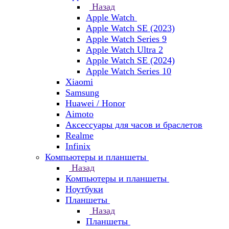
Назад
Apple Watch
Apple Watch SE (2023)
Apple Watch Series 9
Apple Watch Ultra 2
Apple Watch SE (2024)
Apple Watch Series 10
Xiaomi
Samsung
Huawei / Honor
Aimoto
Аксессуары для часов и браслетов
Realme
Infinix
Компьютеры и планшеты
Назад
Компьютеры и планшеты
Ноутбуки
Планшеты
Назад
Планшеты