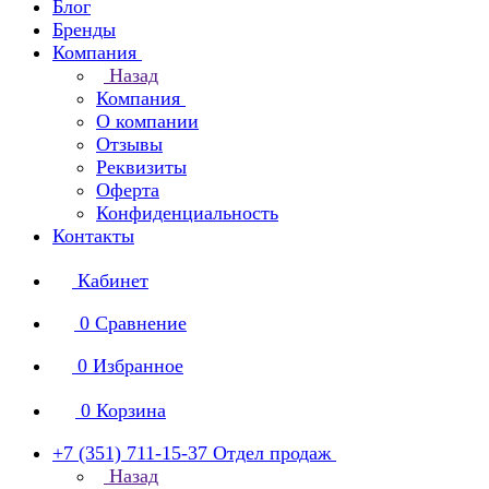
Блог
Бренды
Компания
Назад
Компания
О компании
Отзывы
Реквизиты
Оферта
Конфиденциальность
Контакты
Кабинет
0
Сравнение
0
Избранное
0
Корзина
+7 (351) 711-15-37
Отдел продаж
Назад