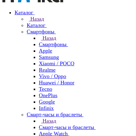
Каталог
Назад
Каталог
Смартфоны
Назад
Смартфоны
Apple
Samsung
Xiaomi / POCO
Realme
Vivo / Oppo
Huawei / Honor
Tecno
OnePlus
Google
Infinix
Смарт-часы и браслеты
Назад
Смарт-часы и браслеты
Apple Watch