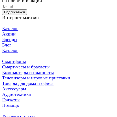
на новости и акции
Подписаться
Интернет-магазин
Каталог
Акции
Бренды
Блог
Каталог
Смартфоны
Смарт-часы и браслеты
Компьютеры и планшеты
Телевизоры и игровые приставки
Товары для дома и офиса
Аксессуары
Аудиотехника
Гаджеты
Помощь
Условия оплаты