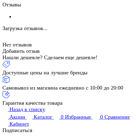
Отзывы
Загрузка отзывов...
Нет отзывов
Добавить отзыв
Нашли дешевле? Сделаем еще дешевле!
Доступные цены на лучшие бренды
Самовывоз из магазина ежедневно с 10:00 до 20:00
Гарантия качества товара
Назад к списку
Акции
Каталог
0
Избранные
0
Сравнение
Кабинет
Подписаться