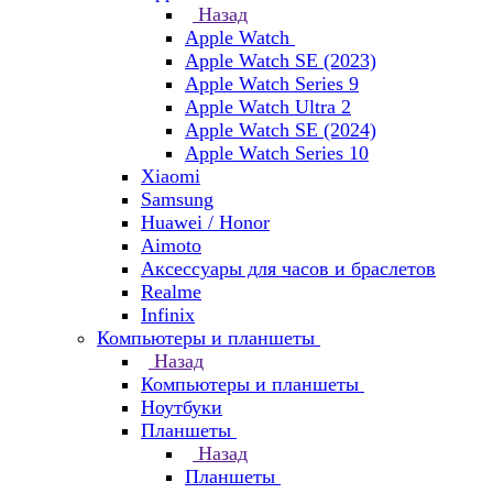
Назад
Apple Watch
Apple Watch SE (2023)
Apple Watch Series 9
Apple Watch Ultra 2
Apple Watch SE (2024)
Apple Watch Series 10
Xiaomi
Samsung
Huawei / Honor
Aimoto
Аксессуары для часов и браслетов
Realme
Infinix
Компьютеры и планшеты
Назад
Компьютеры и планшеты
Ноутбуки
Планшеты
Назад
Планшеты