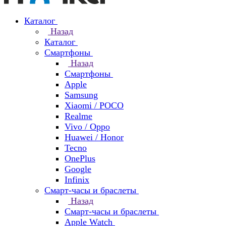
Каталог
Назад
Каталог
Смартфоны
Назад
Смартфоны
Apple
Samsung
Xiaomi / POCO
Realme
Vivo / Oppo
Huawei / Honor
Tecno
OnePlus
Google
Infinix
Смарт-часы и браслеты
Назад
Смарт-часы и браслеты
Apple Watch