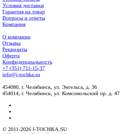
Условия доставки
Гарантия на товар
Вопросы и ответы
Компания
О компании
Отзывы
Реквизиты
Оферта
Конфиденциальность
+7 (351) 711-15-37
info@i-tochka.su
​454080, г. Челябинск, ул. Энгельса, д. 36
454014, г. Челябинск, ул. Комсомольский пр. д. 47
© 2011-2026 I-TOCHKA.SU