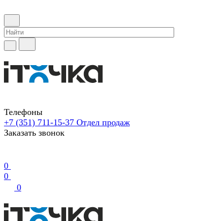
Телефоны
+7 (351) 711-15-37
Отдел продаж
Заказать звонок
0
0
0