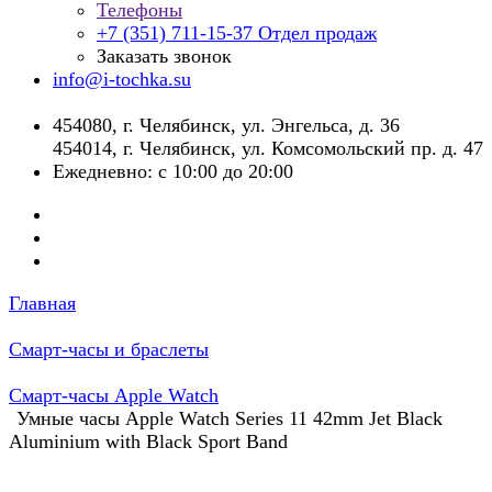
Телефоны
+7 (351) 711-15-37
Отдел продаж
Заказать звонок
info@i-tochka.su
​454080, г. Челябинск, ул. Энгельса, д. 36
454014, г. Челябинск, ул. Комсомольский пр. д. 47
Ежедневно: с 10:00 до 20:00
Главная
Смарт-часы и браслеты
Смарт-часы Apple Watch
Умные часы Apple Watch Series 11 42mm Jet Black
Aluminium with Black Sport Band