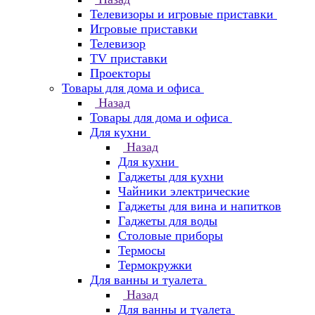
Телевизоры и игровые приставки
Игровые приставки
Телевизор
TV приставки
Проекторы
Товары для дома и офиса
Назад
Товары для дома и офиса
Для кухни
Назад
Для кухни
Гаджеты для кухни
Чайники электрические
Гаджеты для вина и напитков
Гаджеты для воды
Столовые приборы
Термосы
Термокружки
Для ванны и туалета
Назад
Для ванны и туалета