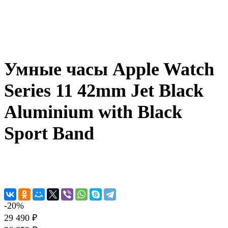
Умные часы Apple Watch
Series 11 42mm Jet Black
Aluminium with Black
Sport Band
-20%
29 490 ₽