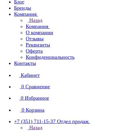
Блог
Бренды
Компания
Назад
Компания
О компании
Отзывы
Реквизиты
Оферта
Конфиденциальность
Контакты
Кабинет
0
Сравнение
0
Избранное
0
Корзина
+7 (351) 711-15-37
Отдел продаж
Назад