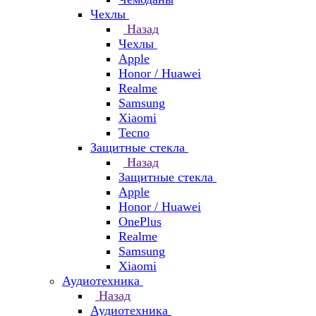
Чехлы
Назад
Чехлы
Apple
Honor / Huawei
Realme
Samsung
Xiaomi
Tecno
Защитные стекла
Назад
Защитные стекла
Apple
Honor / Huawei
OnePlus
Realme
Samsung
Xiaomi
Аудиотехника
Назад
Аудиотехника