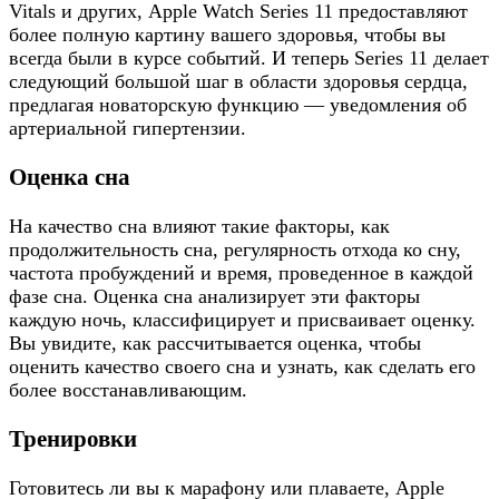
Vitals и других, Apple Watch Series 11 предоставляют
более полную картину вашего здоровья, чтобы вы
всегда были в курсе событий. И теперь Series 11 делает
следующий большой шаг в области здоровья сердца,
предлагая новаторскую функцию — уведомления об
артериальной гипертензии.
Оценка сна
На качество сна влияют такие факторы, как
продолжительность сна, регулярность отхода ко сну,
частота пробуждений и время, проведенное в каждой
фазе сна. Оценка сна анализирует эти факторы
каждую ночь, классифицирует и присваивает оценку.
Вы увидите, как рассчитывается оценка, чтобы
оценить качество своего сна и узнать, как сделать его
более восстанавливающим.
Тренировки
Готовитесь ли вы к марафону или плаваете, Apple