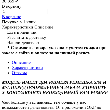
36 859 ₽
В корзину
В корзине
Покупка в 1 клик
Характеристики
Описание
Есть в наличии
Рассчитать доставку
Нашли дешевле?
* Стоимость товара указана с учетом скидки при
заказе с сайта и оплате за наличный расчет.
Описание
Характеристики
Отзывы
МОДЕЛЬ ИМЕЕТ ДВА РАЗМЕРА РЕМЕШКА S/M И
M/L ПЕРЕД ОФОРМЛЕНИЕМ ЗАКАЗА УТОЧНИТЕ
У КОНСУЛЬТАНТА НЕОБХОДИМЫЙ ВАМ РАЗМЕР
Чем больше у вас данных, тем больше у вас
возможностей действовать. От приложений ЭКГ до