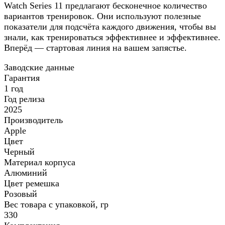
Watch Series 11 предлагают бесконечное количество
вариантов тренировок. Они используют полезные
показатели для подсчёта каждого движения, чтобы вы
знали, как тренироваться эффективнее и эффективнее.
Вперёд — стартовая линия на вашем запястье.
Заводские данные
Гарантия
1 год
Год релиза
2025
Производитель
Apple
Цвет
Черный
Материал корпуса
Алюминий
Цвет ремешка
Розовый
Вес товара с упаковкой, гр
330