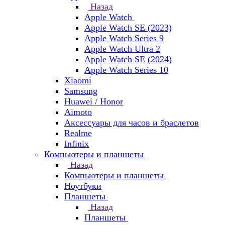
Назад
Apple Watch
Apple Watch SE (2023)
Apple Watch Series 9
Apple Watch Ultra 2
Apple Watch SE (2024)
Apple Watch Series 10
Xiaomi
Samsung
Huawei / Honor
Aimoto
Аксессуары для часов и браслетов
Realme
Infinix
Компьютеры и планшеты
Назад
Компьютеры и планшеты
Ноутбуки
Планшеты
Назад
Планшеты