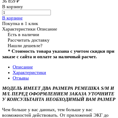
36 859 ₽
В корзину
В корзине
Покупка в 1 клик
Характеристики
Описание
Есть в наличии
Рассчитать доставку
Нашли дешевле?
* Стоимость товара указана с учетом скидки при
заказе с сайта и оплате за наличный расчет.
Описание
Характеристики
Отзывы
МОДЕЛЬ ИМЕЕТ ДВА РАЗМЕРА РЕМЕШКА S/M И
M/L ПЕРЕД ОФОРМЛЕНИЕМ ЗАКАЗА УТОЧНИТЕ
У КОНСУЛЬТАНТА НЕОБХОДИМЫЙ ВАМ РАЗМЕР
Чем больше у вас данных, тем больше у вас
возможностей действовать. От приложений ЭКГ до