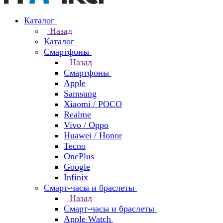
Каталог
Назад
Каталог
Смартфоны
Назад
Смартфоны
Apple
Samsung
Xiaomi / POCO
Realme
Vivo / Oppo
Huawei / Honor
Tecno
OnePlus
Google
Infinix
Смарт-часы и браслеты
Назад
Смарт-часы и браслеты
Apple Watch