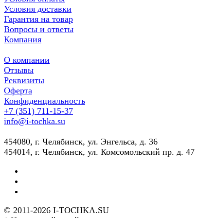
Условия доставки
Гарантия на товар
Вопросы и ответы
Компания
О компании
Отзывы
Реквизиты
Оферта
Конфиденциальность
+7 (351) 711-15-37
info@i-tochka.su
​454080, г. Челябинск, ул. Энгельса, д. 36
454014, г. Челябинск, ул. Комсомольский пр. д. 47
© 2011-2026 I-TOCHKA.SU