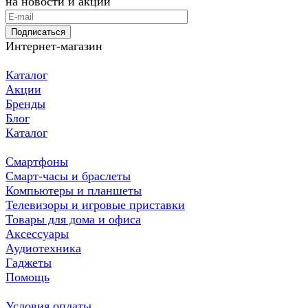
на новости и акции
Подписаться
Интернет-магазин
Каталог
Акции
Бренды
Блог
Каталог
Смартфоны
Смарт-часы и браслеты
Компьютеры и планшеты
Телевизоры и игровые приставки
Товары для дома и офиса
Аксессуары
Аудиотехника
Гаджеты
Помощь
Условия оплаты