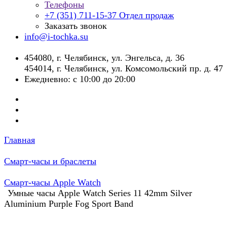
Телефоны
+7 (351) 711-15-37
Отдел продаж
Заказать звонок
info@i-tochka.su
​454080, г. Челябинск, ул. Энгельса, д. 36
454014, г. Челябинск, ул. Комсомольский пр. д. 47
Ежедневно: с 10:00 до 20:00
Главная
Смарт-часы и браслеты
Смарт-часы Apple Watch
Умные часы Apple Watch Series 11 42mm Silver
Aluminium Purple Fog Sport Band