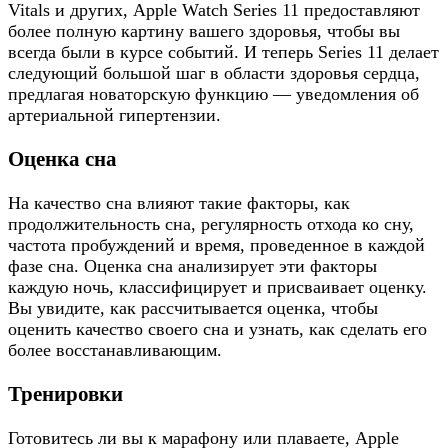
Vitals и других, Apple Watch Series 11 предоставляют
более полную картину вашего здоровья, чтобы вы
всегда были в курсе событий. И теперь Series 11 делает
следующий большой шаг в области здоровья сердца,
предлагая новаторскую функцию — уведомления об
артериальной гипертензии.
Оценка сна
На качество сна влияют такие факторы, как
продолжительность сна, регулярность отхода ко сну,
частота пробуждений и время, проведенное в каждой
фазе сна. Оценка сна анализирует эти факторы
каждую ночь, классифицирует и присваивает оценку.
Вы увидите, как рассчитывается оценка, чтобы
оценить качество своего сна и узнать, как сделать его
более восстанавливающим.
Тренировки
Готовитесь ли вы к марафону или плаваете, Apple