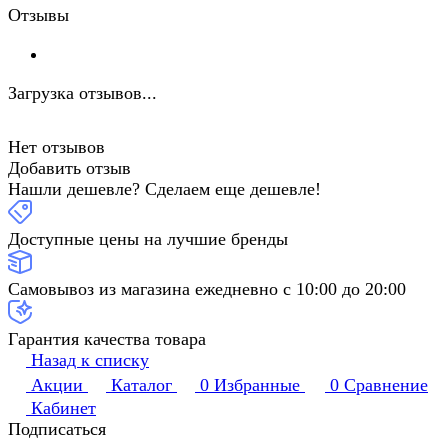
Отзывы
Загрузка отзывов...
Нет отзывов
Добавить отзыв
Нашли дешевле? Сделаем еще дешевле!
Доступные цены на лучшие бренды
Самовывоз из магазина ежедневно с 10:00 до 20:00
Гарантия качества товара
Назад к списку
Акции
Каталог
0
Избранные
0
Сравнение
Кабинет
Подписаться