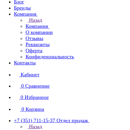
Блог
Бренды
Компания
Назад
Компания
О компании
Отзывы
Реквизиты
Оферта
Конфиденциальность
Контакты
Кабинет
0
Сравнение
0
Избранное
0
Корзина
+7 (351) 711-15-37
Отдел продаж
Назад