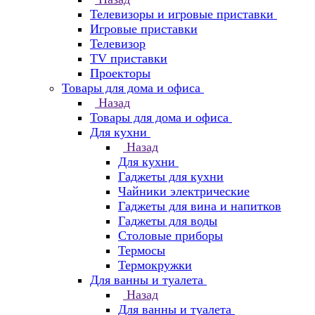
Телевизоры и игровые приставки
Игровые приставки
Телевизор
TV приставки
Проекторы
Товары для дома и офиса
Назад
Товары для дома и офиса
Для кухни
Назад
Для кухни
Гаджеты для кухни
Чайники электрические
Гаджеты для вина и напитков
Гаджеты для воды
Столовые приборы
Термосы
Термокружки
Для ванны и туалета
Назад
Для ванны и туалета