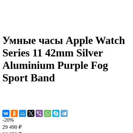
Умные часы Apple Watch
Series 11 42mm Silver
Aluminium Purple Fog
Sport Band
-20%
29 490 ₽