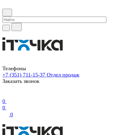
Телефоны
+7 (351) 711-15-37
Отдел продаж
Заказать звонок
0
0
0