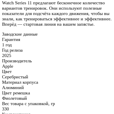
Watch Series 11 предлагают бесконечное количество
вариантов тренировок. Они используют полезные
показатели для подсчёта каждого движения, чтобы вы
знали, как тренироваться эффективнее и эффективнее.
Вперёд — стартовая линия на вашем запястье.
Заводские данные
Гарантия
1 год
Год релиза
2025
Производитель
Apple
Цвет
Серебристый
Материал корпуса
Алюминий
Цвет ремешка
Фиолетовый
Вес товара с упаковкой, гр
330