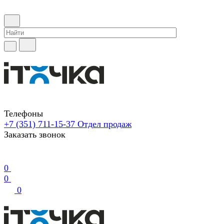
Телефоны
+7 (351) 711-15-37
Отдел продаж
Заказать звонок
0
0
0