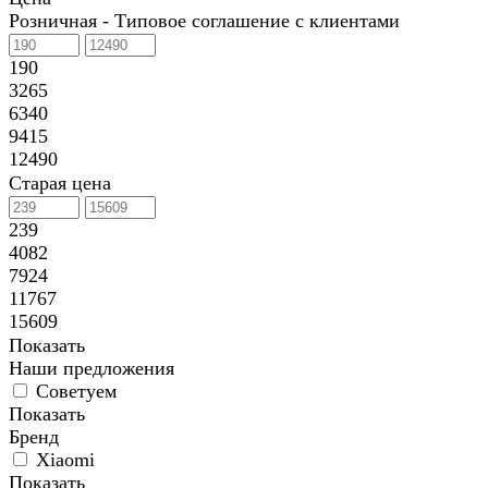
Розничная - Типовое соглашение с клиентами
190
3265
6340
9415
12490
Старая цена
239
4082
7924
11767
15609
Показать
Наши предложения
Советуем
Показать
Бренд
Xiaomi
Показать