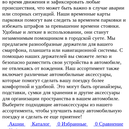
во время движения и зафиксировать любые
происшествия, что может быть важно в случае аварии
или спорных ситуаций. Наши временные карты
парковки помогут вам следить за временем парковки и
избежать штрафов за превышение времени стоянки.
Удобные и легкие в использовании, они станут
незаменимым помощником в городской суете. Мы
предлагаем разнообразные держатели для вашего
смартфона, планшета или навигационной системы. С
помощью наших держателей вы сможете легко и
безопасно разместить свои устройства в автомобиле,
не отвлекаясь от вождения. Наш ассортимент также
включает различные автомобильные аксессуары,
которые помогут сделать вашу поездку более
комфортной и удобной. Это могут быть органайзеры,
подставки, сумки для хранения и другие аксессуары
для организации пространства в вашем автомобиле.
Выберите подходящие автоаксессуары из нашего
ассортимента, чтобы улучшить вашу автомобильную
поездку и сделать ее еще приятнее!
Акции
Каталог
0
Избранные
0
Сравнение