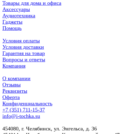
Товары для дома и офиса
Аксессуары
Аудиотехника
Гаджеты
Помощь
Условия оплаты
Условия доставки
Гарантия на товар
Вопросы и ответы
Компания
О компании
Отзывы
Реквизиты
Оферта
Конфиденциальность
+7 (351) 711-15-37
info@i-tochka.su
​454080, г. Челябинск, ул. Энгельса, д. 36