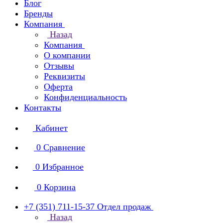
Блог
Бренды
Компания
Назад
Компания
О компании
Отзывы
Реквизиты
Оферта
Конфиденциальность
Контакты
Кабинет
0
Сравнение
0
Избранное
0
Корзина
+7 (351) 711-15-37
Отдел продаж
Назад