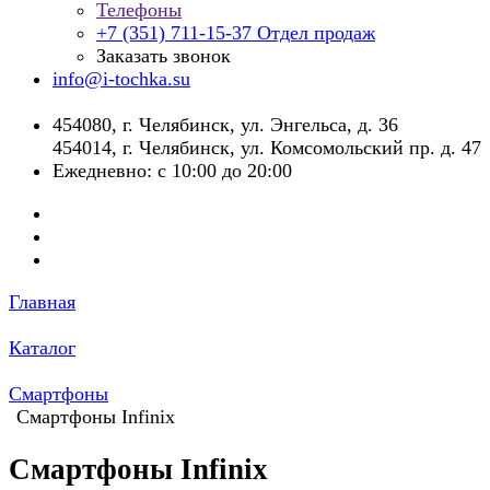
Телефоны
+7 (351) 711-15-37
Отдел продаж
Заказать звонок
info@i-tochka.su
​454080, г. Челябинск, ул. Энгельса, д. 36
454014, г. Челябинск, ул. Комсомольский пр. д. 47
Ежедневно: с 10:00 до 20:00
Главная
Каталог
Смартфоны
Смартфоны Infinix
Смартфоны Infinix