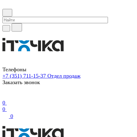
Телефоны
+7 (351) 711-15-37
Отдел продаж
Заказать звонок
0
0
0