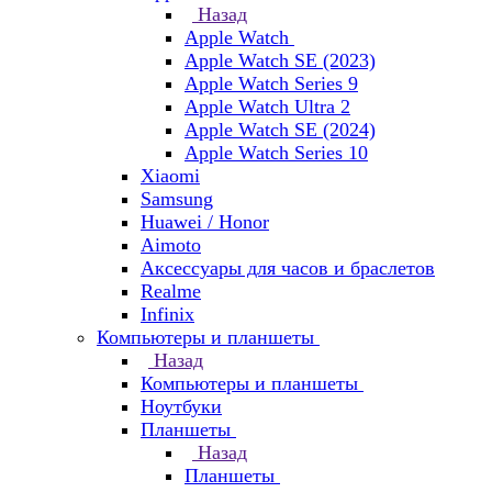
Назад
Apple Watch
Apple Watch SE (2023)
Apple Watch Series 9
Apple Watch Ultra 2
Apple Watch SE (2024)
Apple Watch Series 10
Xiaomi
Samsung
Huawei / Honor
Aimoto
Аксессуары для часов и браслетов
Realme
Infinix
Компьютеры и планшеты
Назад
Компьютеры и планшеты
Ноутбуки
Планшеты
Назад
Планшеты