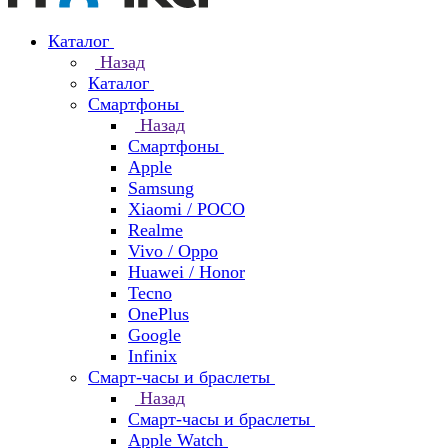
Каталог
Назад
Каталог
Смартфоны
Назад
Смартфоны
Apple
Samsung
Xiaomi / POCO
Realme
Vivo / Oppo
Huawei / Honor
Tecno
OnePlus
Google
Infinix
Смарт-часы и браслеты
Назад
Смарт-часы и браслеты
Apple Watch