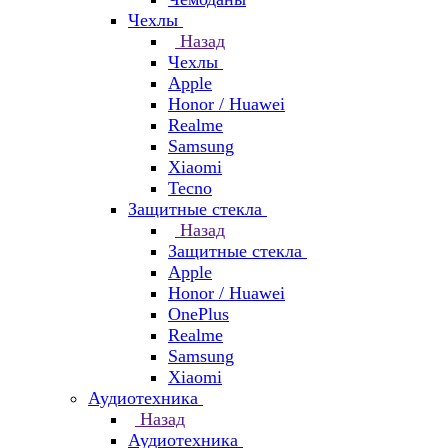
Чехлы
Назад
Чехлы
Apple
Honor / Huawei
Realme
Samsung
Xiaomi
Tecno
Защитные стекла
Назад
Защитные стекла
Apple
Honor / Huawei
OnePlus
Realme
Samsung
Xiaomi
Аудиотехника
Назад
Аудиотехника