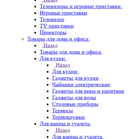
Телевизоры и игровые приставки
Игровые приставки
Телевизор
TV приставки
Проекторы
Товары для дома и офиса
Назад
Товары для дома и офиса
Для кухни
Назад
Для кухни
Гаджеты для кухни
Чайники электрические
Гаджеты для вина и напитков
Гаджеты для воды
Столовые приборы
Термосы
Термокружки
Для ванны и туалета
Назад
Для ванны и туалета