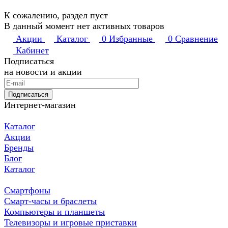
К сожалению, раздел пуст
В данный момент нет активных товаров
Акции
Каталог
0
Избранные
0
Сравнение
Кабинет
Подписаться
на новости и акции
Подписаться
Интернет-магазин
Каталог
Акции
Бренды
Блог
Каталог
Смартфоны
Смарт-часы и браслеты
Компьютеры и планшеты
Телевизоры и игровые приставки