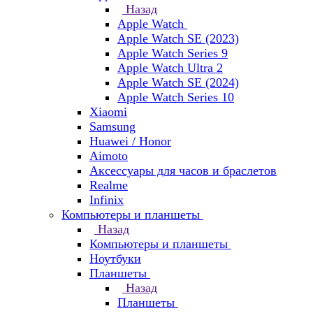
Назад
Apple Watch
Apple Watch SE (2023)
Apple Watch Series 9
Apple Watch Ultra 2
Apple Watch SE (2024)
Apple Watch Series 10
Xiaomi
Samsung
Huawei / Honor
Aimoto
Аксессуары для часов и браслетов
Realme
Infinix
Компьютеры и планшеты
Назад
Компьютеры и планшеты
Ноутбуки
Планшеты
Назад
Планшеты