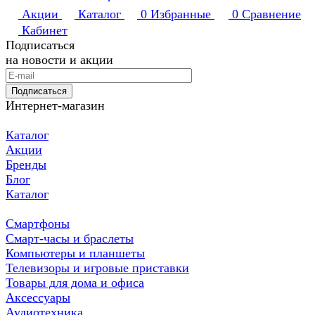
Акции
Каталог
0
Избранные
0
Сравнение
Кабинет
Подписаться
на новости и акции
Подписаться
Интернет-магазин
Каталог
Акции
Бренды
Блог
Каталог
Смартфоны
Смарт-часы и браслеты
Компьютеры и планшеты
Телевизоры и игровые приставки
Товары для дома и офиса
Аксессуары
Аудиотехника