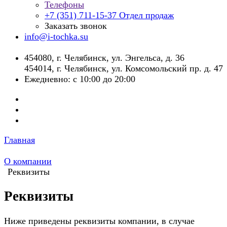
Телефоны
+7 (351) 711-15-37
Отдел продаж
Заказать звонок
info@i-tochka.su
​454080, г. Челябинск, ул. Энгельса, д. 36
454014, г. Челябинск, ул. Комсомольский пр. д. 47
Ежедневно: с 10:00 до 20:00
Главная
О компании
Реквизиты
Реквизиты
Ниже приведены реквизиты компании, в случае