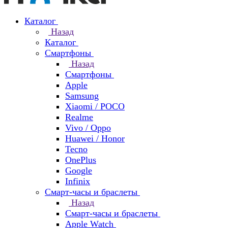
Каталог
Назад
Каталог
Смартфоны
Назад
Смартфоны
Apple
Samsung
Xiaomi / POCO
Realme
Vivo / Oppo
Huawei / Honor
Tecno
OnePlus
Google
Infinix
Смарт-часы и браслеты
Назад
Смарт-часы и браслеты
Apple Watch