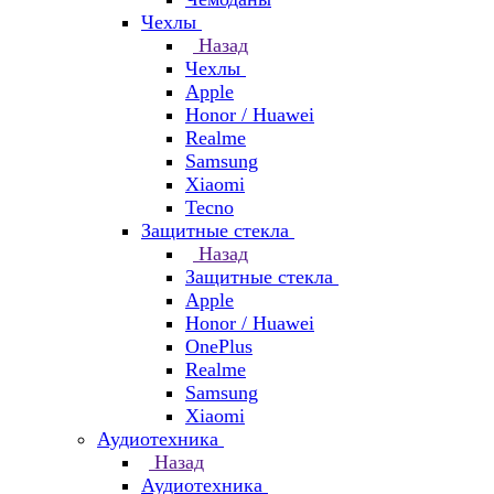
Чехлы
Назад
Чехлы
Apple
Honor / Huawei
Realme
Samsung
Xiaomi
Tecno
Защитные стекла
Назад
Защитные стекла
Apple
Honor / Huawei
OnePlus
Realme
Samsung
Xiaomi
Аудиотехника
Назад
Аудиотехника