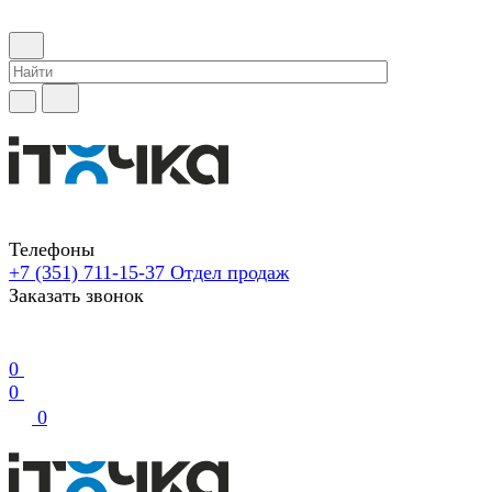
Телефоны
+7 (351) 711-15-37
Отдел продаж
Заказать звонок
0
0
0