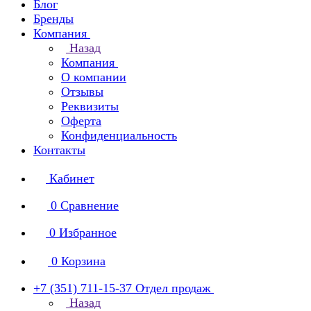
Блог
Бренды
Компания
Назад
Компания
О компании
Отзывы
Реквизиты
Оферта
Конфиденциальность
Контакты
Кабинет
0
Сравнение
0
Избранное
0
Корзина
+7 (351) 711-15-37
Отдел продаж
Назад