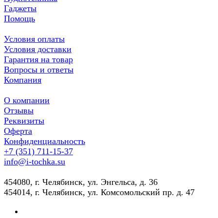
Гаджеты
Помощь
Условия оплаты
Условия доставки
Гарантия на товар
Вопросы и ответы
Компания
О компании
Отзывы
Реквизиты
Оферта
Конфиденциальность
+7 (351) 711-15-37
info@i-tochka.su
​454080, г. Челябинск, ул. Энгельса, д. 36
454014, г. Челябинск, ул. Комсомольский пр. д. 47