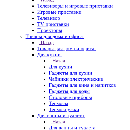
Телевизоры и игровые приставки
Игровые приставки
Телевизор
TV приставки
Проекторы
Товары для дома и офиса
Назад
Товары для дома и офиса
Для кухни
Назад
Для кухни
Гаджеты для кухни
Чайники электрические
Гаджеты для вина и напитков
Гаджеты для воды
Столовые приборы
Термосы
Термокружки
Для ванны и туалета
Назад
Для ванны и туалета