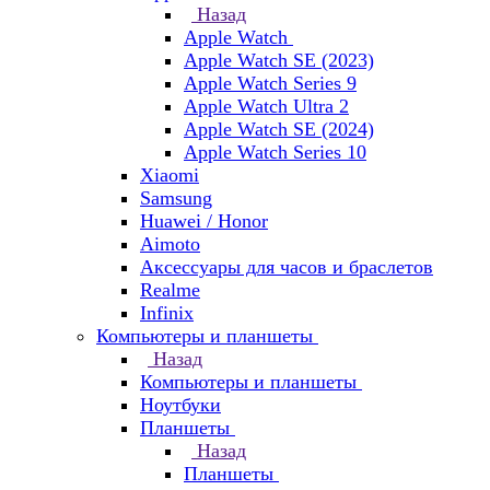
Назад
Apple Watch
Apple Watch SE (2023)
Apple Watch Series 9
Apple Watch Ultra 2
Apple Watch SE (2024)
Apple Watch Series 10
Xiaomi
Samsung
Huawei / Honor
Aimoto
Аксессуары для часов и браслетов
Realme
Infinix
Компьютеры и планшеты
Назад
Компьютеры и планшеты
Ноутбуки
Планшеты
Назад
Планшеты