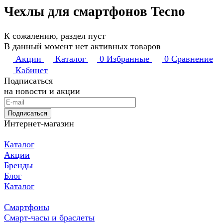
Чехлы для смартфонов Tecno
К сожалению, раздел пуст
В данный момент нет активных товаров
Акции
Каталог
0
Избранные
0
Сравнение
Кабинет
Подписаться
на новости и акции
Подписаться
Интернет-магазин
Каталог
Акции
Бренды
Блог
Каталог
Смартфоны
Смарт-часы и браслеты