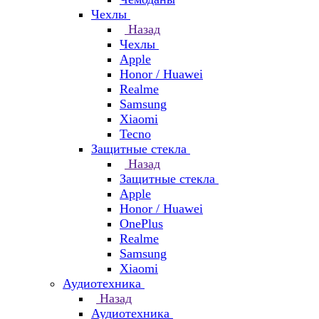
Чехлы
Назад
Чехлы
Apple
Honor / Huawei
Realme
Samsung
Xiaomi
Tecno
Защитные стекла
Назад
Защитные стекла
Apple
Honor / Huawei
OnePlus
Realme
Samsung
Xiaomi
Аудиотехника
Назад
Аудиотехника