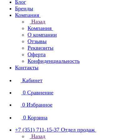
Блог
Бренды
Компания
Назад
Компания
О компании
Отзывы
Реквизиты
Оферта
Конфиденциальность
Контакты
Кабинет
0
Сравнение
0
Избранное
0
Корзина
+7 (351) 711-15-37
Отдел продаж
Назад