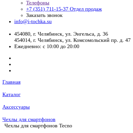
Телефоны
+7 (351) 711-15-37
Отдел продаж
Заказать звонок
info@i-tochka.su
​454080, г. Челябинск, ул. Энгельса, д. 36
454014, г. Челябинск, ул. Комсомольский пр. д. 47
Ежедневно: с 10:00 до 20:00
Главная
Каталог
Аксессуары
Чехлы для смартфонов
Чехлы для смартфонов Tecno