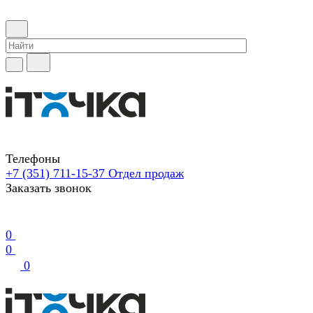
Телефоны
+7 (351) 711-15-37
Отдел продаж
Заказать звонок
0
0
0