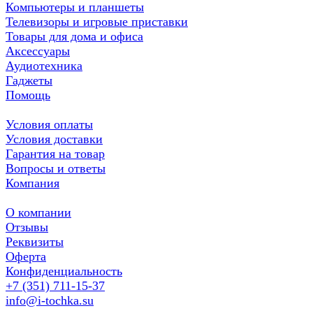
Компьютеры и планшеты
Телевизоры и игровые приставки
Товары для дома и офиса
Аксессуары
Аудиотехника
Гаджеты
Помощь
Условия оплаты
Условия доставки
Гарантия на товар
Вопросы и ответы
Компания
О компании
Отзывы
Реквизиты
Оферта
Конфиденциальность
+7 (351) 711-15-37
info@i-tochka.su