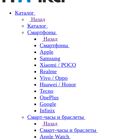
Каталог
Назад
Каталог
Смартфоны
Назад
Смартфоны
Apple
Samsung
Xiaomi / POCO
Realme
Vivo / Oppo
Huawei / Honor
Tecno
OnePlus
Google
Infinix
Смарт-часы и браслеты
Назад
Смарт-часы и браслеты
Apple Watch