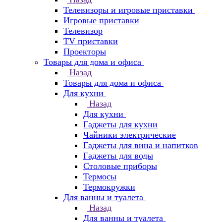
Телевизоры и игровые приставки
Игровые приставки
Телевизор
TV приставки
Проекторы
Товары для дома и офиса
Назад
Товары для дома и офиса
Для кухни
Назад
Для кухни
Гаджеты для кухни
Чайники электрические
Гаджеты для вина и напитков
Гаджеты для воды
Столовые приборы
Термосы
Термокружки
Для ванны и туалета
Назад
Для ванны и туалета