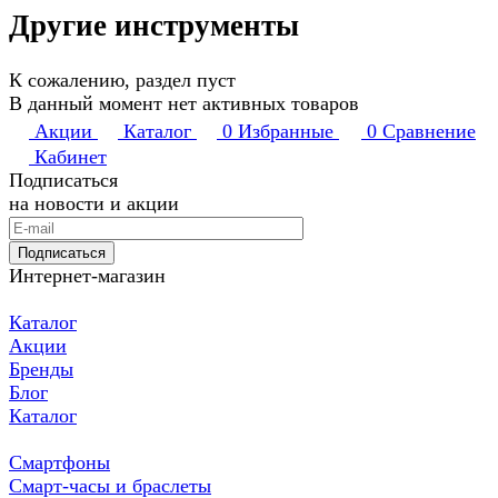
Другие инструменты
К сожалению, раздел пуст
В данный момент нет активных товаров
Акции
Каталог
0
Избранные
0
Сравнение
Кабинет
Подписаться
на новости и акции
Подписаться
Интернет-магазин
Каталог
Акции
Бренды
Блог
Каталог
Смартфоны
Смарт-часы и браслеты