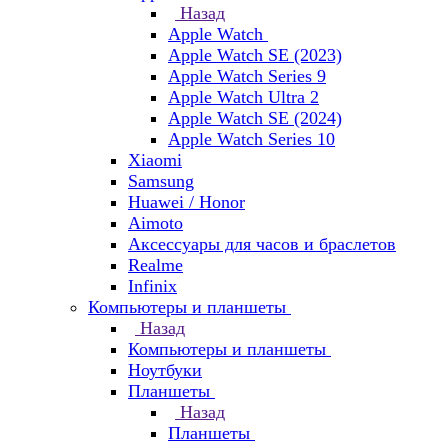
Назад
Apple Watch
Apple Watch SE (2023)
Apple Watch Series 9
Apple Watch Ultra 2
Apple Watch SE (2024)
Apple Watch Series 10
Xiaomi
Samsung
Huawei / Honor
Aimoto
Аксессуары для часов и браслетов
Realme
Infinix
Компьютеры и планшеты
Назад
Компьютеры и планшеты
Ноутбуки
Планшеты
Назад
Планшеты