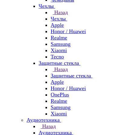
Чехлы
Назад
Чехлы
Apple
Honor / Huawei
Realme
Samsung
Xiaomi
Tecno
Защитные стекла
Назад
Защитные стекла
Apple
Honor / Huawei
OnePlus
Realme
Samsung
Xiaomi
Аудиотехника
Назад
Аудиотехника