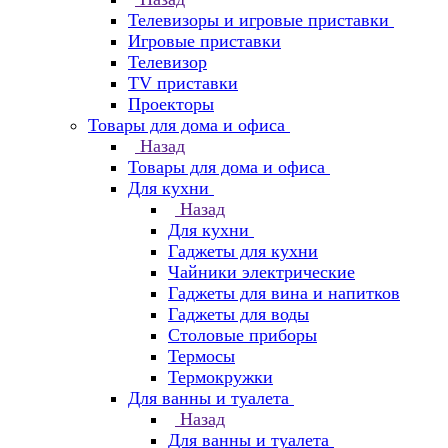
Телевизоры и игровые приставки
Игровые приставки
Телевизор
TV приставки
Проекторы
Товары для дома и офиса
Назад
Товары для дома и офиса
Для кухни
Назад
Для кухни
Гаджеты для кухни
Чайники электрические
Гаджеты для вина и напитков
Гаджеты для воды
Столовые приборы
Термосы
Термокружки
Для ванны и туалета
Назад
Для ванны и туалета