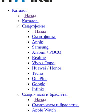
Каталог
Назад
Каталог
Смартфоны
Назад
Смартфоны
Apple
Samsung
Xiaomi / POCO
Realme
Vivo / Oppo
Huawei / Honor
Tecno
OnePlus
Google
Infinix
Смарт-часы и браслеты
Назад
Смарт-часы и браслеты
Apple Watch