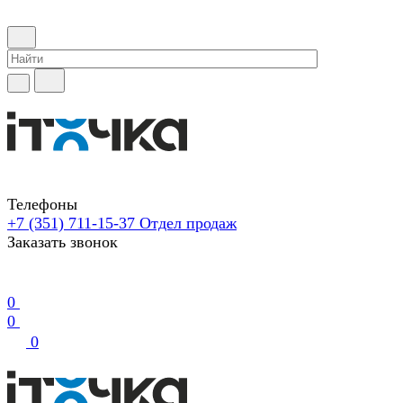
Телефоны
+7 (351) 711-15-37
Отдел продаж
Заказать звонок
0
0
0