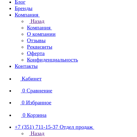
Блог
Бренды
Компания
Назад
Компания
О компании
Отзывы
Реквизиты
Оферта
Конфиденциальность
Контакты
Кабинет
0
Сравнение
0
Избранное
0
Корзина
+7 (351) 711-15-37
Отдел продаж
Назад