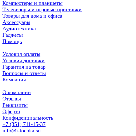
Компьютеры и планшеты
Телевизоры и игровые приставки
Товары для дома и офиса
Аксессуары
Аудиотехника
Гаджеты
Помощь
Условия оплаты
Условия доставки
Гарантия на товар
Вопросы и ответы
Компания
О компании
Отзывы
Реквизиты
Оферта
Конфиденциальность
+7 (351) 711-15-37
info@i-tochka.su