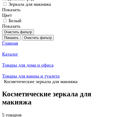
Зеркала для макияжа
Показать
Цвет
Белый
Показать
Очистить фильтр
Показать
Очистить фильтр
Главная
Каталог
Товары для дома и офиса
Товары для ванны и туалета
Косметические зеркала для макияжа
Косметические зеркала для
макияжа
5 товаров