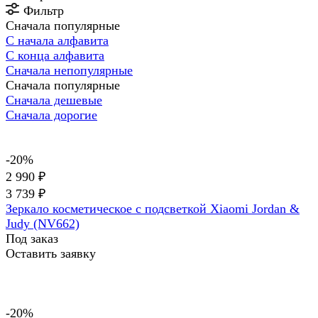
Фильтр
Сначала популярные
С начала алфавита
С конца алфавита
Сначала непопулярные
Сначала популярные
Сначала дешевые
Сначала дорогие
-20%
2 990 ₽
3 739 ₽
Зеркало косметическое с подсветкой Xiaomi Jordan &
Judy (NV662)
Под заказ
Оставить заявку
-20%