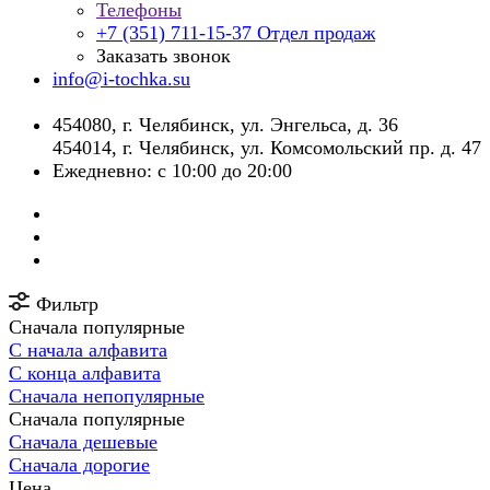
Телефоны
+7 (351) 711-15-37
Отдел продаж
Заказать звонок
info@i-tochka.su
​454080, г. Челябинск, ул. Энгельса, д. 36
454014, г. Челябинск, ул. Комсомольский пр. д. 47
Ежедневно: с 10:00 до 20:00
Фильтр
Сначала популярные
С начала алфавита
С конца алфавита
Сначала непопулярные
Сначала популярные
Сначала дешевые
Сначала дорогие
Цена