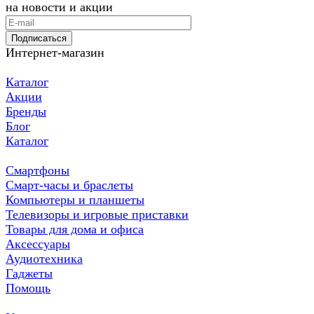
на новости и акции
Подписаться
Интернет-магазин
Каталог
Акции
Бренды
Блог
Каталог
Смартфоны
Смарт-часы и браслеты
Компьютеры и планшеты
Телевизоры и игровые приставки
Товары для дома и офиса
Аксессуары
Аудиотехника
Гаджеты
Помощь