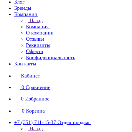
Блог
Бренды
Компания
Назад
Компания
О компании
Отзывы
Реквизиты
Оферта
Конфиденциальность
Контакты
Кабинет
0
Сравнение
0
Избранное
0
Корзина
+7 (351) 711-15-37
Отдел продаж
Назад