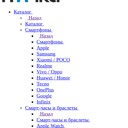
Каталог
Назад
Каталог
Смартфоны
Назад
Смартфоны
Apple
Samsung
Xiaomi / POCO
Realme
Vivo / Oppo
Huawei / Honor
Tecno
OnePlus
Google
Infinix
Смарт-часы и браслеты
Назад
Смарт-часы и браслеты
Apple Watch