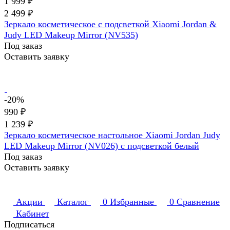
1 999 ₽
2 499 ₽
Зеркало косметическое с подсветкой Xiaomi Jordan &
Judy LED Makeup Mirror (NV535)
Под заказ
Оставить заявку
-20%
990 ₽
1 239 ₽
Зеркало косметическое настольное Xiaomi Jordan Judy
LED Makeup Mirror (NV026) с подсветкой белый
Под заказ
Оставить заявку
Акции
Каталог
0
Избранные
0
Сравнение
Кабинет
Подписаться