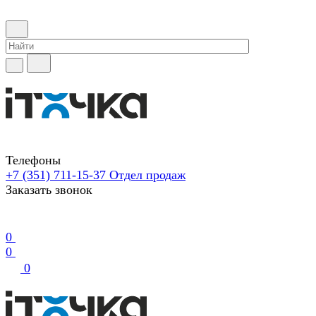
Телефоны
+7 (351) 711-15-37
Отдел продаж
Заказать звонок
0
0
0