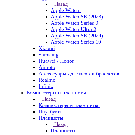
Назад
Apple Watch
Apple Watch SE (2023)
Apple Watch Series 9
Apple Watch Ultra 2
Apple Watch SE (2024)
Apple Watch Series 10
Xiaomi
Samsung
Huawei / Honor
Aimoto
Аксессуары для часов и браслетов
Realme
Infinix
Компьютеры и планшеты
Назад
Компьютеры и планшеты
Ноутбуки
Планшеты
Назад
Планшеты