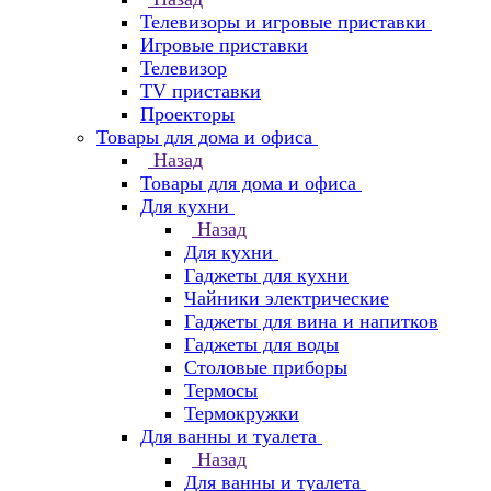
Телевизоры и игровые приставки
Игровые приставки
Телевизор
TV приставки
Проекторы
Товары для дома и офиса
Назад
Товары для дома и офиса
Для кухни
Назад
Для кухни
Гаджеты для кухни
Чайники электрические
Гаджеты для вина и напитков
Гаджеты для воды
Столовые приборы
Термосы
Термокружки
Для ванны и туалета
Назад
Для ванны и туалета