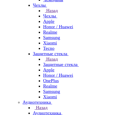
Чехлы
Назад
Чехлы
Apple
Honor / Huawei
Realme
Samsung
Xiaomi
Tecno
Защитные стекла
Назад
Защитные стекла
Apple
Honor / Huawei
OnePlus
Realme
Samsung
Xiaomi
Аудиотехника
Назад
Аудиотехника