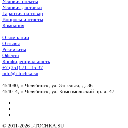
Условия оплаты
Условия доставки
Гарантия на товар
Вопросы и ответы
Компания
О компании
Отзывы
Реквизиты
Оферта
Конфиденциальность
+7 (351) 711-15-37
info@i-tochka.su
​454080, г. Челябинск, ул. Энгельса, д. 36
454014, г. Челябинск, ул. Комсомольский пр. д. 47
© 2011-2026 I-TOCHKA.SU