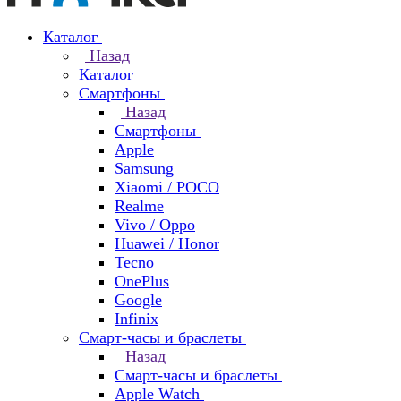
Каталог
Назад
Каталог
Смартфоны
Назад
Смартфоны
Apple
Samsung
Xiaomi / POCO
Realme
Vivo / Oppo
Huawei / Honor
Tecno
OnePlus
Google
Infinix
Смарт-часы и браслеты
Назад
Смарт-часы и браслеты
Apple Watch