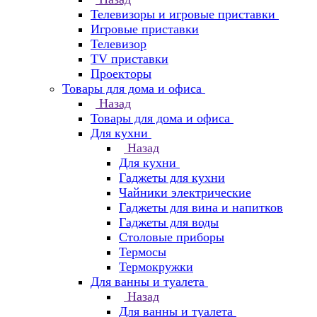
Телевизоры и игровые приставки
Игровые приставки
Телевизор
TV приставки
Проекторы
Товары для дома и офиса
Назад
Товары для дома и офиса
Для кухни
Назад
Для кухни
Гаджеты для кухни
Чайники электрические
Гаджеты для вина и напитков
Гаджеты для воды
Столовые приборы
Термосы
Термокружки
Для ванны и туалета
Назад
Для ванны и туалета