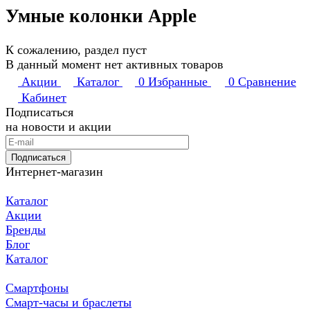
Умные колонки Apple
К сожалению, раздел пуст
В данный момент нет активных товаров
Акции
Каталог
0
Избранные
0
Сравнение
Кабинет
Подписаться
на новости и акции
Подписаться
Интернет-магазин
Каталог
Акции
Бренды
Блог
Каталог
Смартфоны
Смарт-часы и браслеты