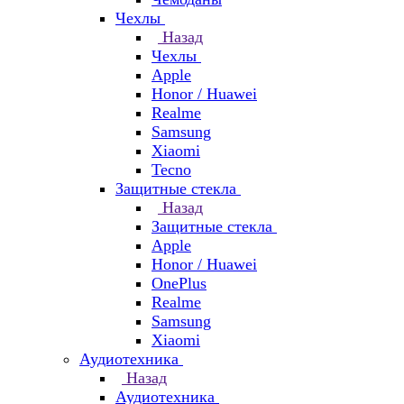
Чехлы
Назад
Чехлы
Apple
Honor / Huawei
Realme
Samsung
Xiaomi
Tecno
Защитные стекла
Назад
Защитные стекла
Apple
Honor / Huawei
OnePlus
Realme
Samsung
Xiaomi
Аудиотехника
Назад
Аудиотехника