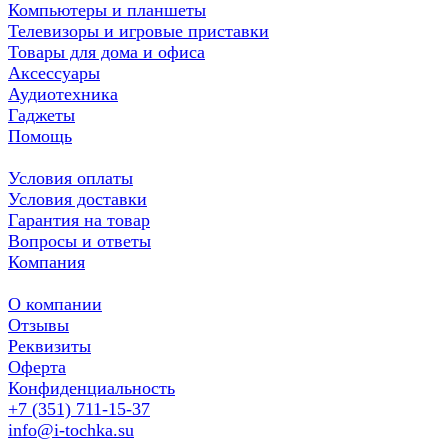
Компьютеры и планшеты
Телевизоры и игровые приставки
Товары для дома и офиса
Аксессуары
Аудиотехника
Гаджеты
Помощь
Условия оплаты
Условия доставки
Гарантия на товар
Вопросы и ответы
Компания
О компании
Отзывы
Реквизиты
Оферта
Конфиденциальность
+7 (351) 711-15-37
info@i-tochka.su