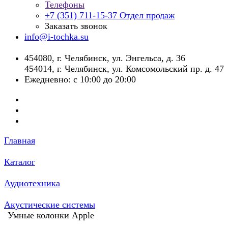
Телефоны
+7 (351) 711-15-37
Отдел продаж
Заказать звонок
info@i-tochka.su
​454080, г. Челябинск, ул. Энгельса, д. 36
454014, г. Челябинск, ул. Комсомольский пр. д. 47
Ежедневно: с 10:00 до 20:00
Главная
Каталог
Аудиотехника
Акустические системы
Умные колонки Apple