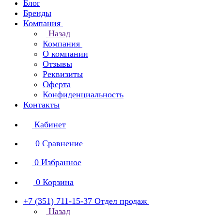
Блог
Бренды
Компания
Назад
Компания
О компании
Отзывы
Реквизиты
Оферта
Конфиденциальность
Контакты
Кабинет
0
Сравнение
0
Избранное
0
Корзина
+7 (351) 711-15-37
Отдел продаж
Назад