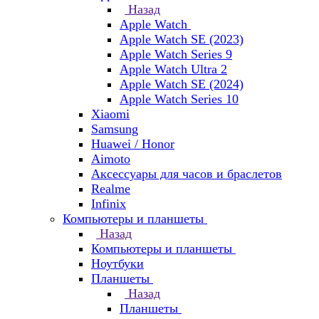
Назад
Apple Watch
Apple Watch SE (2023)
Apple Watch Series 9
Apple Watch Ultra 2
Apple Watch SE (2024)
Apple Watch Series 10
Xiaomi
Samsung
Huawei / Honor
Aimoto
Аксессуары для часов и браслетов
Realme
Infinix
Компьютеры и планшеты
Назад
Компьютеры и планшеты
Ноутбуки
Планшеты
Назад
Планшеты