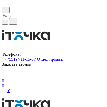
Телефоны
+7 (351) 711-15-37
Отдел продаж
Заказать звонок
0
0
0