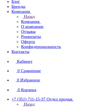
Блог
Бренды
Компания
Назад
Компания
О компании
Отзывы
Реквизиты
Оферта
Конфиденциальность
Контакты
Кабинет
0
Сравнение
0
Избранное
0
Корзина
+7 (351) 711-15-37
Отдел продаж
Назад