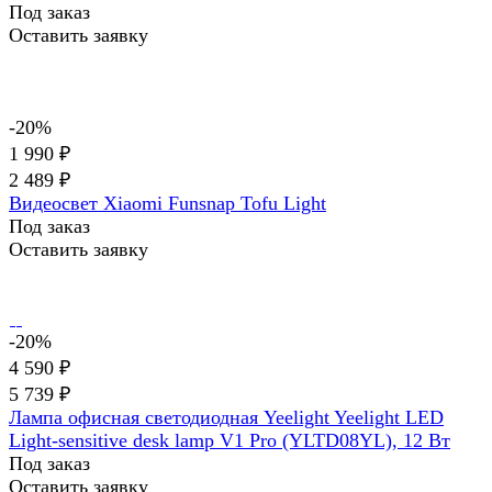
Под заказ
Оставить заявку
-20%
1 990 ₽
2 489 ₽
Видеосвет Xiaomi Funsnap Tofu Light
Под заказ
Оставить заявку
-20%
4 590 ₽
5 739 ₽
Лампа офисная светодиодная Yeelight Yeelight LED
Light-sensitive desk lamp V1 Pro (YLTD08YL), 12 Вт
Под заказ
Оставить заявку