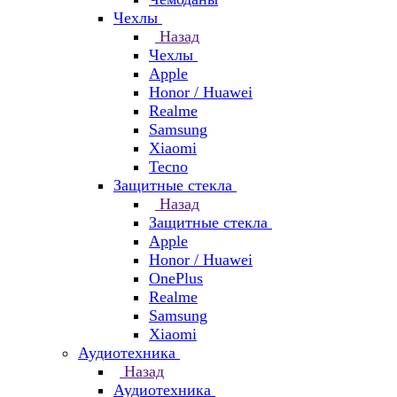
Чехлы
Назад
Чехлы
Apple
Honor / Huawei
Realme
Samsung
Xiaomi
Tecno
Защитные стекла
Назад
Защитные стекла
Apple
Honor / Huawei
OnePlus
Realme
Samsung
Xiaomi
Аудиотехника
Назад
Аудиотехника