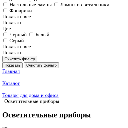
Настольные лампы
Лампы и светильники
Фонарики
Показать все
Показать
Цвет
Черный
Белый
Серый
Показать все
Показать
Очистить фильтр
Показать
Очистить фильтр
Главная
Каталог
Товары для дома и офиса
Осветительные приборы
Осветительные приборы