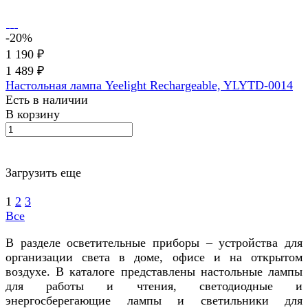
-20%
1 190 ₽
1 489 ₽
Настольная лампа Yeelight Rechargeable, YLYTD-0014
Есть в наличии
В корзину
Загрузить еще
1
2
3
Все
В разделе осветительные приборы – устройства для
организации света в доме, офисе и на открытом
воздухе. В каталоге представлены настольные лампы
для работы и чтения, светодиодные и
энергосберегающие лампы и светильники для