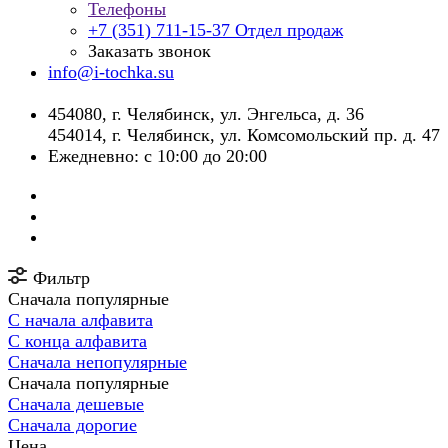
Телефоны
+7 (351) 711-15-37
Отдел продаж
Заказать звонок
info@i-tochka.su
​454080, г. Челябинск, ул. Энгельса, д. 36
454014, г. Челябинск, ул. Комсомольский пр. д. 47
Ежедневно: с 10:00 до 20:00
Фильтр
Сначала популярные
С начала алфавита
С конца алфавита
Сначала непопулярные
Сначала популярные
Сначала дешевые
Сначала дорогие
Цена