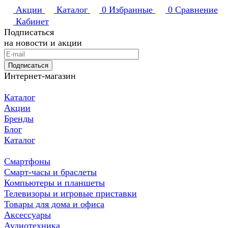
Акции
Каталог
0
Избранные
0
Сравнение
Кабинет
Подписаться
на новости и акции
Подписаться
Интернет-магазин
Каталог
Акции
Бренды
Блог
Каталог
Смартфоны
Смарт-часы и браслеты
Компьютеры и планшеты
Телевизоры и игровые приставки
Товары для дома и офиса
Аксессуары
Аудиотехника