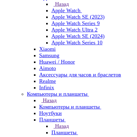
Назад
Apple Watch
Apple Watch SE (2023)
Apple Watch Series 9
Apple Watch Ultra 2
Apple Watch SE (2024)
Apple Watch Series 10
Xiaomi
Samsung
Huawei / Honor
Aimoto
Аксессуары для часов и браслетов
Realme
Infinix
Компьютеры и планшеты
Назад
Компьютеры и планшеты
Ноутбуки
Планшеты
Назад
Планшеты