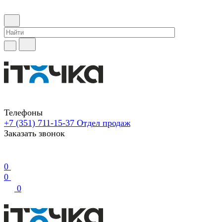
Телефоны
+7 (351) 711-15-37
Отдел продаж
Заказать звонок
0
0
0