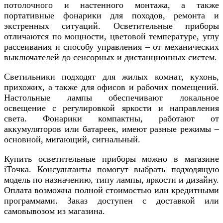
потолочного и настенного монтажа, а также
портативные фонарики для походов, ремонта и
экстренных ситуаций. Осветительные приборы
отличаются по мощности, цветовой температуре, углу
рассеивания и способу управления – от механических
выключателей до сенсорных и дистанционных систем.
Светильники подходят для жилых комнат, кухонь,
прихожих, а также для офисов и рабочих помещений.
Настольные лампы обеспечивают локальное
освещение с регулировкой яркости и направления
света. Фонарики компактны, работают от
аккумуляторов или батареек, имеют разные режимы –
основной, мигающий, сигнальный.
Купить осветительные приборы можно в магазине
iТочка. Консультанты помогут выбрать подходящую
модель по назначению, типу лампы, яркости и дизайну.
Оплата возможна полной стоимостью или кредитными
программами. Заказ доступен с доставкой или
самовывозом из магазина.