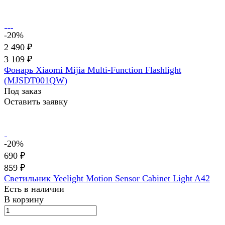
-20%
2 490 ₽
3 109 ₽
Фонарь Xiaomi Mijia Multi-Function Flashlight
(MJSDT001QW)
Под заказ
Оставить заявку
-20%
690 ₽
859 ₽
Светильник Yeelight Motion Sensor Cabinet Light A42
Есть в наличии
В корзину