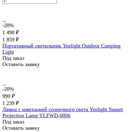
-20%
1 490 ₽
1 859 ₽
Портативный светильник Yeelight Outdoor Camping
Light
Под заказ
Оставить заявку
-20%
990 ₽
1 239 ₽
Лампа с имитацией солнечного света Yeelight Sunset
Projection Lamp YLFWD-0006
Под заказ
Оставить заявку