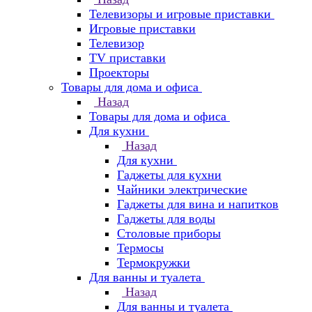
Телевизоры и игровые приставки
Игровые приставки
Телевизор
TV приставки
Проекторы
Товары для дома и офиса
Назад
Товары для дома и офиса
Для кухни
Назад
Для кухни
Гаджеты для кухни
Чайники электрические
Гаджеты для вина и напитков
Гаджеты для воды
Столовые приборы
Термосы
Термокружки
Для ванны и туалета
Назад
Для ванны и туалета