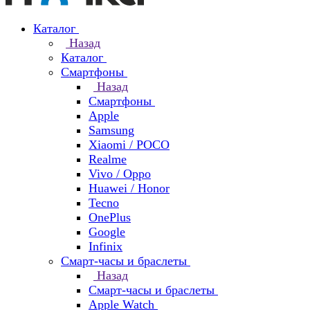
Каталог
Назад
Каталог
Смартфоны
Назад
Смартфоны
Apple
Samsung
Xiaomi / POCO
Realme
Vivo / Oppo
Huawei / Honor
Tecno
OnePlus
Google
Infinix
Смарт-часы и браслеты
Назад
Смарт-часы и браслеты
Apple Watch