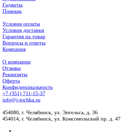
Гаджеты
Помощь
Условия оплаты
Условия доставки
Гарантия на товар
Вопросы и ответы
Компания
О компании
Отзывы
Реквизиты
Оферта
Конфиденциальность
+7 (351) 711-15-37
info@i-tochka.su
​454080, г. Челябинск, ул. Энгельса, д. 36
454014, г. Челябинск, ул. Комсомольский пр. д. 47