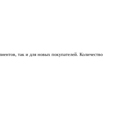
иентов, так и для новых покупателей. Количество