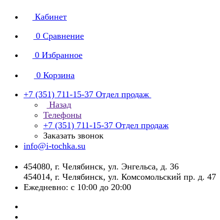
Кабинет
0
Сравнение
0
Избранное
0
Корзина
+7 (351) 711-15-37
Отдел продаж
Назад
Телефоны
+7 (351) 711-15-37
Отдел продаж
Заказать звонок
info@i-tochka.su
​454080, г. Челябинск, ул. Энгельса, д. 36
454014, г. Челябинск, ул. Комсомольский пр. д. 47
Ежедневно: с 10:00 до 20:00