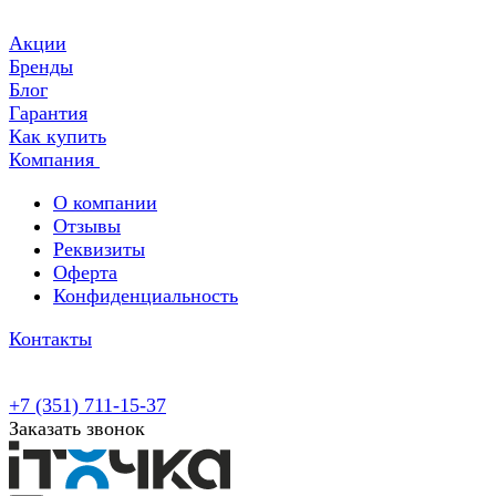
Акции
Бренды
Блог
Гарантия
Как купить
Компания
О компании
Отзывы
Реквизиты
Оферта
Конфиденциальность
Контакты
+7 (351) 711-15-37
Заказать звонок