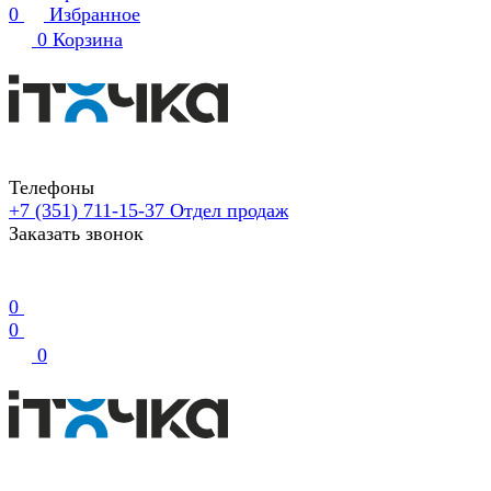
0
Избранное
0
Корзина
Телефоны
+7 (351) 711-15-37
Отдел продаж
Заказать звонок
0
0
0