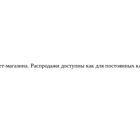
т-магазина. Распродажи доступны как для постоянных кл