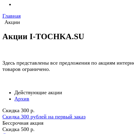
Главная
Акции
Акции I-TOCHKA.SU
Здесь представлены все предложения по акциям интерне
товаров ограничено.
Действующие акции
Архив
Скидка 300 р.
Скидка 300 рублей на первый заказ
Бессрочная акция
Скидка 500 р.