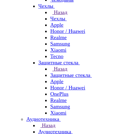
Чехлы
Назад
Чехлы
Apple
Honor / Huawei
Realme
Samsung
Xiaomi
Tecno
Защитные стекла
Назад
Защитные стекла
Apple
Honor / Huawei
OnePlus
Realme
Samsung
Xiaomi
Аудиотехника
Назад
Аудиотехника