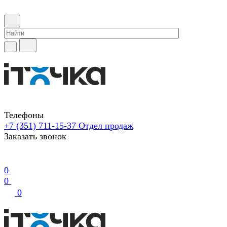
Телефоны
+7 (351) 711-15-37
Отдел продаж
Заказать звонок
0
0
0