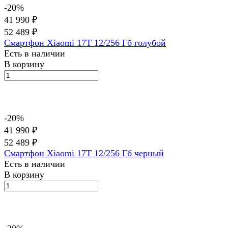
-20%
41 990 ₽
52 489 ₽
Смартфон Xiaomi 17T 12/256 Гб голубой
Есть в наличии
В корзину
-20%
41 990 ₽
52 489 ₽
Смартфон Xiaomi 17T 12/256 Гб черный
Есть в наличии
В корзину