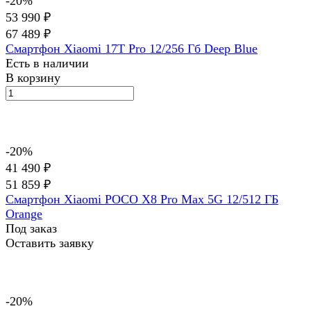
-20%
53 990 ₽
67 489 ₽
Смартфон Xiaomi 17T Pro 12/256 Гб Deep Blue
Есть в наличии
В корзину
-20%
41 490 ₽
51 859 ₽
Смартфон Xiaomi POCO X8 Pro Max 5G 12/512 ГБ
Orange
Под заказ
Оставить заявку
-20%