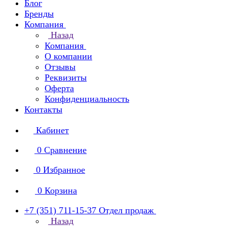
Блог
Бренды
Компания
Назад
Компания
О компании
Отзывы
Реквизиты
Оферта
Конфиденциальность
Контакты
Кабинет
0
Сравнение
0
Избранное
0
Корзина
+7 (351) 711-15-37
Отдел продаж
Назад