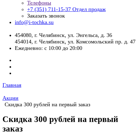
Телефоны
+7 (351) 711-15-37
Отдел продаж
Заказать звонок
info@i-tochka.su
​454080, г. Челябинск, ул. Энгельса, д. 36
454014, г. Челябинск, ул. Комсомольский пр. д. 47
Ежедневно: с 10:00 до 20:00
Главная
Акции
Скидка 300 рублей на первый заказ
Скидка 300 рублей на первый
заказ