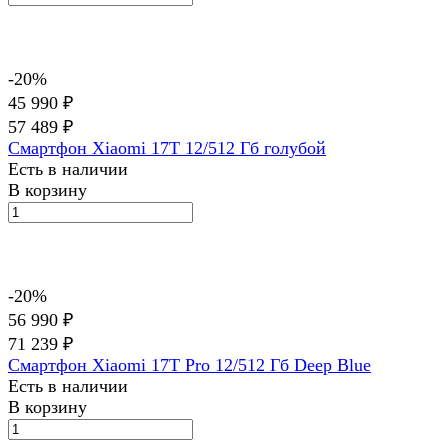
-20%
45 990 ₽
57 489 ₽
Смартфон Xiaomi 17T 12/512 Гб голубой
Есть в наличии
В корзину
-20%
56 990 ₽
71 239 ₽
Смартфон Xiaomi 17T Pro 12/512 Гб Deep Blue
Есть в наличии
В корзину