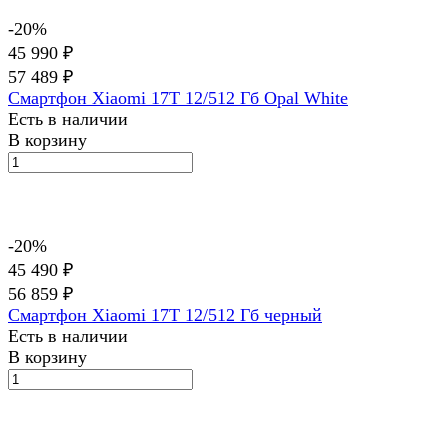
-20%
45 990 ₽
57 489 ₽
Смартфон Xiaomi 17T 12/512 Гб Opal White
Есть в наличии
В корзину
-20%
45 490 ₽
56 859 ₽
Смартфон Xiaomi 17T 12/512 Гб черный
Есть в наличии
В корзину