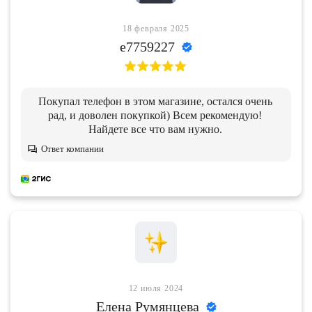
18 февраля 2025
e7759227
Покупал телефон в этом магазине, остался очень
рад, и доволен покупкой) Всем рекомендую!
Найдете все что вам нужно.
Ответ компании
12 июля 2024
Елена Румянцева