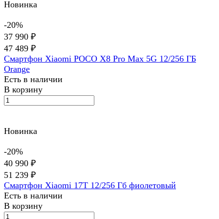
Новинка
-20%
37 990 ₽
47 489 ₽
Смартфон Xiaomi POCO X8 Pro Max 5G 12/256 ГБ
Orange
Есть в наличии
В корзину
Новинка
-20%
40 990 ₽
51 239 ₽
Смартфон Xiaomi 17T 12/256 Гб фиолетовый
Есть в наличии
В корзину