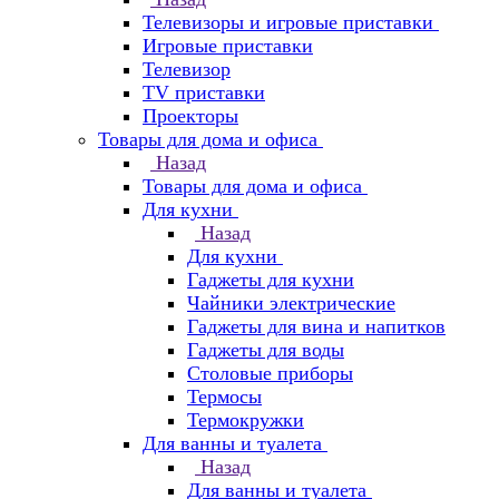
Телевизоры и игровые приставки
Игровые приставки
Телевизор
TV приставки
Проекторы
Товары для дома и офиса
Назад
Товары для дома и офиса
Для кухни
Назад
Для кухни
Гаджеты для кухни
Чайники электрические
Гаджеты для вина и напитков
Гаджеты для воды
Столовые приборы
Термосы
Термокружки
Для ванны и туалета
Назад
Для ванны и туалета