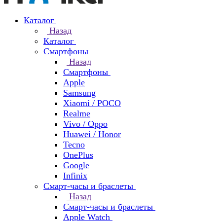
Каталог
Назад
Каталог
Смартфоны
Назад
Смартфоны
Apple
Samsung
Xiaomi / POCO
Realme
Vivo / Oppo
Huawei / Honor
Tecno
OnePlus
Google
Infinix
Смарт-часы и браслеты
Назад
Смарт-часы и браслеты
Apple Watch