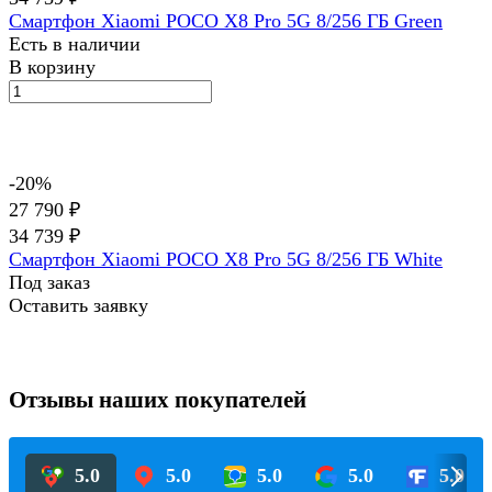
Смартфон Xiaomi POCO X8 Pro 5G 8/256 ГБ Green
Есть в наличии
В корзину
-20%
27 790 ₽
34 739 ₽
Смартфон Xiaomi POCO X8 Pro 5G 8/256 ГБ White
Под заказ
Оставить заявку
Отзывы наших покупателей
5.0
5.0
5.0
5.0
5.0