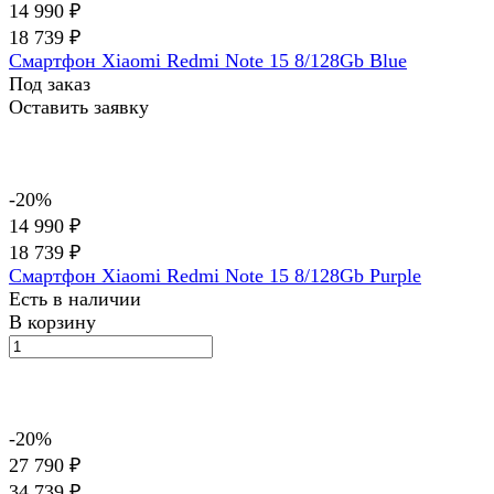
14 990 ₽
18 739 ₽
Смартфон Xiaomi Redmi Note 15 8/128Gb Blue
Под заказ
Оставить заявку
-20%
14 990 ₽
18 739 ₽
Смартфон Xiaomi Redmi Note 15 8/128Gb Purple
Есть в наличии
В корзину
-20%
27 790 ₽
34 739 ₽