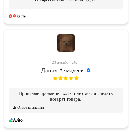
23 декабря 2024
Данил Ахмадеев
Приятные продавцы, хоть и не смогли сделать
возврат товара.
Ответ компании