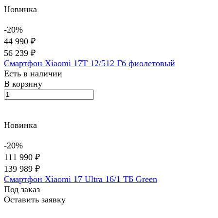
Новинка
-20%
44 990 ₽
56 239 ₽
Смартфон Xiaomi 17T 12/512 Гб фиолетовый
Есть в наличии
В корзину
Новинка
-20%
111 990 ₽
139 989 ₽
Смартфон Xiaomi 17 Ultra 16/1 ТБ Green
Под заказ
Оставить заявку