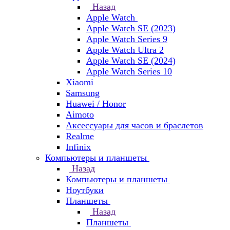
Назад
Apple Watch
Apple Watch SE (2023)
Apple Watch Series 9
Apple Watch Ultra 2
Apple Watch SE (2024)
Apple Watch Series 10
Xiaomi
Samsung
Huawei / Honor
Aimoto
Аксессуары для часов и браслетов
Realme
Infinix
Компьютеры и планшеты
Назад
Компьютеры и планшеты
Ноутбуки
Планшеты
Назад
Планшеты