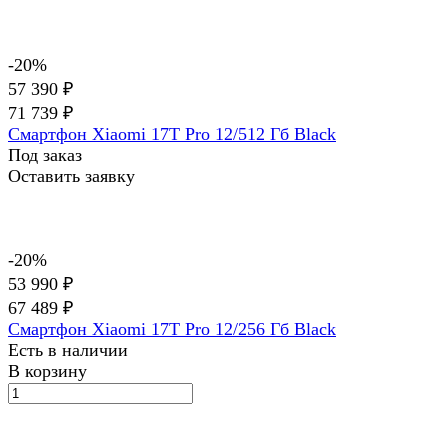
-20%
57 390 ₽
71 739 ₽
Смартфон Xiaomi 17T Pro 12/512 Гб Black
Под заказ
Оставить заявку
-20%
53 990 ₽
67 489 ₽
Смартфон Xiaomi 17T Pro 12/256 Гб Black
Есть в наличии
В корзину