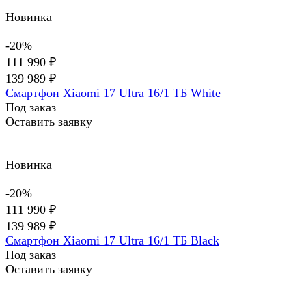
Новинка
-20%
111 990 ₽
139 989 ₽
Смартфон Xiaomi 17 Ultra 16/1 ТБ White
Под заказ
Оставить заявку
Новинка
-20%
111 990 ₽
139 989 ₽
Смартфон Xiaomi 17 Ultra 16/1 ТБ Black
Под заказ
Оставить заявку