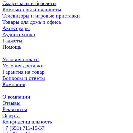
Смарт-часы и браслеты
Компьютеры и планшеты
Телевизоры и игровые приставки
Товары для дома и офиса
Аксессуары
Аудиотехника
Гаджеты
Помощь
Условия оплаты
Условия доставки
Гарантия на товар
Вопросы и ответы
Компания
О компании
Отзывы
Реквизиты
Оферта
Конфиденциальность
+7 (351) 711-15-37