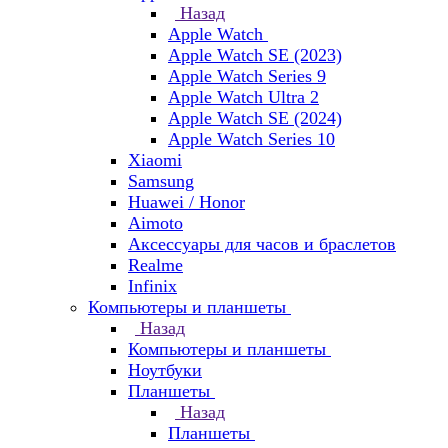
Назад
Apple Watch
Apple Watch SE (2023)
Apple Watch Series 9
Apple Watch Ultra 2
Apple Watch SE (2024)
Apple Watch Series 10
Xiaomi
Samsung
Huawei / Honor
Aimoto
Аксессуары для часов и браслетов
Realme
Infinix
Компьютеры и планшеты
Назад
Компьютеры и планшеты
Ноутбуки
Планшеты
Назад
Планшеты