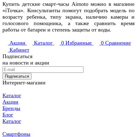
Купить детские смарт-часы Aimoto можно в магазине
«iТочка». Консультанты помогут подобрать модель по
возрасту ребенка, типу экрана, наличию камеры и
голосового помощника, а также сравнить время
работы от батареи и степень защиты от воды.
Акции
Каталог
0
Избранные
0
Сравнение
Кабинет
Подписаться
на новости и акции
Подписаться
Интернет-магазин
Каталог
Акции
Бренды
Блог
Каталог
Смартфоны