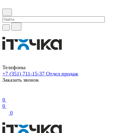
Телефоны
+7 (351) 711-15-37
Отдел продаж
Заказать звонок
0
0
0