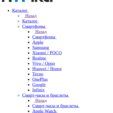
Каталог
Назад
Каталог
Смартфоны
Назад
Смартфоны
Apple
Samsung
Xiaomi / POCO
Realme
Vivo / Oppo
Huawei / Honor
Tecno
OnePlus
Google
Infinix
Смарт-часы и браслеты
Назад
Смарт-часы и браслеты
Apple Watch