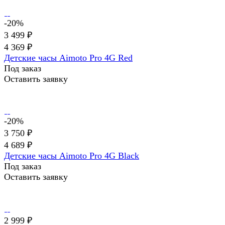
-20%
3 499 ₽
4 369 ₽
Детские часы Aimoto Pro 4G Red
Под заказ
Оставить заявку
-20%
3 750 ₽
4 689 ₽
Детские часы Aimoto Pro 4G Black
Под заказ
Оставить заявку
2 999 ₽