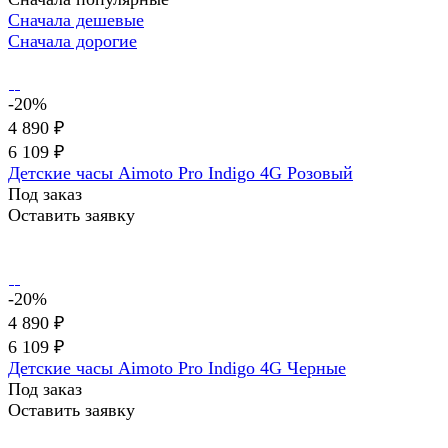
Сначала дешевые
Сначала дорогие
-20%
4 890 ₽
6 109 ₽
Детские часы Aimoto Pro Indigo 4G Розовый
Под заказ
Оставить заявку
-20%
4 890 ₽
6 109 ₽
Детские часы Aimoto Pro Indigo 4G Черные
Под заказ
Оставить заявку