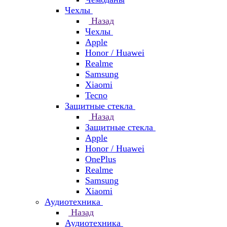
Чехлы
Назад
Чехлы
Apple
Honor / Huawei
Realme
Samsung
Xiaomi
Tecno
Защитные стекла
Назад
Защитные стекла
Apple
Honor / Huawei
OnePlus
Realme
Samsung
Xiaomi
Аудиотехника
Назад
Аудиотехника