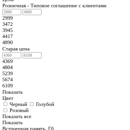
Розничная - Типовое соглашение с клиентами
2999
3472
3945
4417
4890
Старая цена
4369
4804
5239
5674
6109
Показать
Цвет
Черный
Голубой
Розовый
Показать все
Показать
Встроенная память, Гб