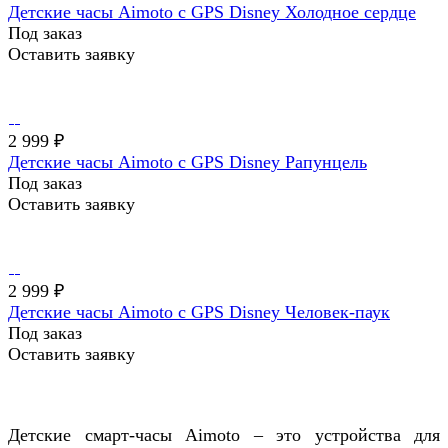
Детские часы Aimoto с GPS Disney Холодное сердце
Под заказ
Оставить заявку
2 999 ₽
Детские часы Aimoto с GPS Disney Рапунцель
Под заказ
Оставить заявку
2 999 ₽
Детские часы Aimoto с GPS Disney Человек-паук
Под заказ
Оставить заявку
Детские смарт-часы Aimoto – это устройства для