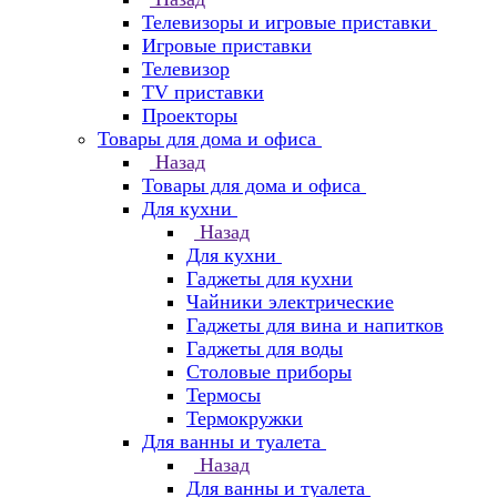
Телевизоры и игровые приставки
Игровые приставки
Телевизор
TV приставки
Проекторы
Товары для дома и офиса
Назад
Товары для дома и офиса
Для кухни
Назад
Для кухни
Гаджеты для кухни
Чайники электрические
Гаджеты для вина и напитков
Гаджеты для воды
Столовые приборы
Термосы
Термокружки
Для ванны и туалета
Назад
Для ванны и туалета