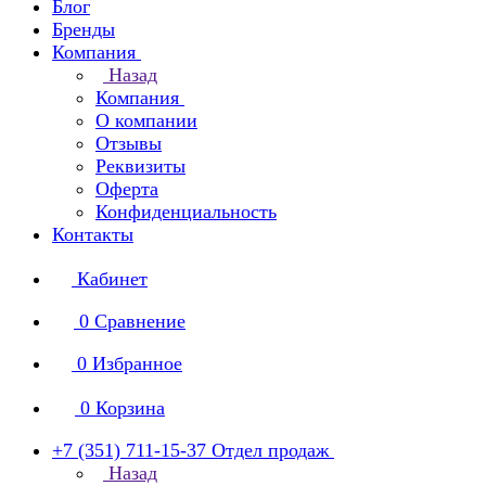
Блог
Бренды
Компания
Назад
Компания
О компании
Отзывы
Реквизиты
Оферта
Конфиденциальность
Контакты
Кабинет
0
Сравнение
0
Избранное
0
Корзина
+7 (351) 711-15-37
Отдел продаж
Назад