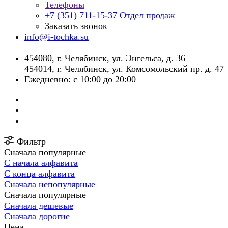
Телефоны
+7 (351) 711-15-37
Отдел продаж
Заказать звонок
info@i-tochka.su
​454080, г. Челябинск, ул. Энгельса, д. 36
454014, г. Челябинск, ул. Комсомольский пр. д. 47
Ежедневно: с 10:00 до 20:00
Фильтр
Сначала популярные
С начала алфавита
С конца алфавита
Сначала непопулярные
Сначала популярные
Сначала дешевые
Сначала дорогие
Цена