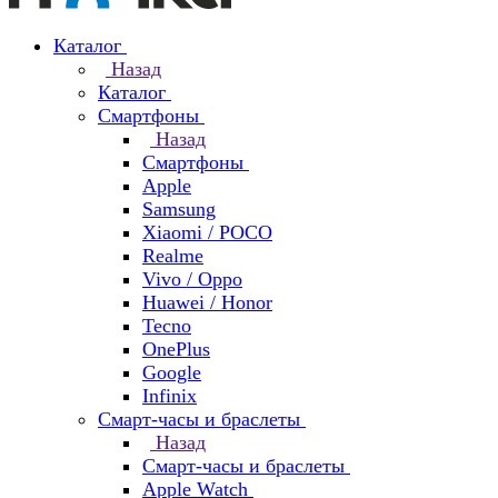
Каталог
Назад
Каталог
Смартфоны
Назад
Смартфоны
Apple
Samsung
Xiaomi / POCO
Realme
Vivo / Oppo
Huawei / Honor
Tecno
OnePlus
Google
Infinix
Смарт-часы и браслеты
Назад
Смарт-часы и браслеты
Apple Watch