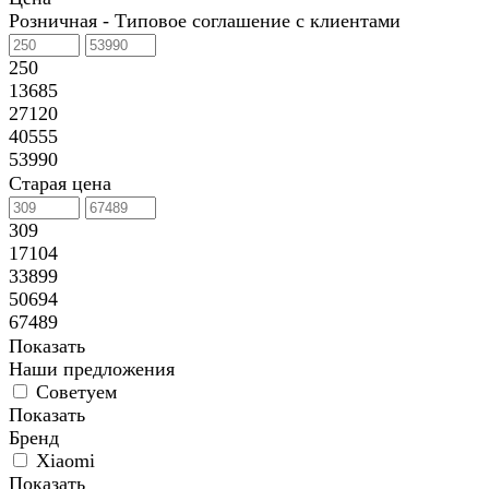
Розничная - Типовое соглашение с клиентами
250
13685
27120
40555
53990
Старая цена
309
17104
33899
50694
67489
Показать
Наши предложения
Советуем
Показать
Бренд
Xiaomi
Показать