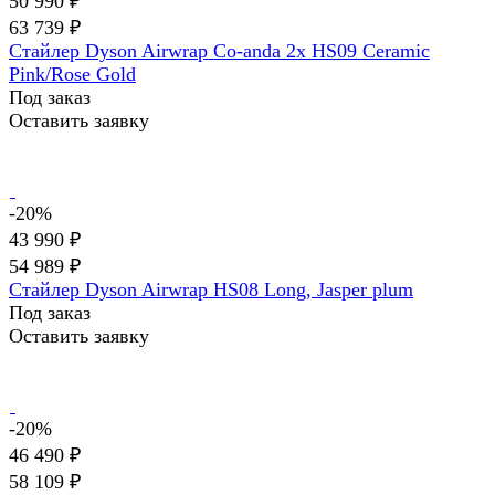
50 990 ₽
63 739 ₽
Стайлер Dyson Airwrap Co-anda 2x HS09 Ceramic
Pink/Rose Gold
Под заказ
Оставить заявку
-20%
43 990 ₽
54 989 ₽
Стайлер Dyson Airwrap HS08 Long, Jasper plum
Под заказ
Оставить заявку
-20%
46 490 ₽
58 109 ₽