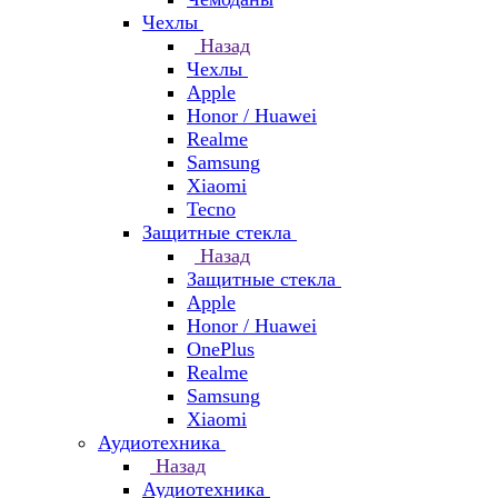
Чехлы
Назад
Чехлы
Apple
Honor / Huawei
Realme
Samsung
Xiaomi
Tecno
Защитные стекла
Назад
Защитные стекла
Apple
Honor / Huawei
OnePlus
Realme
Samsung
Xiaomi
Аудиотехника
Назад
Аудиотехника