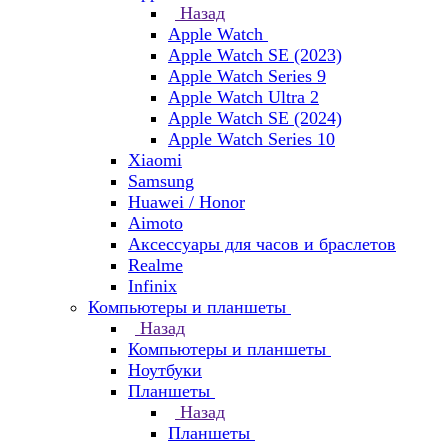
Назад
Apple Watch
Apple Watch SE (2023)
Apple Watch Series 9
Apple Watch Ultra 2
Apple Watch SE (2024)
Apple Watch Series 10
Xiaomi
Samsung
Huawei / Honor
Aimoto
Аксессуары для часов и браслетов
Realme
Infinix
Компьютеры и планшеты
Назад
Компьютеры и планшеты
Ноутбуки
Планшеты
Назад
Планшеты