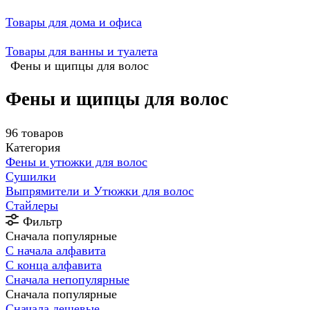
Товары для дома и офиса
Товары для ванны и туалета
Фены и щипцы для волос
Фены и щипцы для волос
96 товаров
Категория
Фены и утюжки для волос
Сушилки
Выпрямители и Утюжки для волос
Стайлеры
Фильтр
Сначала популярные
С начала алфавита
С конца алфавита
Сначала непопулярные
Сначала популярные
Сначала дешевые