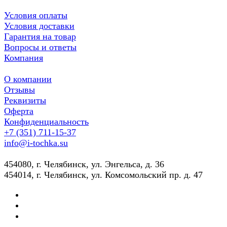
Условия оплаты
Условия доставки
Гарантия на товар
Вопросы и ответы
Компания
О компании
Отзывы
Реквизиты
Оферта
Конфиденциальность
+7 (351) 711-15-37
info@i-tochka.su
​454080, г. Челябинск, ул. Энгельса, д. 36
454014, г. Челябинск, ул. Комсомольский пр. д. 47