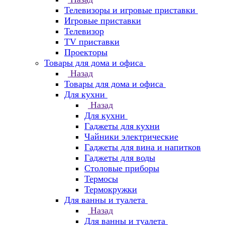
Телевизоры и игровые приставки
Игровые приставки
Телевизор
TV приставки
Проекторы
Товары для дома и офиса
Назад
Товары для дома и офиса
Для кухни
Назад
Для кухни
Гаджеты для кухни
Чайники электрические
Гаджеты для вина и напитков
Гаджеты для воды
Столовые приборы
Термосы
Термокружки
Для ванны и туалета
Назад
Для ванны и туалета