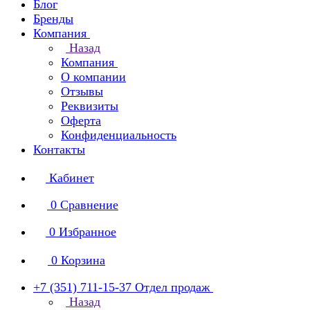
Блог
Бренды
Компания
Назад
Компания
О компании
Отзывы
Реквизиты
Оферта
Конфиденциальность
Контакты
Кабинет
0
Сравнение
0
Избранное
0
Корзина
+7 (351) 711-15-37
Отдел продаж
Назад