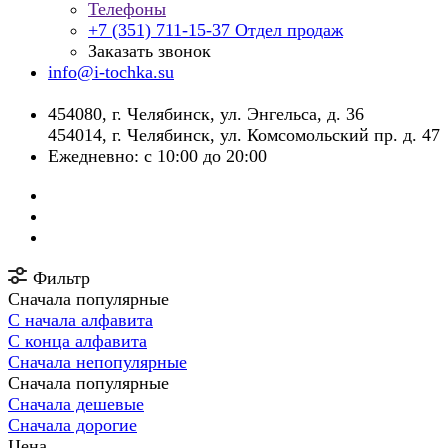
Телефоны
+7 (351) 711-15-37
Отдел продаж
Заказать звонок
info@i-tochka.su
​454080, г. Челябинск, ул. Энгельса, д. 36
454014, г. Челябинск, ул. Комсомольский пр. д. 47
Ежедневно: с 10:00 до 20:00
Фильтр
Сначала популярные
С начала алфавита
С конца алфавита
Сначала непопулярные
Сначала популярные
Сначала дешевые
Сначала дорогие
Цена