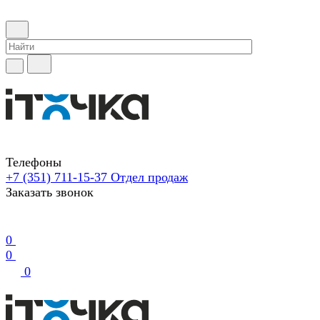
Телефоны
+7 (351) 711-15-37
Отдел продаж
Заказать звонок
0
0
0