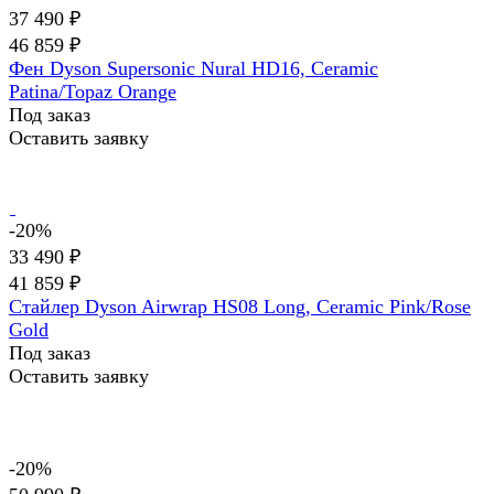
37 490 ₽
46 859 ₽
Фен Dyson Supersonic Nural HD16, Ceramic
Patina/Topaz Orange
Под заказ
Оставить заявку
-20%
33 490 ₽
41 859 ₽
Стайлер Dyson Airwrap HS08 Long, Ceramic Pink/Rose
Gold
Под заказ
Оставить заявку
-20%