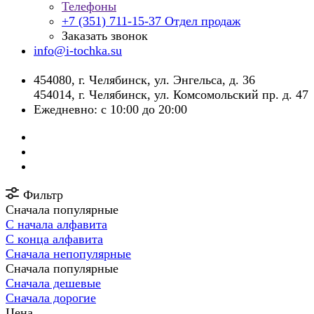
Телефоны
+7 (351) 711-15-37
Отдел продаж
Заказать звонок
info@i-tochka.su
​454080, г. Челябинск, ул. Энгельса, д. 36
454014, г. Челябинск, ул. Комсомольский пр. д. 47
Ежедневно: с 10:00 до 20:00
Фильтр
Сначала популярные
С начала алфавита
С конца алфавита
Сначала непопулярные
Сначала популярные
Сначала дешевые
Сначала дорогие
Цена