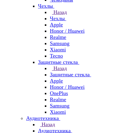
Чехлы
Назад
Чехлы
Apple
Honor / Huawei
Realme
Samsung
Xiaomi
Tecno
Защитные стекла
Назад
Защитные стекла
Apple
Honor / Huawei
OnePlus
Realme
Samsung
Xiaomi
Аудиотехника
Назад
Аудиотехника