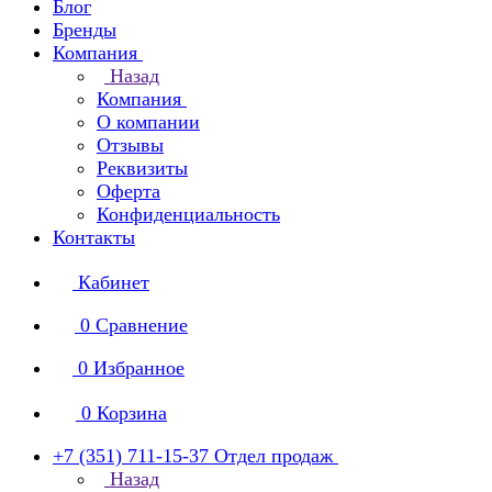
Блог
Бренды
Компания
Назад
Компания
О компании
Отзывы
Реквизиты
Оферта
Конфиденциальность
Контакты
Кабинет
0
Сравнение
0
Избранное
0
Корзина
+7 (351) 711-15-37
Отдел продаж
Назад