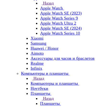
Назад
Apple Watch
Apple Watch SE (2023)
Apple Watch Series 9
Apple Watch Ultra 2
Apple Watch SE (2024)
Apple Watch Series 10
Xiaomi
Samsung
Huawei / Honor
Aimoto
Аксессуары для часов и браслетов
Realme
Infinix
Компьютеры и планшеты
Назад
Компьютеры и планшеты
Ноутбуки
Планшеты
Назад
Планшеты