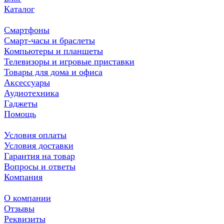
Каталог
Смартфоны
Смарт-часы и браслеты
Компьютеры и планшеты
Телевизоры и игровые приставки
Товары для дома и офиса
Аксессуары
Аудиотехника
Гаджеты
Помощь
Условия оплаты
Условия доставки
Гарантия на товар
Вопросы и ответы
Компания
О компании
Отзывы
Реквизиты