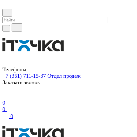
Телефоны
+7 (351) 711-15-37
Отдел продаж
Заказать звонок
0
0
0