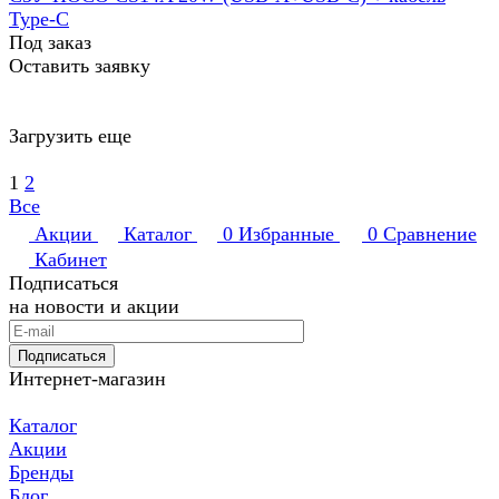
Type-C
Под заказ
Оставить заявку
Загрузить еще
1
2
Все
Акции
Каталог
0
Избранные
0
Сравнение
Кабинет
Подписаться
на новости и акции
Подписаться
Интернет-магазин
Каталог
Акции
Бренды
Блог