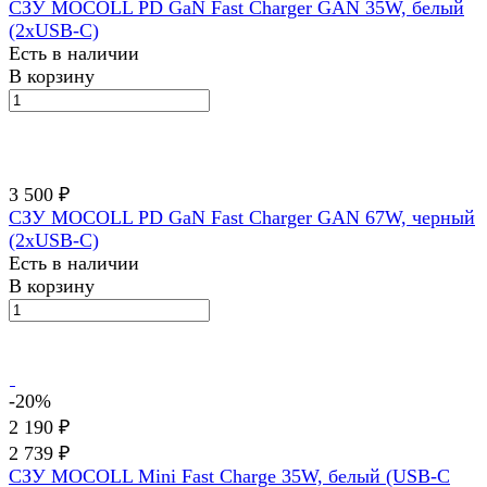
СЗУ MOCOLL PD GaN Fast Charger GAN 35W, белый
(2хUSB-C)
Есть в наличии
В корзину
3 500 ₽
СЗУ MOCOLL PD GaN Fast Charger GAN 67W, черный
(2хUSB-C)
Есть в наличии
В корзину
-20%
2 190 ₽
2 739 ₽
СЗУ MOCOLL Mini Fast Charge 35W, белый (USB-C