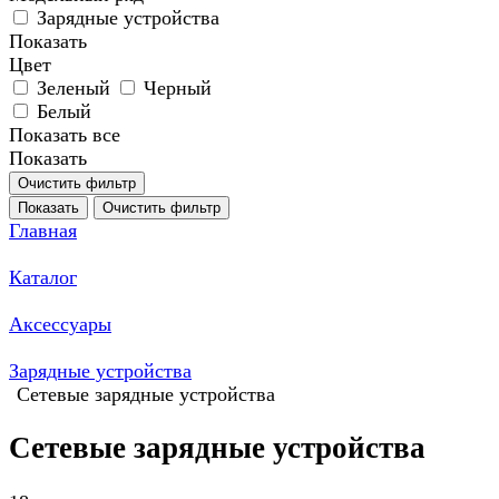
Зарядные устройства
Показать
Цвет
Зеленый
Черный
Белый
Показать все
Показать
Очистить фильтр
Показать
Очистить фильтр
Главная
Каталог
Аксессуары
Зарядные устройства
Сетевые зарядные устройства
Сетевые зарядные устройства