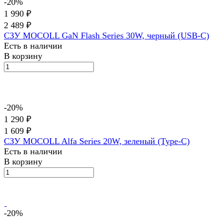
-20%
1 990 ₽
2 489 ₽
СЗУ MOCOLL GaN Flash Series 30W, черный (USB-C)
Есть в наличии
В корзину
-20%
1 290 ₽
1 609 ₽
СЗУ MOCOLL Alfa Series 20W, зеленый (Type-C)
Есть в наличии
В корзину
-20%