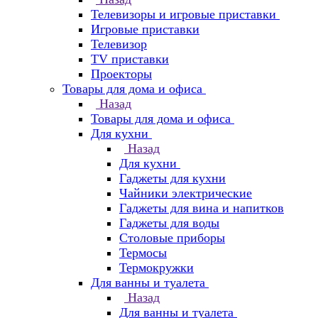
Телевизоры и игровые приставки
Игровые приставки
Телевизор
TV приставки
Проекторы
Товары для дома и офиса
Назад
Товары для дома и офиса
Для кухни
Назад
Для кухни
Гаджеты для кухни
Чайники электрические
Гаджеты для вина и напитков
Гаджеты для воды
Столовые приборы
Термосы
Термокружки
Для ванны и туалета
Назад
Для ванны и туалета