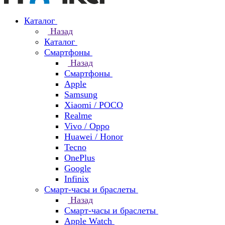
Каталог
Назад
Каталог
Смартфоны
Назад
Смартфоны
Apple
Samsung
Xiaomi / POCO
Realme
Vivo / Oppo
Huawei / Honor
Tecno
OnePlus
Google
Infinix
Смарт-часы и браслеты
Назад
Смарт-часы и браслеты
Apple Watch