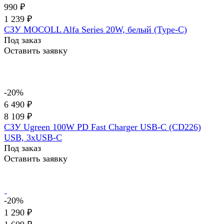
990 ₽
1 239 ₽
СЗУ MOCOLL Alfa Series 20W, белый (Type-C)
Под заказ
Оставить заявку
-20%
6 490 ₽
8 109 ₽
СЗУ Ugreen 100W PD Fast Charger USB-C (CD226)
USB, 3xUSB-C
Под заказ
Оставить заявку
-20%
1 290 ₽