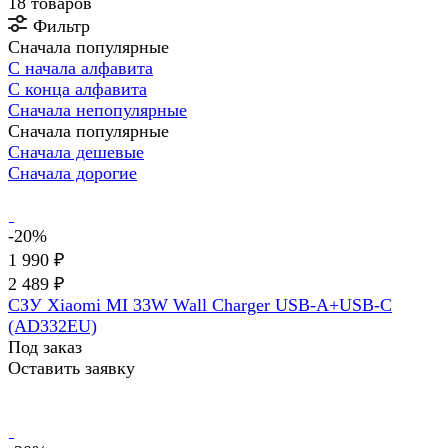
18 товаров
Фильтр
Сначала популярные
С начала алфавита
С конца алфавита
Сначала непопулярные
Сначала популярные
Сначала дешевые
Сначала дорогие
-20%
1 990 ₽
2 489 ₽
СЗУ Xiaomi MI 33W Wall Charger USB-A+USB-C
(AD332EU)
Под заказ
Оставить заявку