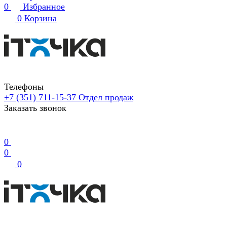
0
Избранное
0
Корзина
Телефоны
+7 (351) 711-15-37
Отдел продаж
Заказать звонок
0
0
0