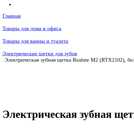
Главная
Товары для дома и офиса
Товары для ванны и туалета
Электрические щетки для зубов
Электрическая зубная щетка Realme M2 (RTX2102), бе
Электрическая зубная щет