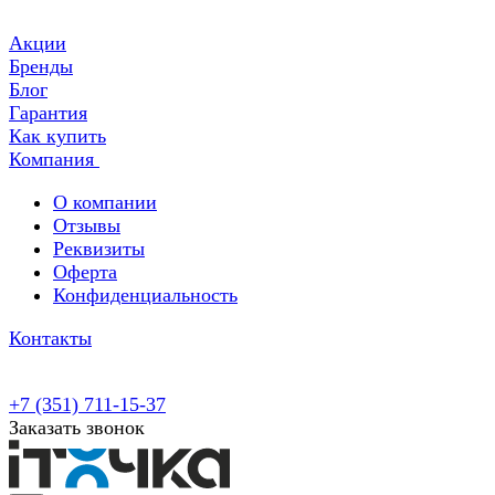
Акции
Бренды
Блог
Гарантия
Как купить
Компания
О компании
Отзывы
Реквизиты
Оферта
Конфиденциальность
Контакты
+7 (351) 711-15-37
Заказать звонок