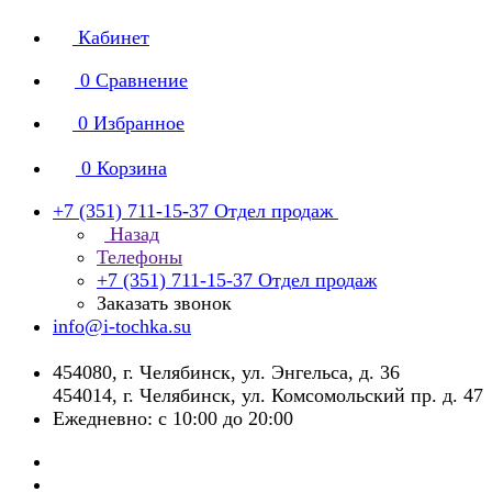
Кабинет
0
Сравнение
0
Избранное
0
Корзина
+7 (351) 711-15-37
Отдел продаж
Назад
Телефоны
+7 (351) 711-15-37
Отдел продаж
Заказать звонок
info@i-tochka.su
​454080, г. Челябинск, ул. Энгельса, д. 36
454014, г. Челябинск, ул. Комсомольский пр. д. 47
Ежедневно: с 10:00 до 20:00