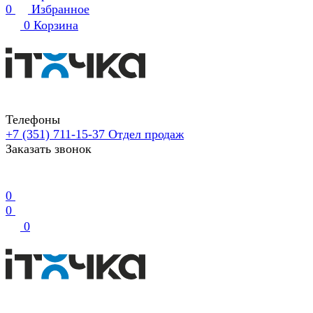
0
Избранное
0
Корзина
Телефоны
+7 (351) 711-15-37
Отдел продаж
Заказать звонок
0
0
0