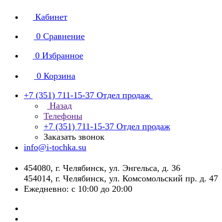
Кабинет
0
Сравнение
0
Избранное
0
Корзина
+7 (351) 711-15-37
Отдел продаж
Назад
Телефоны
+7 (351) 711-15-37
Отдел продаж
Заказать звонок
info@i-tochka.su
​454080, г. Челябинск, ул. Энгельса, д. 36
454014, г. Челябинск, ул. Комсомольский пр. д. 47
Ежедневно: с 10:00 до 20:00