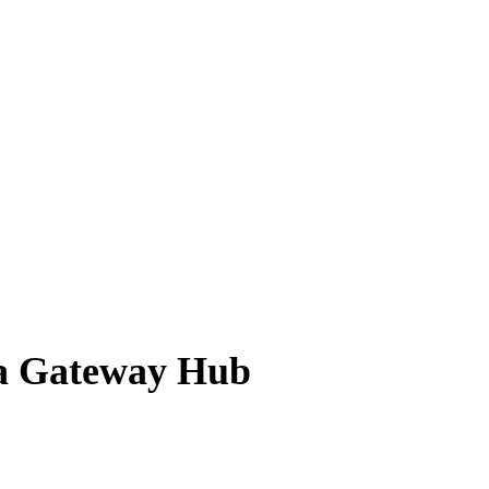
a Gateway Hub