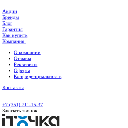
Акции
Бренды
Блог
Гарантия
Как купить
Компания
О компании
Отзывы
Реквизиты
Оферта
Конфиденциальность
Контакты
+7 (351) 711-15-37
Заказать звонок