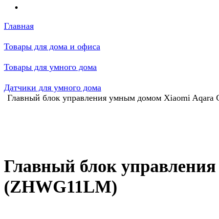
Главная
Товары для дома и офиса
Товары для умного дома
Датчики для умного дома
Главный блок управления умным домом Xiaomi Aqar
Главный блок управления
(ZHWG11LM)