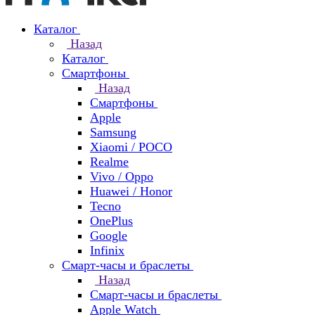
Каталог
Назад
Каталог
Смартфоны
Назад
Смартфоны
Apple
Samsung
Xiaomi / POCO
Realme
Vivo / Oppo
Huawei / Honor
Tecno
OnePlus
Google
Infinix
Смарт-часы и браслеты
Назад
Смарт-часы и браслеты
Apple Watch