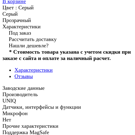
В корзине
Цвет :
Серый
Серый
Прозрачный
Характеристики
Под заказ
Рассчитать доставку
Нашли дешевле?
* Стоимость товара указана с учетом скидки при
заказе с сайта и оплате за наличный расчет.
Характеристики
Отзывы
Заводские данные
Производитель
UNIQ
Датчики, интерфейсы и функции
Микрофон
Нет
Прочие характеристики
Поддержка MagSafe