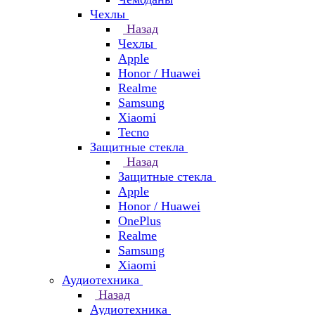
Чехлы
Назад
Чехлы
Apple
Honor / Huawei
Realme
Samsung
Xiaomi
Tecno
Защитные стекла
Назад
Защитные стекла
Apple
Honor / Huawei
OnePlus
Realme
Samsung
Xiaomi
Аудиотехника
Назад
Аудиотехника