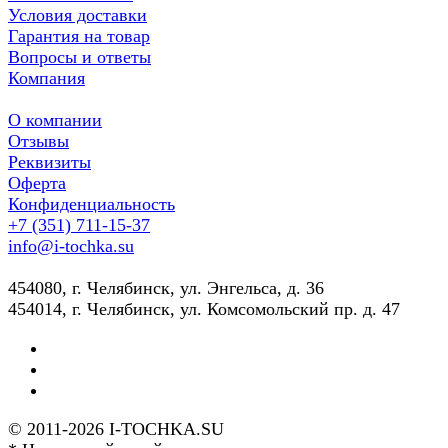
Условия доставки
Гарантия на товар
Вопросы и ответы
Компания
О компании
Отзывы
Реквизиты
Оферта
Конфиденциальность
+7 (351) 711-15-37
info@i-tochka.su
​454080, г. Челябинск, ул. Энгельса, д. 36
454014, г. Челябинск, ул. Комсомольский пр. д. 47
© 2011-2026 I-TOCHKA.SU