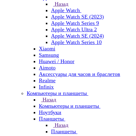
Назад
Apple Watch
Apple Watch SE (2023)
Apple Watch Series 9
Apple Watch Ultra 2
Apple Watch SE (2024)
Apple Watch Series 10
Xiaomi
Samsung
Huawei / Honor
Aimoto
Аксессуары для часов и браслетов
Realme
Infinix
Компьютеры и планшеты
Назад
Компьютеры и планшеты
Ноутбуки
Планшеты
Назад
Планшеты