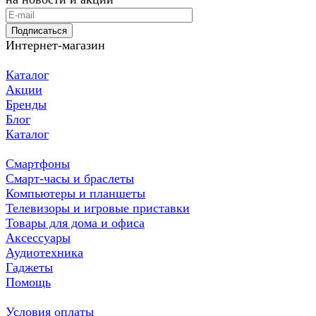
Подписаться
Интернет-магазин
Каталог
Акции
Бренды
Блог
Каталог
Смартфоны
Смарт-часы и браслеты
Компьютеры и планшеты
Телевизоры и игровые приставки
Товары для дома и офиса
Аксессуары
Аудиотехника
Гаджеты
Помощь
Условия оплаты