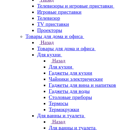
Телевизоры и игровые приставки
Игровые приставки
Телевизор
TV приставки
Проекторы
Товары для дома и офиса
Назад
Товары для дома и офиса
Для кухни
Назад
Для кухни
Гаджеты для кухни
Чайники электрические
Гаджеты для вина и напитков
Гаджеты для воды
Столовые приборы
Термосы
Термокружки
Для ванны и туалета
Назад
Для ванны и туалета