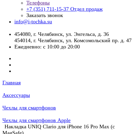
Телефоны
+7 (351) 711-15-37
Отдел продаж
Заказать звонок
info@i-tochka.su
​454080, г. Челябинск, ул. Энгельса, д. 36
454014, г. Челябинск, ул. Комсомольский пр. д. 47
Ежедневно: с 10:00 до 20:00
Главная
Аксессуары
Чехлы для смартфонов
Чехлы для смартфонов Apple
Накладка UNIQ Clario для iPhone 16 Pro Max (с
MagSafe)