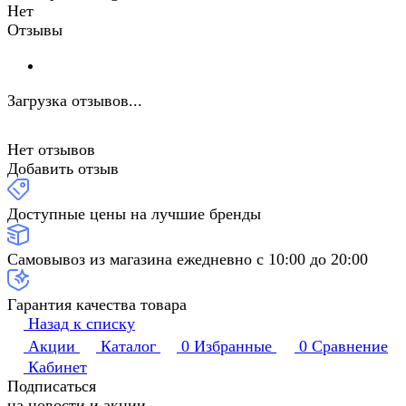
Нет
Отзывы
Загрузка отзывов...
Нет отзывов
Добавить отзыв
Доступные цены на лучшие бренды
Самовывоз из магазина ежедневно с 10:00 до 20:00
Гарантия качества товара
Назад к списку
Акции
Каталог
0
Избранные
0
Сравнение
Кабинет
Подписаться
на новости и акции