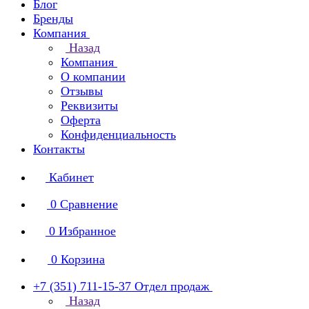
Блог
Бренды
Компания
Назад
Компания
О компании
Отзывы
Реквизиты
Оферта
Конфиденциальность
Контакты
Кабинет
0
Сравнение
0
Избранное
0
Корзина
+7 (351) 711-15-37
Отдел продаж
Назад