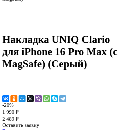
Накладка UNIQ Clario
для iPhone 16 Pro Max (с
MagSafe) (Серый)
-20%
1 990 ₽
2 489 ₽
Оставить заявку