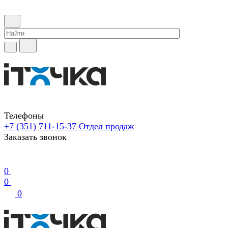
Телефоны
+7 (351) 711-15-37
Отдел продаж
Заказать звонок
0
0
0