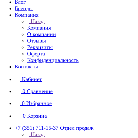
Блог
Бренды
Компания
Назад
Компания
О компании
Отзывы
Реквизиты
Оферта
Конфиденциальность
Контакты
Кабинет
0
Сравнение
0
Избранное
0
Корзина
+7 (351) 711-15-37
Отдел продаж
Назад