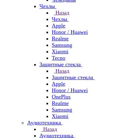
Чехлы
Назад
Чехлы
Apple
Honor / Huawei
Realme
Samsung
Xiaomi
Tecno
Защитные стекла
Назад
Защитные стекла
Apple
Honor / Huawei
OnePlus
Realme
Samsung
Xiaomi
Аудиотехника
Назад
Аудиотехника