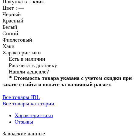
Покупка в 1 клик
Цвет :
—
Черный
Красный
Белый
Синий
Фиолетовый
Хаки
Характеристики
Есть в наличии
Рассчитать доставку
Нашли дешевле?
* Стоимость товара указана с учетом скидки при
заказе с сайта и оплате за наличный расчет.
Все товары JBL
Все товары категории
Характеристики
Отзывы
Заводские данные