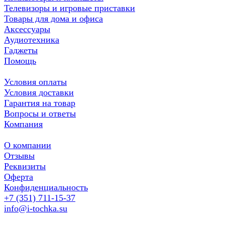
Телевизоры и игровые приставки
Товары для дома и офиса
Аксессуары
Аудиотехника
Гаджеты
Помощь
Условия оплаты
Условия доставки
Гарантия на товар
Вопросы и ответы
Компания
О компании
Отзывы
Реквизиты
Оферта
Конфиденциальность
+7 (351) 711-15-37
info@i-tochka.su