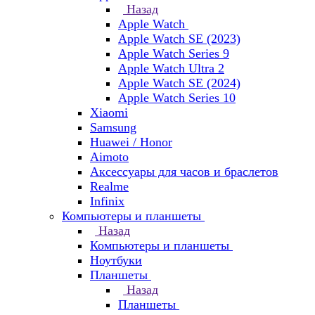
Назад
Apple Watch
Apple Watch SE (2023)
Apple Watch Series 9
Apple Watch Ultra 2
Apple Watch SE (2024)
Apple Watch Series 10
Xiaomi
Samsung
Huawei / Honor
Aimoto
Аксессуары для часов и браслетов
Realme
Infinix
Компьютеры и планшеты
Назад
Компьютеры и планшеты
Ноутбуки
Планшеты
Назад
Планшеты