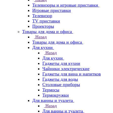
Телевизоры и игровые приставки
Игровые приставки
Телевизор
TV приставки
Проекторы
Товары для дома и офиса
Назад
Товары для дома и офиса
Для кухни
Назад
Для кухни
Гаджеты для кухни
Чайники электрические
Гаджеты для вина и напитков
Гаджеты для воды
Столовые приборы
Термосы
Термокружки
Для ванны и туалета
Назад
Для ванны и туалета