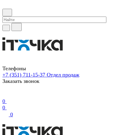
Телефоны
+7 (351) 711-15-37
Отдел продаж
Заказать звонок
0
0
0