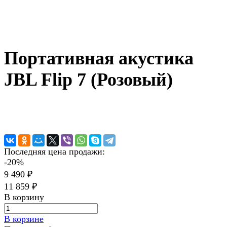
Портативная акустика
JBL Flip 7 (Розовый)
Последняя цена продажи:
-20%
9 490 ₽
11 859 ₽
В корзину
В корзине