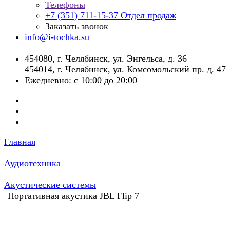
Телефоны
+7 (351) 711-15-37
Отдел продаж
Заказать звонок
info@i-tochka.su
​454080, г. Челябинск, ул. Энгельса, д. 36
454014, г. Челябинск, ул. Комсомольский пр. д. 47
Ежедневно: с 10:00 до 20:00
Главная
Аудиотехника
Акустические системы
Портативная акустика JBL Flip 7