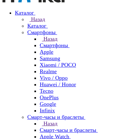
Каталог
Назад
Каталог
Смартфоны
Назад
Смартфоны
Apple
Samsung
Xiaomi / POCO
Realme
Vivo / Oppo
Huawei / Honor
Tecno
OnePlus
Google
Infinix
Смарт-часы и браслеты
Назад
Смарт-часы и браслеты
Apple Watch