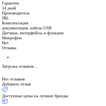
Гарантия
14 дней
Производитель
JBL
Комплектация
документация, кабель USB
Датчики, интерфейсы и функции
Микрофон
Нет
Отзывы
Загрузка отзывов...
Нет отзывов
Добавить отзыв
Доступные цены на лучшие бренды