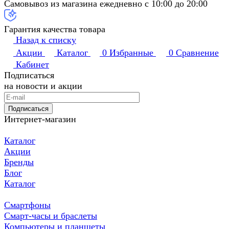
Самовывоз из магазина ежедневно с 10:00 до 20:00
Гарантия качества товара
Назад к списку
Акции
Каталог
0
Избранные
0
Сравнение
Кабинет
Подписаться
на новости и акции
Подписаться
Интернет-магазин
Каталог
Акции
Бренды
Блог
Каталог
Смартфоны
Смарт-часы и браслеты
Компьютеры и планшеты