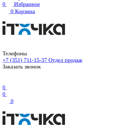
0
Избранное
0
Корзина
Телефоны
+7 (351) 711-15-37
Отдел продаж
Заказать звонок
0
0
0