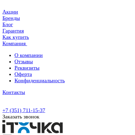
Акции
Бренды
Блог
Гарантия
Как купить
Компания
О компании
Отзывы
Реквизиты
Оферта
Конфиденциальность
Контакты
+7 (351) 711-15-37
Заказать звонок