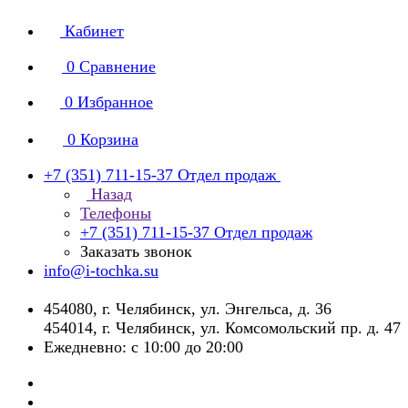
Кабинет
0
Сравнение
0
Избранное
0
Корзина
+7 (351) 711-15-37
Отдел продаж
Назад
Телефоны
+7 (351) 711-15-37
Отдел продаж
Заказать звонок
info@i-tochka.su
​454080, г. Челябинск, ул. Энгельса, д. 36
454014, г. Челябинск, ул. Комсомольский пр. д. 47
Ежедневно: с 10:00 до 20:00