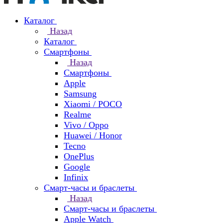
Каталог
Назад
Каталог
Смартфоны
Назад
Смартфоны
Apple
Samsung
Xiaomi / POCO
Realme
Vivo / Oppo
Huawei / Honor
Tecno
OnePlus
Google
Infinix
Смарт-часы и браслеты
Назад
Смарт-часы и браслеты
Apple Watch