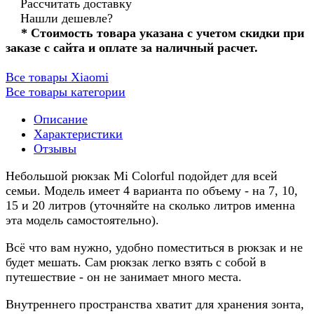
Рассчитать доставку
Нашли дешевле?
* Стоимость товара указана с учетом скидки при
заказе с сайта и оплате за наличный расчет.
Все товары Xiaomi
Все товары категории
Описание
Характеристики
Отзывы
Небольшой рюкзак Mi Colorful подойдет для всей
семьи. Модель имеет 4 варианта по объему - на 7, 10,
15 и 20 литров (уточняйте на сколько литров именна
эта модель самостоятельно).
Всё что вам нужно, удобно поместиться в рюкзак и не
будет мешать. Сам рюкзак легко взять с собой в
путешествие - он не занимает много места.
Внутреннего пространства хватит для хранения зонта,