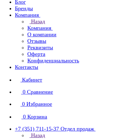
Блог
Бренды
Компания
Назад
Компания
О компании
Отзывы
Реквизиты
Оферта
Конфиденциальность
Контакты
Кабинет
0
Сравнение
0
Избранное
0
Корзина
+7 (351) 711-15-37
Отдел продаж
Назад