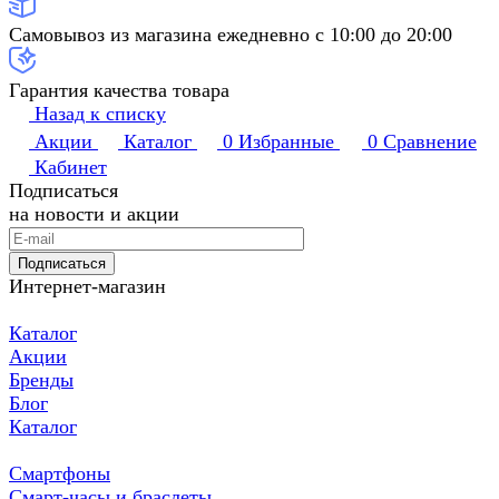
Самовывоз из магазина ежедневно с 10:00 до 20:00
Гарантия качества товара
Назад к списку
Акции
Каталог
0
Избранные
0
Сравнение
Кабинет
Подписаться
на новости и акции
Подписаться
Интернет-магазин
Каталог
Акции
Бренды
Блог
Каталог
Смартфоны
Смарт-часы и браслеты