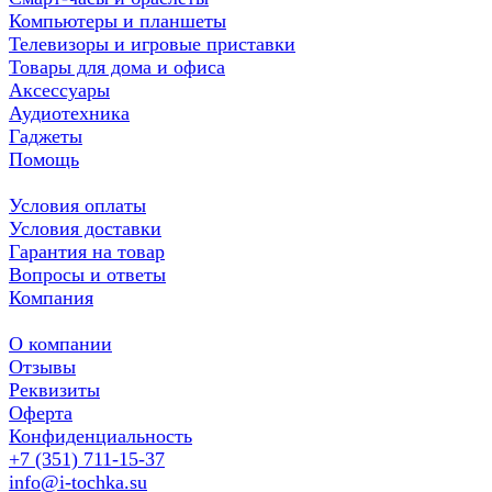
Компьютеры и планшеты
Телевизоры и игровые приставки
Товары для дома и офиса
Аксессуары
Аудиотехника
Гаджеты
Помощь
Условия оплаты
Условия доставки
Гарантия на товар
Вопросы и ответы
Компания
О компании
Отзывы
Реквизиты
Оферта
Конфиденциальность
+7 (351) 711-15-37
info@i-tochka.su