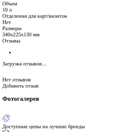
Объем
10 л
Отделения для карт/визиток
Нет
Размеры
340х225х130 мм
Отзывы
Загрузка отзывов...
Нет отзывов
Добавить отзыв
Фотогалерея
Доступные цены на лучшие бренды