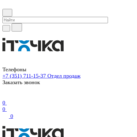
Телефоны
+7 (351) 711-15-37
Отдел продаж
Заказать звонок
0
0
0