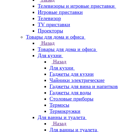
Телевизоры и игровые приставки
Игровые приставки
Телевизор
TV приставки
Проекторы
Товары для дома и офиса
Назад
Товары для дома и офиса
Для кухни
Назад
Для кухни
Гаджеты для кухни
Чайники электрические
Гаджеты для вина и напитков
Гаджеты для воды
Столовые приборы
Термосы
Термокружки
Для ванны и туалета
Назад
Для ванны и туалета