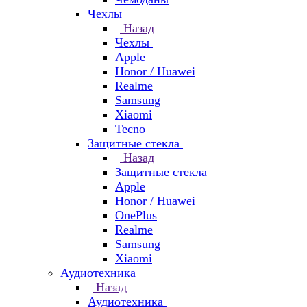
Чехлы
Назад
Чехлы
Apple
Honor / Huawei
Realme
Samsung
Xiaomi
Tecno
Защитные стекла
Назад
Защитные стекла
Apple
Honor / Huawei
OnePlus
Realme
Samsung
Xiaomi
Аудиотехника
Назад
Аудиотехника