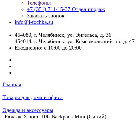
Телефоны
+7 (351) 711-15-37
Отдел продаж
Заказать звонок
info@i-tochka.su
​454080, г. Челябинск, ул. Энгельса, д. 36
454014, г. Челябинск, ул. Комсомольский пр. д. 47
Ежедневно: с 10:00 до 20:00
Главная
Товары для дома и офиса
Одежда и аксессуары
Рюкзак Xiaomi 10L Backpack Mini (Синий)