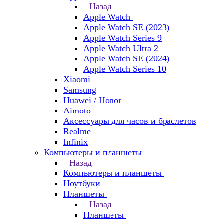
Назад
Apple Watch
Apple Watch SE (2023)
Apple Watch Series 9
Apple Watch Ultra 2
Apple Watch SE (2024)
Apple Watch Series 10
Xiaomi
Samsung
Huawei / Honor
Aimoto
Аксессуары для часов и браслетов
Realme
Infinix
Компьютеры и планшеты
Назад
Компьютеры и планшеты
Ноутбуки
Планшеты
Назад
Планшеты