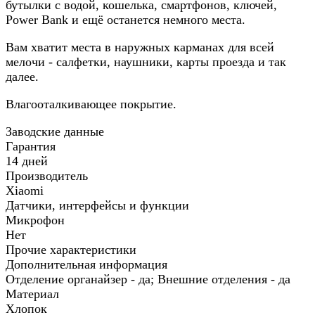
бутылки с водой, кошелька, смартфонов, ключей,
Power Bank и ещё останется немного места.
Вам хватит места в наружных карманах для всей
мелочи - салфетки, наушники, карты проезда и так
далее.
Влагооталкивающее покрытие.
Заводские данные
Гарантия
14 дней
Производитель
Xiaomi
Датчики, интерфейсы и функции
Микрофон
Нет
Прочие характеристики
Дополнительная информация
Отделение органайзер - да; Внешние отделения - да
Материал
Хлопок