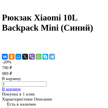
Рюкзак Xiaomi 10L
Backpack Mini (Синий)
-20%
790 ₽
989 ₽
В корзину
В корзине
Покупка в 1 клик
Характеристики
Описание
Есть в наличии