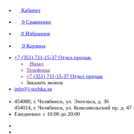
Кабинет
0
Сравнение
0
Избранное
0
Корзина
+7 (351) 711-15-37
Отдел продаж
Назад
Телефоны
+7 (351) 711-15-37
Отдел продаж
Заказать звонок
info@i-tochka.su
​454080, г. Челябинск, ул. Энгельса, д. 36
454014, г. Челябинск, ул. Комсомольский пр. д. 47
Ежедневно: с 10:00 до 20:00