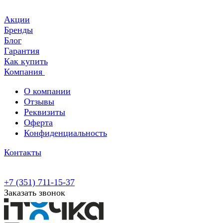
Акции
Бренды
Блог
Гарантия
Как купить
Компания
О компании
Отзывы
Реквизиты
Оферта
Конфиденциальность
Контакты
+7 (351) 711-15-37
Заказать звонок