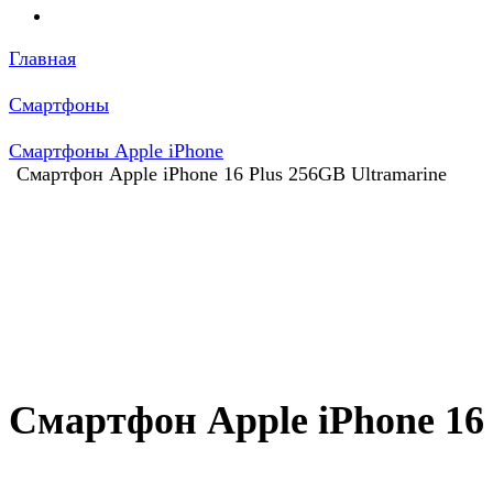
Главная
Смартфоны
Смартфоны Apple iPhone
Смартфон Apple iPhone 16 Plus 256GB Ultramarine
Смартфон Apple iPhone 16 