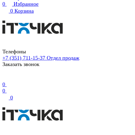
0
Избранное
0
Корзина
Телефоны
+7 (351) 711-15-37
Отдел продаж
Заказать звонок
0
0
0