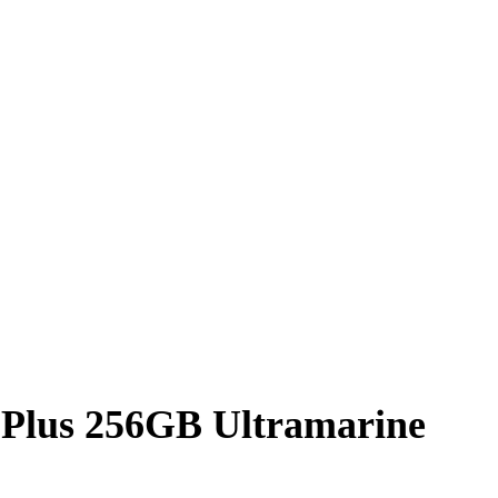
Plus 256GB Ultramarine