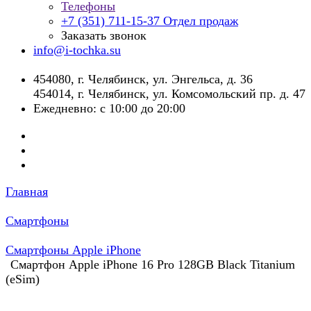
Телефоны
+7 (351) 711-15-37
Отдел продаж
Заказать звонок
info@i-tochka.su
​454080, г. Челябинск, ул. Энгельса, д. 36
454014, г. Челябинск, ул. Комсомольский пр. д. 47
Ежедневно: с 10:00 до 20:00
Главная
Смартфоны
Смартфоны Apple iPhone
Смартфон Apple iPhone 16 Pro 128GB Black Titanium
(eSim)