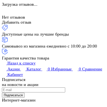
Загрузка отзывов...
Нет отзывов
Добавить отзыв
Доступные цены на лучшие бренды
Самовывоз из магазина ежедневно с 10:00 до 20:00
Гарантия качества товара
Назад к списку
Акции
Каталог
0
Избранные
0
Сравнение
Кабинет
Подписаться
на новости и акции
Подписаться
Интернет-магазин