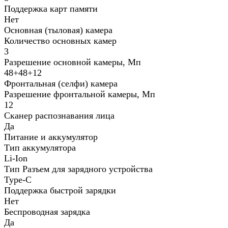
Поддержка карт памяти
Нет
Основная (тыловая) камера
Количество основных камер
3
Разрешение основной камеры, Мп
48+48+12
Фронтальная (селфи) камера
Разрешение фронтальной камеры, Мп
12
Сканер распознавания лица
Да
Питание и аккумулятор
Тип аккумулятора
Li-Ion
Тип Разъем для зарядного устройства
Type-C
Поддержка быстрой зарядки
Нет
Беспроводная зарядка
Да