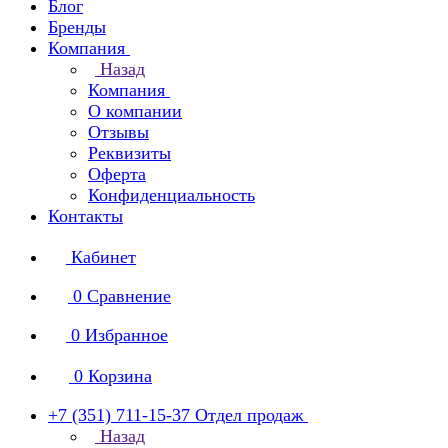
Блог
Бренды
Компания
Назад
Компания
О компании
Отзывы
Реквизиты
Оферта
Конфиденциальность
Контакты
Кабинет
0
Сравнение
0
Избранное
0
Корзина
+7 (351) 711-15-37
Отдел продаж
Назад