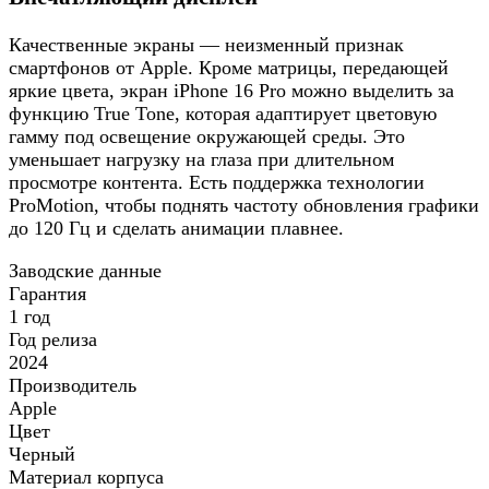
Качественные экраны — неизменный признак
смартфонов от Apple. Кроме матрицы, передающей
яркие цвета, экран iPhone 16 Pro можно выделить за
функцию True Tone, которая адаптирует цветовую
гамму под освещение окружающей среды. Это
уменьшает нагрузку на глаза при длительном
просмотре контента. Есть поддержка технологии
ProMotion, чтобы поднять частоту обновления графики
до 120 Гц и сделать анимации плавнее.
Заводские данные
Гарантия
1 год
Год релиза
2024
Производитель
Apple
Цвет
Черный
Материал корпуса