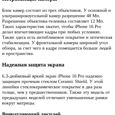
Блок камер состоит из трех объективов. У основной и
ультраширокоугольной камер разрешение 48 Мп.
Разрешение объектива-телевика составляет 12 Мп.
Таких характеристик хватит, чтобы iPhone 16 Pro
делал впечатляющие кадры при любых условиях.
Также здесь есть антибликовое покрытие и оптическая
стабилизация. У фронтальной камеры широкий угол
обзора, за счет чего в кадре помещается больше людей
и пространства.
Надежная защита экрана
6.3-дюймовый яркий экран iPhone 16 Pro надежно
защищен прочным стеклом Ceramic Shield. У этой
линейки стеклокерамическое покрытие в два раза
толще, чем у предшественников. Также эту модель от
предыдущих моделей отличают уменьшенные рамки
вокруг матрицы.
Впечатляющий дисплей