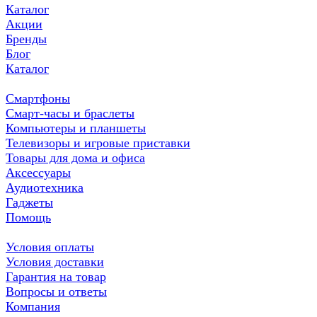
Каталог
Акции
Бренды
Блог
Каталог
Смартфоны
Смарт-часы и браслеты
Компьютеры и планшеты
Телевизоры и игровые приставки
Товары для дома и офиса
Аксессуары
Аудиотехника
Гаджеты
Помощь
Условия оплаты
Условия доставки
Гарантия на товар
Вопросы и ответы
Компания