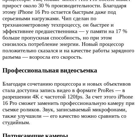
прирост около 30 % производительности. Благодаря
этому iPhone 16 Pro остается быстрым даже под
серьезными нагрузками. Чип сделан по
трехнанометровому техпроцессу, он быстрее и
эффективнее предшественника — у памяти на 17 %
больше пропускная способность, но при этом
снизилось потребление энергии. Новый процессор
положительно сказался и на качестве работы зарядного
разъема — возросла его скорость.
Профессиональная видеосъемка
Благодаря сочетанию процессора и новых объективов
стала доступна запись видео в формате ProRes — в
разрешении 4K с частотой 120fps. За счет этого iPhone
16 Pro сможет заменить профессиональную камеру при
съемке роликов. Звук, записываемый микрофонами,
также улучшили — его качество можно сравнить со
студийным.
Потрясающие камеры