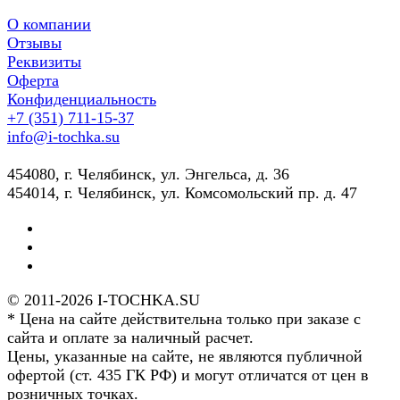
О компании
Отзывы
Реквизиты
Оферта
Конфиденциальность
+7 (351) 711-15-37
info@i-tochka.su
​454080, г. Челябинск, ул. Энгельса, д. 36
454014, г. Челябинск, ул. Комсомольский пр. д. 47
© 2011-2026 I-TOCHKA.SU
* Цена на сайте действительна только при заказе с
сайта и оплате за наличный расчет.
Цены, указанные на сайте, не являются публичной
офертой (ст. 435 ГК РФ) и могут отличатся от цен в
розничных точках.