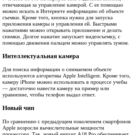
отвечающая за управление камерой. С ее помощью
можно искать в Интернете информацию об объекте
съемки. Кроме того, кнопка нужна для запуска
приложения камеры и управления ей. Быстрыми
нажатиями можно открывать приложение и делать
снимки. Долгое нажатие запускает видеосъемку, с
помощью движения пальцем можно управлять зумом.
Интеллектуальная камера
Для поиска информации о снимаемом объекте
используются алгоритмы Apple Intelligent. Кроме того,
камеру iPhone можно использовать в процессе учебы
— достаточно навести камеру на пример или
уравнение, чтобы телефон выдал ответ.
Новый чип
По сравнению с предыдущим поколением смартфонов
Apple возросли вычислительные мощности
процессора. Так, новый чипсет А18 Pro обеспечивает