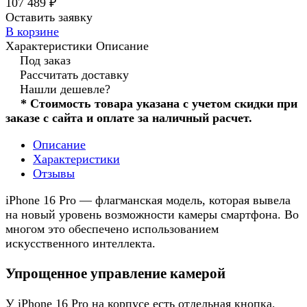
107 489 ₽
Оставить заявку
В корзине
Характеристики
Описание
Под заказ
Рассчитать доставку
Нашли дешевле?
* Стоимость товара указана с учетом скидки при
заказе с сайта и оплате за наличный расчет.
Описание
Характеристики
Отзывы
iPhone 16 Pro — флагманская модель, которая вывела
на новый уровень возможности камеры смартфона. Во
многом это обеспечено использованием
искусственного интеллекта.
Упрощенное управление камерой
У iPhone 16 Pro на корпусе есть отдельная кнопка,