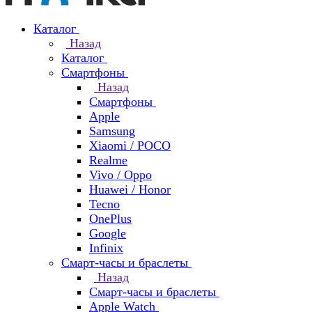
Каталог
Назад
Каталог
Смартфоны
Назад
Смартфоны
Apple
Samsung
Xiaomi / POCO
Realme
Vivo / Oppo
Huawei / Honor
Tecno
OnePlus
Google
Infinix
Смарт-часы и браслеты
Назад
Смарт-часы и браслеты
Apple Watch