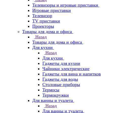
Телевизоры и игровые приставки
Игровые приставки
Телевизор
TV приставки
Проекторы
Товары для дома и офиса
Назад
Товары для дома и офиса
Для кухни
Назад
Для кухни
Гаджеты для кухни
Чайники электрические
Гаджеты для вина и напитков
Гаджеты для воды
Столовые приборы
Термосы
Термокружки
Для ванны и туалета
Назад
Для ванны и туалета