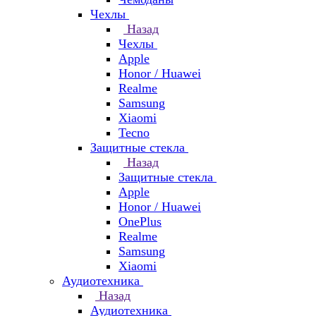
Чехлы
Назад
Чехлы
Apple
Honor / Huawei
Realme
Samsung
Xiaomi
Tecno
Защитные стекла
Назад
Защитные стекла
Apple
Honor / Huawei
OnePlus
Realme
Samsung
Xiaomi
Аудиотехника
Назад
Аудиотехника