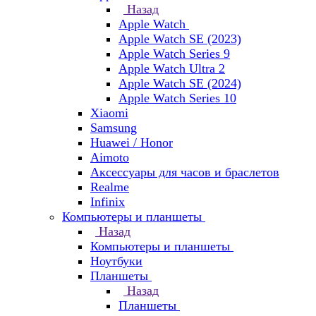
Назад
Apple Watch
Apple Watch SE (2023)
Apple Watch Series 9
Apple Watch Ultra 2
Apple Watch SE (2024)
Apple Watch Series 10
Xiaomi
Samsung
Huawei / Honor
Aimoto
Аксессуары для часов и браслетов
Realme
Infinix
Компьютеры и планшеты
Назад
Компьютеры и планшеты
Ноутбуки
Планшеты
Назад
Планшеты