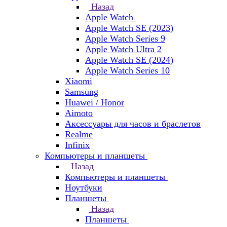
Назад
Apple Watch
Apple Watch SE (2023)
Apple Watch Series 9
Apple Watch Ultra 2
Apple Watch SE (2024)
Apple Watch Series 10
Xiaomi
Samsung
Huawei / Honor
Aimoto
Аксессуары для часов и браслетов
Realme
Infinix
Компьютеры и планшеты
Назад
Компьютеры и планшеты
Ноутбуки
Планшеты
Назад
Планшеты