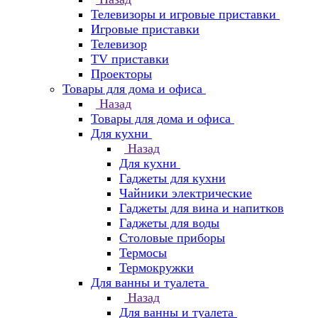
Телевизоры и игровые приставки
Игровые приставки
Телевизор
TV приставки
Проекторы
Товары для дома и офиса
Назад
Товары для дома и офиса
Для кухни
Назад
Для кухни
Гаджеты для кухни
Чайники электрические
Гаджеты для вина и напитков
Гаджеты для воды
Столовые приборы
Термосы
Термокружки
Для ванны и туалета
Назад
Для ванны и туалета