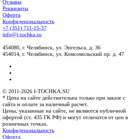
Отзывы
Реквизиты
Оферта
Конфиденциальность
+7 (351) 711-15-37
info@i-tochka.su
​454080, г. Челябинск, ул. Энгельса, д. 36
454014, г. Челябинск, ул. Комсомольский пр. д. 47
© 2011-2026 I-TOCHKA.SU
* Цена на сайте действительна только при заказе с
сайта и оплате за наличный расчет.
Цены, указанные на сайте, не являются публичной
офертой (ст. 435 ГК РФ) и могут отличатся от цен в
розничных точках.
Конфиденциальность
Оферта