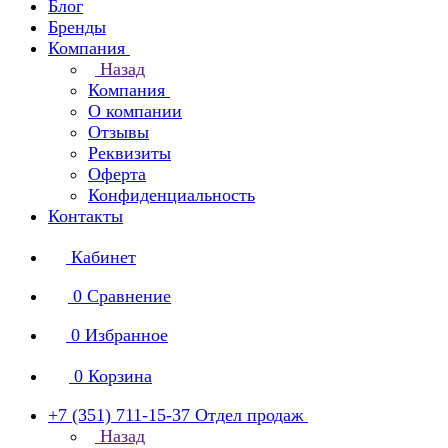
Блог
Бренды
Компания
Назад
Компания
О компании
Отзывы
Реквизиты
Оферта
Конфиденциальность
Контакты
Кабинет
0
Сравнение
0
Избранное
0
Корзина
+7 (351) 711-15-37
Отдел продаж
Назад