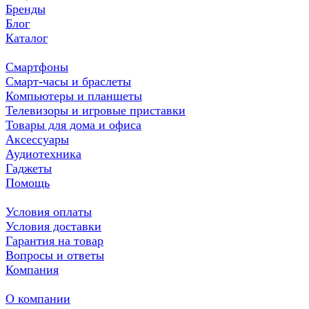
Бренды
Блог
Каталог
Смартфоны
Смарт-часы и браслеты
Компьютеры и планшеты
Телевизоры и игровые приставки
Товары для дома и офиса
Аксессуары
Аудиотехника
Гаджеты
Помощь
Условия оплаты
Условия доставки
Гарантия на товар
Вопросы и ответы
Компания
О компании