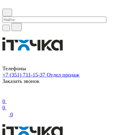
Телефоны
+7 (351) 711-15-37
Отдел продаж
Заказать звонок
0
0
0