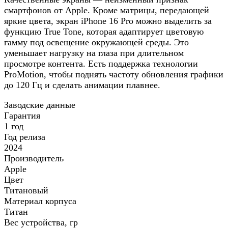
смартфонов от Apple. Кроме матрицы, передающей
яркие цвета, экран iPhone 16 Pro можно выделить за
функцию True Tone, которая адаптирует цветовую
гамму под освещение окружающей среды. Это
уменьшает нагрузку на глаза при длительном
просмотре контента. Есть поддержка технологии
ProMotion, чтобы поднять частоту обновления графики
до 120 Гц и сделать анимации плавнее.
Заводские данные
Гарантия
1 год
Год релиза
2024
Производитель
Apple
Цвет
Титановый
Материал корпуса
Титан
Вес устройства, гр