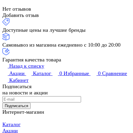
Нет отзывов
Добавить отзыв
Доступные цены на лучшие бренды
Самовывоз из магазина ежедневно с 10:00 до 20:00
Гарантия качества товара
Назад к списку
Акции
Каталог
0
Избранные
0
Сравнение
Кабинет
Подписаться
на новости и акции
Подписаться
Интернет-магазин
Каталог
Акции