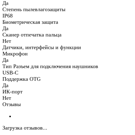
Да
Степень пылевлагозащиты
IP68
Биометрическая защита
Да
Сканер отпечатка пальца
Нет
Датчики, интерфейсы и функции
Микрофон
Да
Тип Разъем для подключения наушников
USB-C
Поддержка OTG
Да
ИК-порт
Нет
Отзывы
Загрузка отзывов...