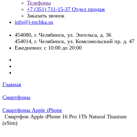
Телефоны
+7 (351) 711-15-37
Отдел продаж
Заказать звонок
info@i-tochka.su
​454080, г. Челябинск, ул. Энгельса, д. 36
454014, г. Челябинск, ул. Комсомольский пр. д. 47
Ежедневно: с 10:00 до 20:00
Главная
Смартфоны
Смартфоны Apple iPhone
Смартфон Apple iPhone 16 Pro 1Tb Natural Titanium
(eSim)