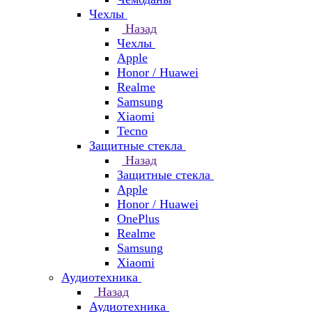
Чехлы
Назад
Чехлы
Apple
Honor / Huawei
Realme
Samsung
Xiaomi
Tecno
Защитные стекла
Назад
Защитные стекла
Apple
Honor / Huawei
OnePlus
Realme
Samsung
Xiaomi
Аудиотехника
Назад
Аудиотехника