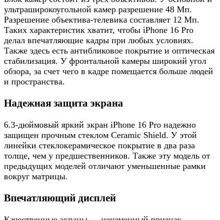
ультраширокоугольной камер разрешение 48 Мп.
Разрешение объектива-телевика составляет 12 Мп.
Таких характеристик хватит, чтобы iPhone 16 Pro
делал впечатляющие кадры при любых условиях.
Также здесь есть антибликовое покрытие и оптическая
стабилизация. У фронтальной камеры широкий угол
обзора, за счет чего в кадре помещается больше людей
и пространства.
Надежная защита экрана
6.3-дюймовый яркий экран iPhone 16 Pro надежно
защищен прочным стеклом Ceramic Shield. У этой
линейки стеклокерамическое покрытие в два раза
толще, чем у предшественников. Также эту модель от
предыдущих моделей отличают уменьшенные рамки
вокруг матрицы.
Впечатляющий дисплей
Качественные экраны — неизменный признак