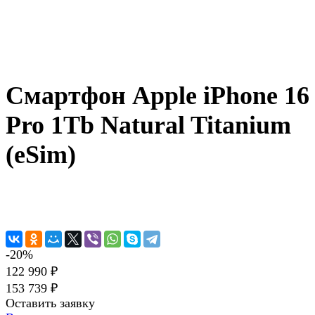
Смартфон Apple iPhone 16
Pro 1Tb Natural Titanium
(eSim)
-20%
122 990 ₽
153 739 ₽
Оставить заявку