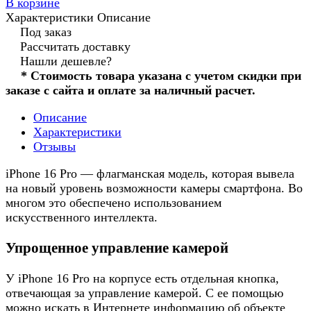
В корзине
Характеристики
Описание
Под заказ
Рассчитать доставку
Нашли дешевле?
* Стоимость товара указана с учетом скидки при
заказе с сайта и оплате за наличный расчет.
Описание
Характеристики
Отзывы
iPhone 16 Pro — флагманская модель, которая вывела
на новый уровень возможности камеры смартфона. Во
многом это обеспечено использованием
искусственного интеллекта.
Упрощенное управление камерой
У iPhone 16 Pro на корпусе есть отдельная кнопка,
отвечающая за управление камерой. С ее помощью
можно искать в Интернете информацию об объекте