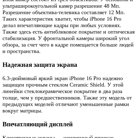
ультраширокоугольной камер разрешение 48 Мп.
Разрешение объектива-телевика составляет 12 Мп.
Таких характеристик хватит, чтобы iPhone 16 Pro
делал впечатляющие кадры при любых условиях.
Также здесь есть антибликовое покрытие и оптическая
стабилизация. У фронтальной камеры широкий угол
обзора, за счет чего в кадре помещается больше людей
и пространства.
Надежная защита экрана
6.3-дюймовый яркий экран iPhone 16 Pro надежно
защищен прочным стеклом Ceramic Shield. У этой
линейки стеклокерамическое покрытие в два раза
толще, чем у предшественников. Также эту модель от
предыдущих моделей отличают уменьшенные рамки
вокруг матрицы.
Впечатляющий дисплей
Качественные экраны — неизменный признак