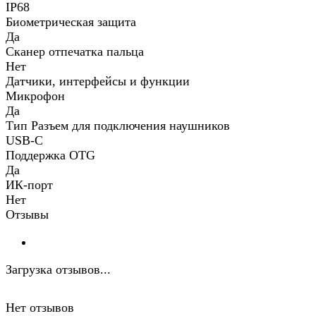
IP68
Биометрическая защита
Да
Сканер отпечатка пальца
Нет
Датчики, интерфейсы и функции
Микрофон
Да
Тип Разъем для подключения наушников
USB-C
Поддержка OTG
Да
ИК-порт
Нет
Отзывы
Загрузка отзывов...
Нет отзывов