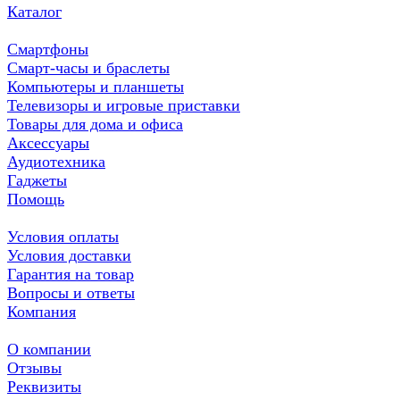
Каталог
Смартфоны
Смарт-часы и браслеты
Компьютеры и планшеты
Телевизоры и игровые приставки
Товары для дома и офиса
Аксессуары
Аудиотехника
Гаджеты
Помощь
Условия оплаты
Условия доставки
Гарантия на товар
Вопросы и ответы
Компания
О компании
Отзывы
Реквизиты