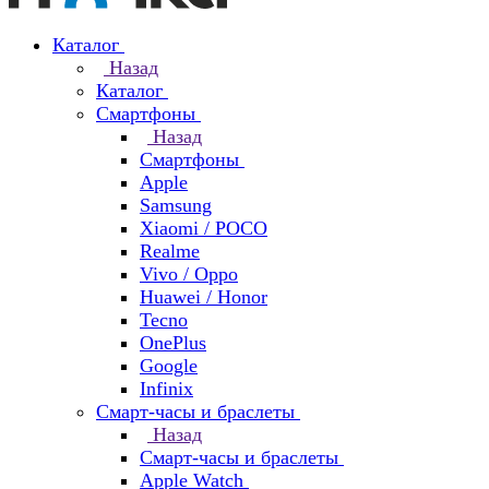
Каталог
Назад
Каталог
Смартфоны
Назад
Смартфоны
Apple
Samsung
Xiaomi / POCO
Realme
Vivo / Oppo
Huawei / Honor
Tecno
OnePlus
Google
Infinix
Смарт-часы и браслеты
Назад
Смарт-часы и браслеты
Apple Watch