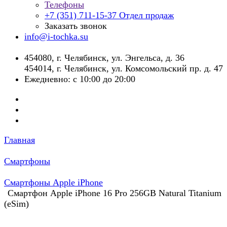
Телефоны
+7 (351) 711-15-37
Отдел продаж
Заказать звонок
info@i-tochka.su
​454080, г. Челябинск, ул. Энгельса, д. 36
454014, г. Челябинск, ул. Комсомольский пр. д. 47
Ежедневно: с 10:00 до 20:00
Главная
Смартфоны
Смартфоны Apple iPhone
Смартфон Apple iPhone 16 Pro 256GB Natural Titanium
(eSim)