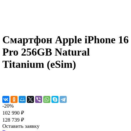
Смартфон Apple iPhone 16
Pro 256GB Natural
Titanium (eSim)
-20%
102 990 ₽
128 739 ₽
Оставить заявку