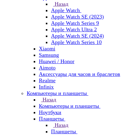
Назад
Apple Watch
Apple Watch SE (2023)
Apple Watch Series 9
Apple Watch Ultra 2
Apple Watch SE (2024)
Apple Watch Series 10
Xiaomi
Samsung
Huawei / Honor
Aimoto
Аксессуары для часов и браслетов
Realme
Infinix
Компьютеры и планшеты
Назад
Компьютеры и планшеты
Ноутбуки
Планшеты
Назад
Планшеты