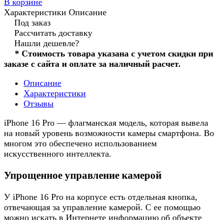
В корзине
Характеристики
Описание
Под заказ
Рассчитать доставку
Нашли дешевле?
* Стоимость товара указана с учетом скидки при
заказе с сайта и оплате за наличный расчет.
Описание
Характеристики
Отзывы
iPhone 16 Pro — флагманская модель, которая вывела
на новый уровень возможности камеры смартфона. Во
многом это обеспечено использованием
искусственного интеллекта.
Упрощенное управление камерой
У iPhone 16 Pro на корпусе есть отдельная кнопка,
отвечающая за управление камерой. С ее помощью
можно искать в Интернете информацию об объекте