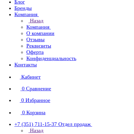
Блог
Бренды
Компания
Назад
Компания
О компании
Отзывы
Реквизиты
Оферта
Конфиденциальность
Контакты
Кабинет
0
Сравнение
0
Избранное
0
Корзина
+7 (351) 711-15-37
Отдел продаж
Назад