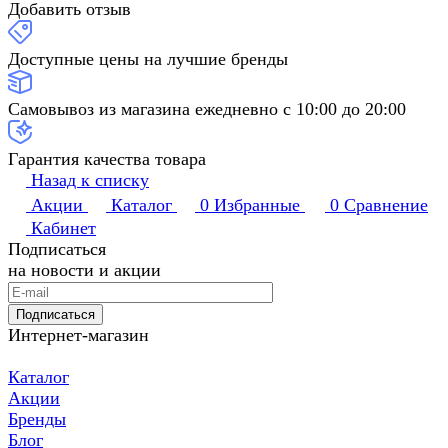
Добавить отзыв
Доступные цены на лучшие бренды
Самовывоз из магазина ежедневно с 10:00 до 20:00
Гарантия качества товара
Назад к списку
Акции
Каталог
0
Избранные
0
Сравнение
Кабинет
Подписаться
на новости и акции
Подписаться
Интернет-магазин
Каталог
Акции
Бренды
Блог