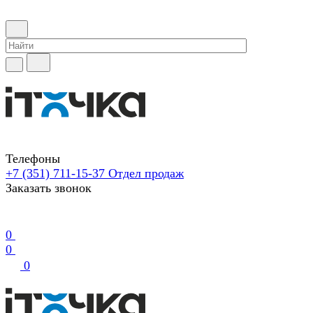
Телефоны
+7 (351) 711-15-37
Отдел продаж
Заказать звонок
0
0
0