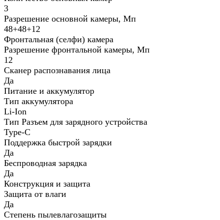
3
Разрешение основной камеры, Мп
48+48+12
Фронтальная (селфи) камера
Разрешение фронтальной камеры, Мп
12
Сканер распознавания лица
Да
Питание и аккумулятор
Тип аккумулятора
Li-Ion
Тип Разъем для зарядного устройства
Type-C
Поддержка быстрой зарядки
Да
Беспроводная зарядка
Да
Конструкция и защита
Защита от влаги
Да
Степень пылевлагозащиты