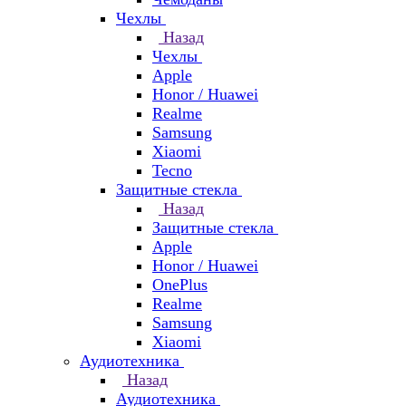
Чехлы
Назад
Чехлы
Apple
Honor / Huawei
Realme
Samsung
Xiaomi
Tecno
Защитные стекла
Назад
Защитные стекла
Apple
Honor / Huawei
OnePlus
Realme
Samsung
Xiaomi
Аудиотехника
Назад
Аудиотехника