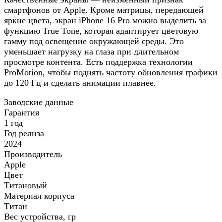
смартфонов от Apple. Кроме матрицы, передающей
яркие цвета, экран iPhone 16 Pro можно выделить за
функцию True Tone, которая адаптирует цветовую
гамму под освещение окружающей среды. Это
уменьшает нагрузку на глаза при длительном
просмотре контента. Есть поддержка технологии
ProMotion, чтобы поднять частоту обновления графики
до 120 Гц и сделать анимации плавнее.
Заводские данные
Гарантия
1 год
Год релиза
2024
Производитель
Apple
Цвет
Титановый
Материал корпуса
Титан
Вес устройства, гр