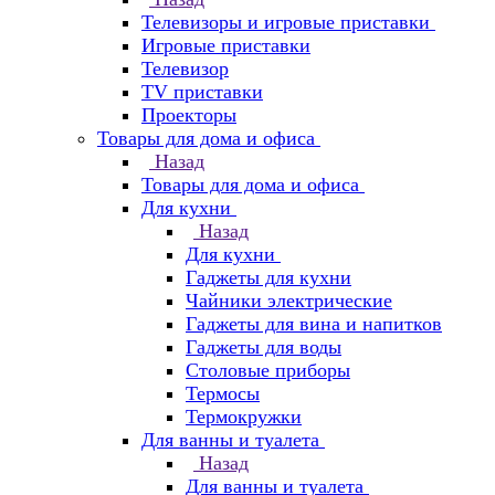
Телевизоры и игровые приставки
Игровые приставки
Телевизор
TV приставки
Проекторы
Товары для дома и офиса
Назад
Товары для дома и офиса
Для кухни
Назад
Для кухни
Гаджеты для кухни
Чайники электрические
Гаджеты для вина и напитков
Гаджеты для воды
Столовые приборы
Термосы
Термокружки
Для ванны и туалета
Назад
Для ванны и туалета