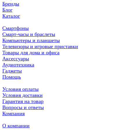
Бренды
Блог
Каталог
Смартфоны
Смарт-часы и браслеты
Компьютеры и планшеты
Телевизоры и игровые приставки
Товары для дома и офиса
Аксессуары
Аудиотехника
Гаджеты
Помощь
Условия оплаты
Условия доставки
Гарантия на товар
Вопросы и ответы
Компания
О компании