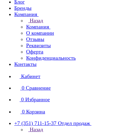
Блог
Бренды
Компания
Назад
Компания
О компании
Отзывы
Реквизиты
Оферта
Конфиденциальность
Контакты
Кабинет
0
Сравнение
0
Избранное
0
Корзина
+7 (351) 711-15-37
Отдел продаж
Назад