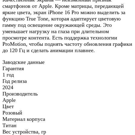
смартфонов от Apple. Кроме матрицы, передающей
яркие цвета, экран iPhone 16 Pro можно выделить за
функцию True Tone, которая адаптирует цветовую
гамму под освещение окружающей среды. Это
уменьшает нагрузку на глаза при длительном
просмотре контента. Есть поддержка технологии
ProMotion, чтобы поднять частоту обновления графики
до 120 Гц и сделать анимации плавнее.
Заводские данные
Гарантия
1 год
Год релиза
2024
Производитель
Apple
Цвет
Розовый
Материал корпуса
Титан
Вес устройства, гр