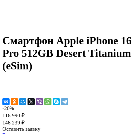
Смартфон Apple iPhone 16
Pro 512GB Desert Titanium
(eSim)
-20%
116 990 ₽
146 239 ₽
Оставить заявку