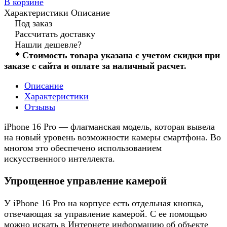
В корзине
Характеристики
Описание
Под заказ
Рассчитать доставку
Нашли дешевле?
* Стоимость товара указана с учетом скидки при
заказе с сайта и оплате за наличный расчет.
Описание
Характеристики
Отзывы
iPhone 16 Pro — флагманская модель, которая вывела
на новый уровень возможности камеры смартфона. Во
многом это обеспечено использованием
искусственного интеллекта.
Упрощенное управление камерой
У iPhone 16 Pro на корпусе есть отдельная кнопка,
отвечающая за управление камерой. С ее помощью
можно искать в Интернете информацию об объекте