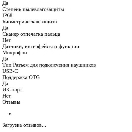
Да
Степень пылевлагозащиты
IP68
Биометрическая защита
Да
Сканер отпечатка пальца
Нет
Датчики, интерфейсы и функции
Микрофон
Да
Тип Разъем для подключения наушников
USB-C
Поддержка OTG
Да
ИК-порт
Нет
Отзывы
Загрузка отзывов...