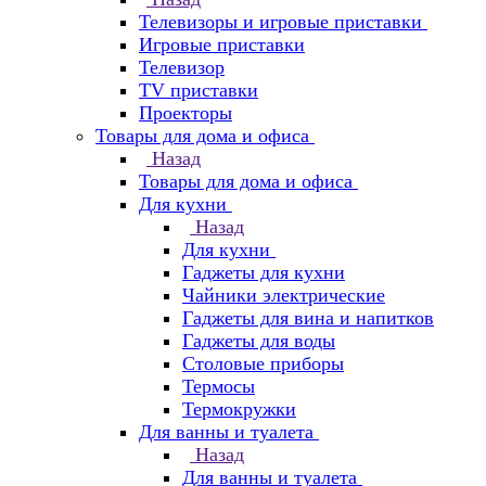
Телевизоры и игровые приставки
Игровые приставки
Телевизор
TV приставки
Проекторы
Товары для дома и офиса
Назад
Товары для дома и офиса
Для кухни
Назад
Для кухни
Гаджеты для кухни
Чайники электрические
Гаджеты для вина и напитков
Гаджеты для воды
Столовые приборы
Термосы
Термокружки
Для ванны и туалета
Назад
Для ванны и туалета