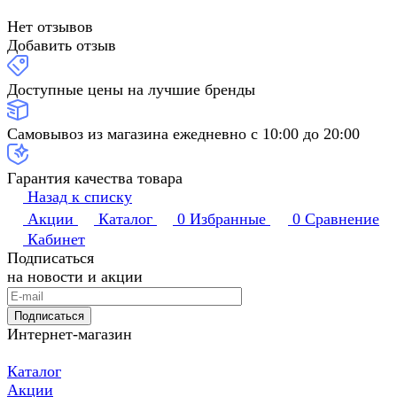
Нет отзывов
Добавить отзыв
Доступные цены на лучшие бренды
Самовывоз из магазина ежедневно с 10:00 до 20:00
Гарантия качества товара
Назад к списку
Акции
Каталог
0
Избранные
0
Сравнение
Кабинет
Подписаться
на новости и акции
Подписаться
Интернет-магазин
Каталог
Акции