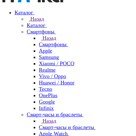
Каталог
Назад
Каталог
Смартфоны
Назад
Смартфоны
Apple
Samsung
Xiaomi / POCO
Realme
Vivo / Oppo
Huawei / Honor
Tecno
OnePlus
Google
Infinix
Смарт-часы и браслеты
Назад
Смарт-часы и браслеты
Apple Watch