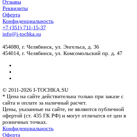
Отзывы
Реквизиты
Оферта
Конфиденциальность
+7 (351) 711-15-37
info@i-tochka.su
​454080, г. Челябинск, ул. Энгельса, д. 36
454014, г. Челябинск, ул. Комсомольский пр. д. 47
© 2011-2026 I-TOCHKA.SU
* Цена на сайте действительна только при заказе с
сайта и оплате за наличный расчет.
Цены, указанные на сайте, не являются публичной
офертой (ст. 435 ГК РФ) и могут отличатся от цен в
розничных точках.
Конфиденциальность
Оферта