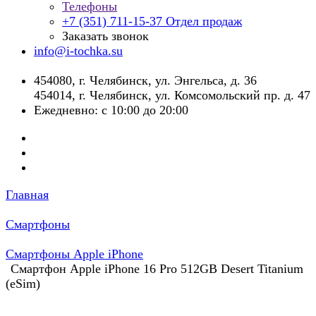
Телефоны
+7 (351) 711-15-37
Отдел продаж
Заказать звонок
info@i-tochka.su
​454080, г. Челябинск, ул. Энгельса, д. 36
454014, г. Челябинск, ул. Комсомольский пр. д. 47
Ежедневно: с 10:00 до 20:00
Главная
Смартфоны
Смартфоны Apple iPhone
Смартфон Apple iPhone 16 Pro 512GB Desert Titanium
(eSim)