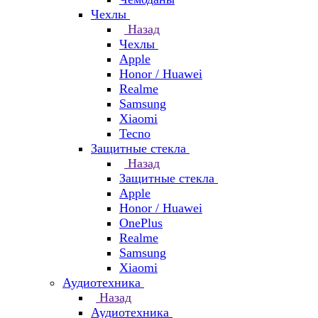
Чехлы
Назад
Чехлы
Apple
Honor / Huawei
Realme
Samsung
Xiaomi
Tecno
Защитные стекла
Назад
Защитные стекла
Apple
Honor / Huawei
OnePlus
Realme
Samsung
Xiaomi
Аудиотехника
Назад
Аудиотехника