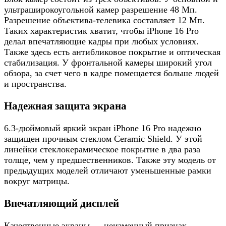
ультраширокоугольной камер разрешение 48 Мп.
Разрешение объектива-телевика составляет 12 Мп.
Таких характеристик хватит, чтобы iPhone 16 Pro
делал впечатляющие кадры при любых условиях.
Также здесь есть антибликовое покрытие и оптическая
стабилизация. У фронтальной камеры широкий угол
обзора, за счет чего в кадре помещается больше людей
и пространства.
Надежная защита экрана
6.3-дюймовый яркий экран iPhone 16 Pro надежно
защищен прочным стеклом Ceramic Shield. У этой
линейки стеклокерамическое покрытие в два раза
толще, чем у предшественников. Также эту модель от
предыдущих моделей отличают уменьшенные рамки
вокруг матрицы.
Впечатляющий дисплей
Качественные экраны — неизменный признак