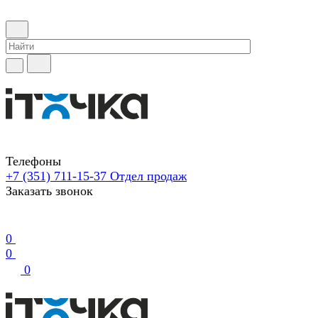
Телефоны
+7 (351) 711-15-37
Отдел продаж
Заказать звонок
0
0
0