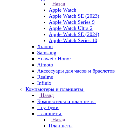
Назад
Apple Watch
Apple Watch SE (2023)
Apple Watch Series 9
Apple Watch Ultra 2
Apple Watch SE (2024)
Apple Watch Series 10
Xiaomi
Samsung
Huawei / Honor
Aimoto
Аксессуары для часов и браслетов
Realme
Infinix
Компьютеры и планшеты
Назад
Компьютеры и планшеты
Ноутбуки
Планшеты
Назад
Планшеты