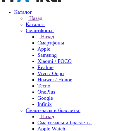
Каталог
Назад
Каталог
Смартфоны
Назад
Смартфоны
Apple
Samsung
Xiaomi / POCO
Realme
Vivo / Oppo
Huawei / Honor
Tecno
OnePlus
Google
Infinix
Смарт-часы и браслеты
Назад
Смарт-часы и браслеты
Apple Watch