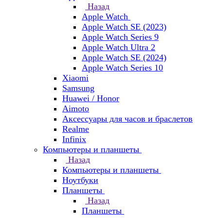
Назад
Apple Watch
Apple Watch SE (2023)
Apple Watch Series 9
Apple Watch Ultra 2
Apple Watch SE (2024)
Apple Watch Series 10
Xiaomi
Samsung
Huawei / Honor
Aimoto
Аксессуары для часов и браслетов
Realme
Infinix
Компьютеры и планшеты
Назад
Компьютеры и планшеты
Ноутбуки
Планшеты
Назад
Планшеты