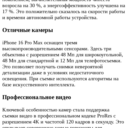
возросла на 30 %, а энергоэффективность улучшена на
17 %. Это положительно сказалось на скорости работы
и времени автономной работы устройства.
Отличные камеры
iPhone 16 Pro Max оснащен тремя
высокопроизводительными сенсорами. Здесь три
объектива с разрешением 48 Мп для широкоугольной,
48 Мп для стандартной и 12 Мп для телефотосъемки.
Это позволяет получать снимки невероятной
детализации даже в условиях недостаточного
освещения. При съемке используются алгоритмы на
базе искусственного интеллекта.
Профессиональное видео
Ключевой особенностью камер стала поддержка
съемки видео в профессиональном кодеке ProRes с
разрешением 4K и частотой 120 кадров в секунду. Это
открывает совершенно новые горизонты для