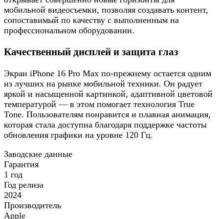
мобильной видеосъемки, позволяя создавать контент,
сопоставимый по качеству с выполненным на
профессиональном оборудовании.
Качественный дисплей и защита глаз
Экран iPhone 16 Pro Max по-прежнему остается одним
из лучших на рынке мобильной техники. Он радует
яркой и насыщенной картинкой, адаптивной цветовой
температурой — в этом помогает технология True
Tone. Пользователям понравится и плавная анимация,
которая стала доступна благодаря поддержке частоты
обновления графики на уровне 120 Гц.
Заводские данные
Гарантия
1 год
Год релиза
2024
Производитель
Apple