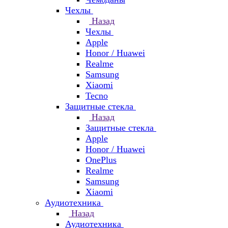
Чехлы
Назад
Чехлы
Apple
Honor / Huawei
Realme
Samsung
Xiaomi
Tecno
Защитные стекла
Назад
Защитные стекла
Apple
Honor / Huawei
OnePlus
Realme
Samsung
Xiaomi
Аудиотехника
Назад
Аудиотехника