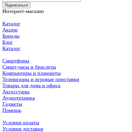
Подписаться
Интернет-магазин
Каталог
Акции
Бренды
Блог
Каталог
Смартфоны
Смарт-часы и браслеты
Компьютеры и планшеты
Телевизоры и игровые приставки
Товары для дома и офиса
Аксессуары
Аудиотехника
Гаджеты
Помощь
Условия оплаты
Условия доставки