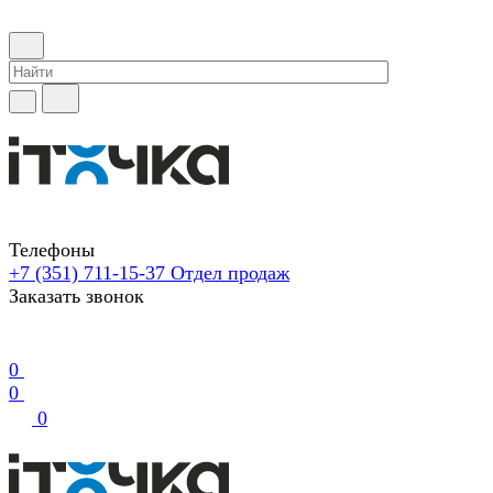
Телефоны
+7 (351) 711-15-37
Отдел продаж
Заказать звонок
0
0
0