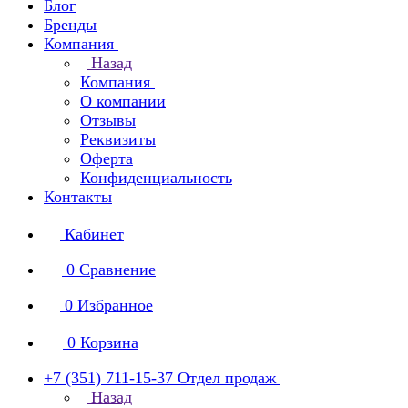
Блог
Бренды
Компания
Назад
Компания
О компании
Отзывы
Реквизиты
Оферта
Конфиденциальность
Контакты
Кабинет
0
Сравнение
0
Избранное
0
Корзина
+7 (351) 711-15-37
Отдел продаж
Назад