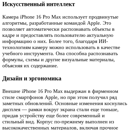
Искусственный интеллект
Камера iPhone 16 Pro Max использует продвинутые
алгоритмы, разработанные командой Apple. Это
позволяет автоматически распознавать объекты в
кадре и предоставлять пользователю актуальную
информацию о них. Более того, благодаря ИИ-
технологиям камеру можно использовать в качестве
учебного инструмента. Она способна распознавать
формулы, схемы и другие визуальные материалы,
объясняя их содержание.
Дизайн и эргономика
Внешне iPhone 16 Pro Max выдержан в фирменном
стиле смартфонов Apple, но при этом получил ряд
заметных обновлений. Основные изменения коснулись
дисплея — рамки вокруг экрана стали еще тоньше,
придав устройству еще более современный и
стильный вид. Корпус по-прежнему выполнен из
высококачественных материалов, включая прочное