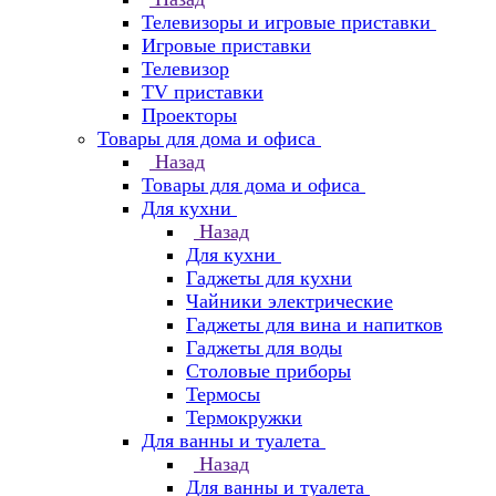
Телевизоры и игровые приставки
Игровые приставки
Телевизор
TV приставки
Проекторы
Товары для дома и офиса
Назад
Товары для дома и офиса
Для кухни
Назад
Для кухни
Гаджеты для кухни
Чайники электрические
Гаджеты для вина и напитков
Гаджеты для воды
Столовые приборы
Термосы
Термокружки
Для ванны и туалета
Назад
Для ванны и туалета