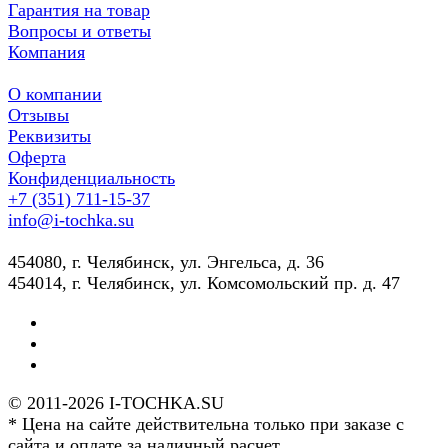
Гарантия на товар
Вопросы и ответы
Компания
О компании
Отзывы
Реквизиты
Оферта
Конфиденциальность
+7 (351) 711-15-37
info@i-tochka.su
​454080, г. Челябинск, ул. Энгельса, д. 36
454014, г. Челябинск, ул. Комсомольский пр. д. 47
© 2011-2026 I-TOCHKA.SU
* Цена на сайте действительна только при заказе с
сайта и оплате за наличный расчет.