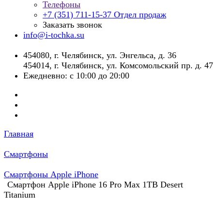
Телефоны
+7 (351) 711-15-37
Отдел продаж
Заказать звонок
info@i-tochka.su
​454080, г. Челябинск, ул. Энгельса, д. 36
454014, г. Челябинск, ул. Комсомольский пр. д. 47
Ежедневно: с 10:00 до 20:00
Главная
Смартфоны
Смартфоны Apple iPhone
Смартфон Apple iPhone 16 Pro Max 1TB Desert
Titanium