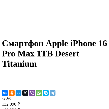
Смартфон Apple iPhone 16
Pro Max 1TB Desert
Titanium
-20%
132 990 ₽