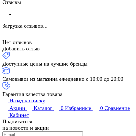
Отзывы
Загрузка отзывов...
Нет отзывов
Добавить отзыв
Доступные цены на лучшие бренды
Самовывоз из магазина ежедневно с 10:00 до 20:00
Гарантия качества товара
Назад к списку
Акции
Каталог
0
Избранные
0
Сравнение
Кабинет
Подписаться
на новости и акции