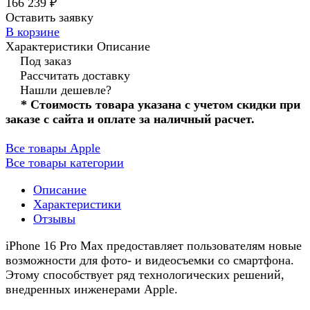
166 239 ₽
Оставить заявку
В корзине
Характеристики
Описание
Под заказ
Рассчитать доставку
Нашли дешевле?
* Стоимость товара указана с учетом скидки при
заказе с сайта и оплате за наличный расчет.
Все товары Apple
Все товары категории
Описание
Характеристики
Отзывы
iPhone 16 Pro Max предоставляет пользователям новые
возможности для фото- и видеосъемки со смартфона.
Этому способствует ряд технологических решений,
внедренных инженерами Apple.