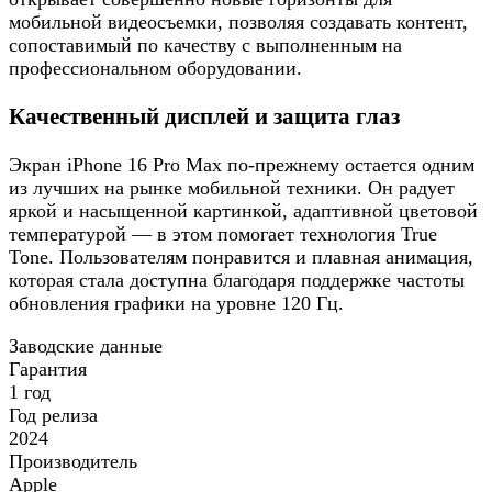
мобильной видеосъемки, позволяя создавать контент,
сопоставимый по качеству с выполненным на
профессиональном оборудовании.
Качественный дисплей и защита глаз
Экран iPhone 16 Pro Max по-прежнему остается одним
из лучших на рынке мобильной техники. Он радует
яркой и насыщенной картинкой, адаптивной цветовой
температурой — в этом помогает технология True
Tone. Пользователям понравится и плавная анимация,
которая стала доступна благодаря поддержке частоты
обновления графики на уровне 120 Гц.
Заводские данные
Гарантия
1 год
Год релиза
2024
Производитель
Apple