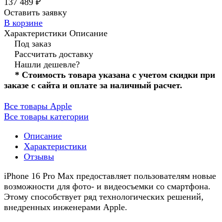
137 489 ₽
Оставить заявку
В корзине
Характеристики
Описание
Под заказ
Рассчитать доставку
Нашли дешевле?
* Стоимость товара указана с учетом скидки при
заказе с сайта и оплате за наличный расчет.
Все товары Apple
Все товары категории
Описание
Характеристики
Отзывы
iPhone 16 Pro Max предоставляет пользователям новые
возможности для фото- и видеосъемки со смартфона.
Этому способствует ряд технологических решений,
внедренных инженерами Apple.