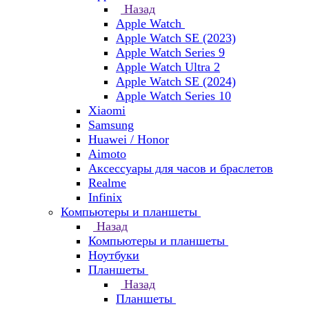
Назад
Apple Watch
Apple Watch SE (2023)
Apple Watch Series 9
Apple Watch Ultra 2
Apple Watch SE (2024)
Apple Watch Series 10
Xiaomi
Samsung
Huawei / Honor
Aimoto
Аксессуары для часов и браслетов
Realme
Infinix
Компьютеры и планшеты
Назад
Компьютеры и планшеты
Ноутбуки
Планшеты
Назад
Планшеты