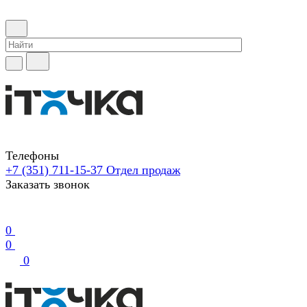
Телефоны
+7 (351) 711-15-37
Отдел продаж
Заказать звонок
0
0
0