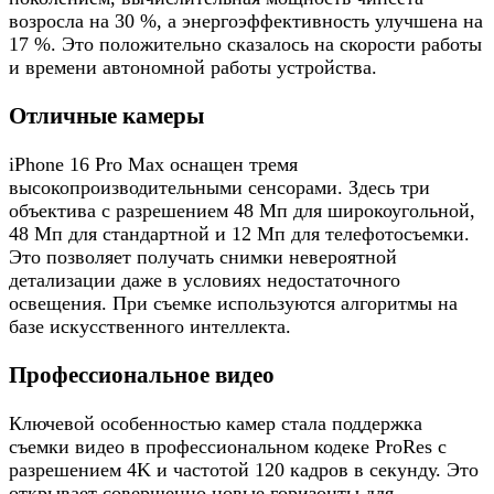
возросла на 30 %, а энергоэффективность улучшена на
17 %. Это положительно сказалось на скорости работы
и времени автономной работы устройства.
Отличные камеры
iPhone 16 Pro Max оснащен тремя
высокопроизводительными сенсорами. Здесь три
объектива с разрешением 48 Мп для широкоугольной,
48 Мп для стандартной и 12 Мп для телефотосъемки.
Это позволяет получать снимки невероятной
детализации даже в условиях недостаточного
освещения. При съемке используются алгоритмы на
базе искусственного интеллекта.
Профессиональное видео
Ключевой особенностью камер стала поддержка
съемки видео в профессиональном кодеке ProRes с
разрешением 4K и частотой 120 кадров в секунду. Это
открывает совершенно новые горизонты для