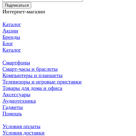
Подписаться
Интернет-магазин
Каталог
Акции
Бренды
Блог
Каталог
Смартфоны
Смарт-часы и браслеты
Компьютеры и планшеты
Телевизоры и игровые приставки
Товары для дома и офиса
Аксессуары
Аудиотехника
Гаджеты
Помощь
Условия оплаты
Условия доставки