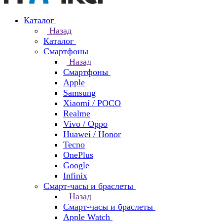
Каталог
Назад
Каталог
Смартфоны
Назад
Смартфоны
Apple
Samsung
Xiaomi / POCO
Realme
Vivo / Oppo
Huawei / Honor
Tecno
OnePlus
Google
Infinix
Смарт-часы и браслеты
Назад
Смарт-часы и браслеты
Apple Watch