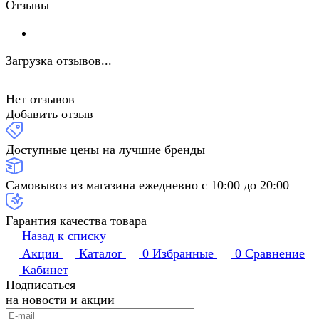
Отзывы
Загрузка отзывов...
Нет отзывов
Добавить отзыв
Доступные цены на лучшие бренды
Самовывоз из магазина ежедневно с 10:00 до 20:00
Гарантия качества товара
Назад к списку
Акции
Каталог
0
Избранные
0
Сравнение
Кабинет
Подписаться
на новости и акции