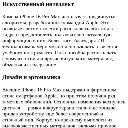
Искусственный интеллект
Камера iPhone 16 Pro Max использует продвинутые
алгоритмы, разработанные командой Apple. Это
позволяет автоматически распознавать объекты в
кадре и предоставлять пользователю актуальную
информацию о них. Более того, благодаря ИИ-
технологиям камеру можно использовать в качестве
учебного инструмента. Она способна распознавать
формулы, схемы и другие визуальные материалы,
объясняя их содержание.
Дизайн и эргономика
Внешне iPhone 16 Pro Max выдержан в фирменном
стиле смартфонов Apple, но при этом получил ряд
заметных обновлений. Основные изменения коснулись
дисплея — рамки вокруг экрана стали еще тоньше,
придав устройству еще более современный и
стильный вид. Корпус по-прежнему выполнен из
высококачественных материалов, включая прочное