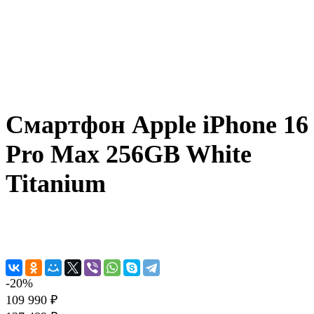
Смартфон Apple iPhone 16
Pro Max 256GB White
Titanium
-20%
109 990 ₽