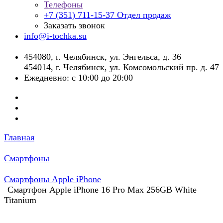
Телефоны
+7 (351) 711-15-37
Отдел продаж
Заказать звонок
info@i-tochka.su
​454080, г. Челябинск, ул. Энгельса, д. 36
454014, г. Челябинск, ул. Комсомольский пр. д. 47
Ежедневно: с 10:00 до 20:00
Главная
Смартфоны
Смартфоны Apple iPhone
Смартфон Apple iPhone 16 Pro Max 256GB White
Titanium