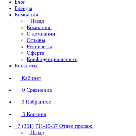
Блог
Бренды
Компания
Назад
Компания
О компании
Отзывы
Реквизиты
Оферта
Конфиденциальность
Контакты
Кабинет
0
Сравнение
0
Избранное
0
Корзина
+7 (351) 711-15-37
Отдел продаж
Назад