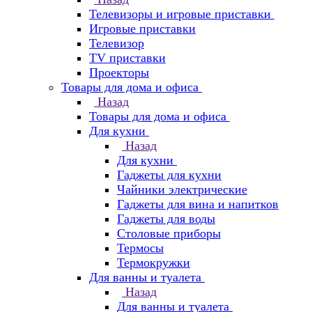
Телевизоры и игровые приставки
Игровые приставки
Телевизор
TV приставки
Проекторы
Товары для дома и офиса
Назад
Товары для дома и офиса
Для кухни
Назад
Для кухни
Гаджеты для кухни
Чайники электрические
Гаджеты для вина и напитков
Гаджеты для воды
Столовые приборы
Термосы
Термокружки
Для ванны и туалета
Назад
Для ванны и туалета