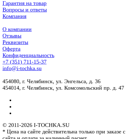
Гарантия на товар
Вопросы и ответы
Компания
О компании
Отзывы
Реквизиты
Оферта
Конфиденциальность
+7 (351) 711-15-37
info@i-tochka.su
​454080, г. Челябинск, ул. Энгельса, д. 36
454014, г. Челябинск, ул. Комсомольский пр. д. 47
© 2011-2026 I-TOCHKA.SU
* Цена на сайте действительна только при заказе с
сайта и оплате за наличный расчет.