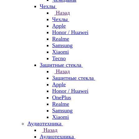
Чехлы
Назад
Чехлы
Apple
Honor / Huawei
Realme
Samsung
Xiaomi
Tecno
Защитные стекла
Назад
Защитные стекла
Apple
Honor / Huawei
OnePlus
Realme
Samsung
Xiaomi
Аудиотехника
Назад
Аудиотехника