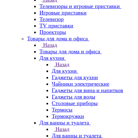
Телевизоры и игровые приставки
Игровые приставки
Телевизор
TV приставки
Проекторы
Товары для дома и офиса
Назад
Товары для дома и офиса
Для кухни
Назад
Для кухни
Гаджеты для кухни
Чайники электрические
Гаджеты для вина и напитков
Гаджеты для воды
Столовые приборы
Термосы
Термокружки
Для ванны и туалета
Назад
Для ванны и туалета