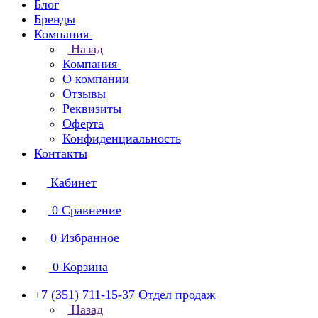
Блог
Бренды
Компания
Назад
Компания
О компании
Отзывы
Реквизиты
Оферта
Конфиденциальность
Контакты
Кабинет
0
Сравнение
0
Избранное
0
Корзина
+7 (351) 711-15-37
Отдел продаж
Назад