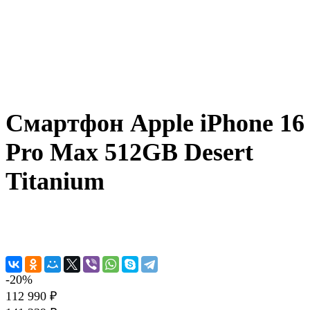
Смартфон Apple iPhone 16
Pro Max 512GB Desert
Titanium
-20%
112 990 ₽