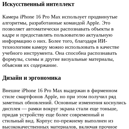
Искусственный интеллект
Камера iPhone 16 Pro Max использует продвинутые
алгоритмы, разработанные командой Apple. Это
позволяет автоматически распознавать объекты в
кадре и предоставлять пользователю актуальную
информацию о них. Более того, благодаря ИИ-
технологиям камеру можно использовать в качестве
учебного инструмента. Она способна распознавать
формулы, схемы и другие визуальные материалы,
объясняя их содержание.
Дизайн и эргономика
Внешне iPhone 16 Pro Max выдержан в фирменном
стиле смартфонов Apple, но при этом получил ряд
заметных обновлений. Основные изменения коснулись
дисплея — рамки вокруг экрана стали еще тоньше,
придав устройству еще более современный и
стильный вид. Корпус по-прежнему выполнен из
высококачественных материалов, включая прочное