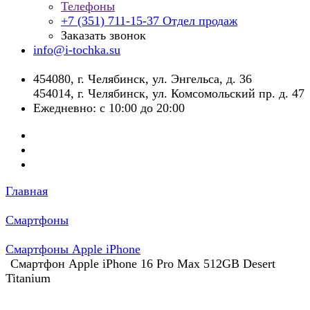
Телефоны
+7 (351) 711-15-37
Отдел продаж
Заказать звонок
info@i-tochka.su
​454080, г. Челябинск, ул. Энгельса, д. 36
454014, г. Челябинск, ул. Комсомольский пр. д. 47
Ежедневно: с 10:00 до 20:00
Главная
Смартфоны
Смартфоны Apple iPhone
Смартфон Apple iPhone 16 Pro Max 512GB Desert
Titanium