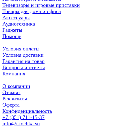
Телевизоры и игровые приставки
Товары для дома и офиса
Аксессуары
Аудиотехника
Гаджеты
Помощь
Условия оплаты
Условия доставки
Гарантия на товар
Вопросы и ответы
Компания
О компании
Отзывы
Реквизиты
Оферта
Конфиденциальность
+7 (351) 711-15-37
info@i-tochka.su