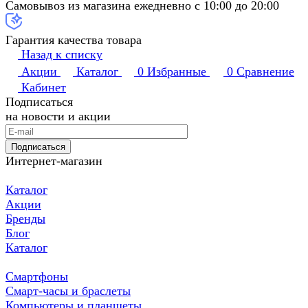
Самовывоз из магазина ежедневно с 10:00 до 20:00
Гарантия качества товара
Назад к списку
Акции
Каталог
0
Избранные
0
Сравнение
Кабинет
Подписаться
на новости и акции
Подписаться
Интернет-магазин
Каталог
Акции
Бренды
Блог
Каталог
Смартфоны
Смарт-часы и браслеты
Компьютеры и планшеты