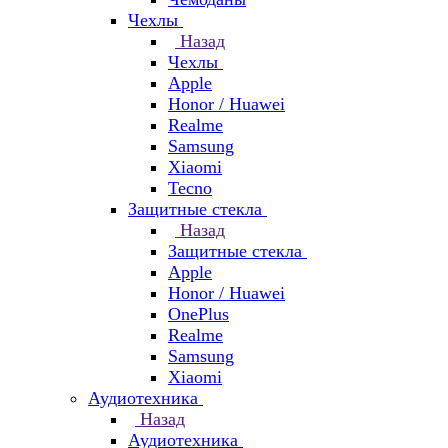
Чехлы
Назад
Чехлы
Apple
Honor / Huawei
Realme
Samsung
Xiaomi
Tecno
Защитные стекла
Назад
Защитные стекла
Apple
Honor / Huawei
OnePlus
Realme
Samsung
Xiaomi
Аудиотехника
Назад
Аудиотехника