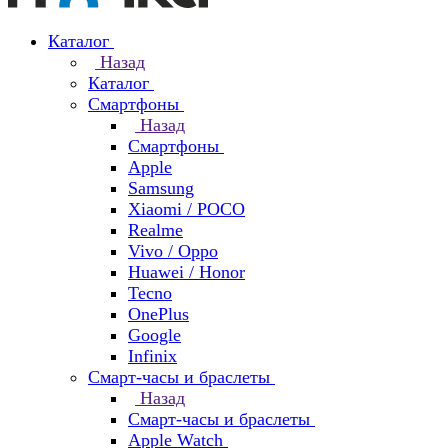
Каталог
Назад
Каталог
Смартфоны
Назад
Смартфоны
Apple
Samsung
Xiaomi / POCO
Realme
Vivo / Oppo
Huawei / Honor
Tecno
OnePlus
Google
Infinix
Смарт-часы и браслеты
Назад
Смарт-часы и браслеты
Apple Watch