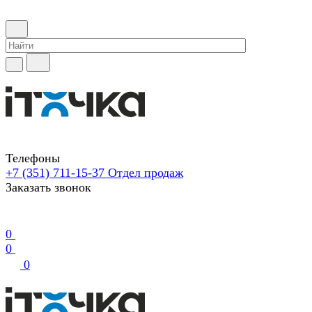
Телефоны
+7 (351) 711-15-37
Отдел продаж
Заказать звонок
0
0
0