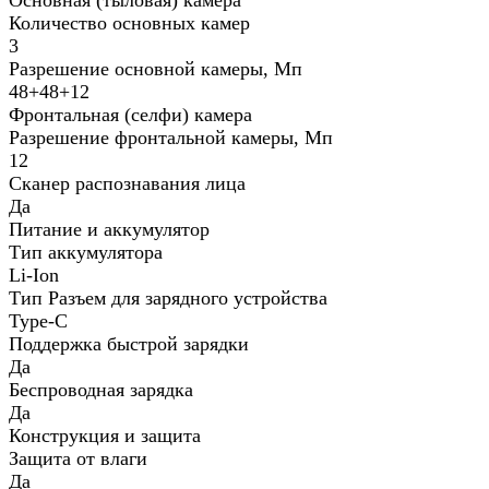
Количество основных камер
3
Разрешение основной камеры, Мп
48+48+12
Фронтальная (селфи) камера
Разрешение фронтальной камеры, Мп
12
Сканер распознавания лица
Да
Питание и аккумулятор
Тип аккумулятора
Li-Ion
Тип Разъем для зарядного устройства
Type-C
Поддержка быстрой зарядки
Да
Беспроводная зарядка
Да
Конструкция и защита
Защита от влаги
Да