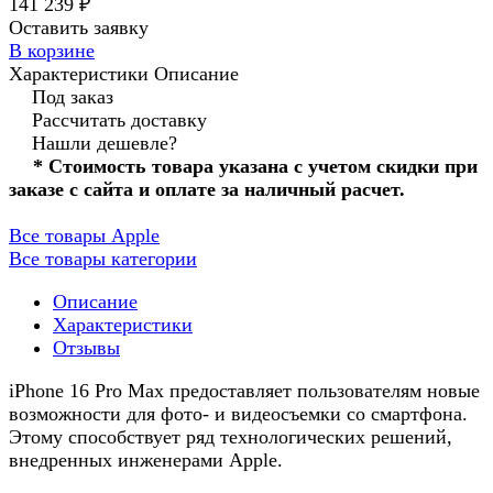
141 239 ₽
Оставить заявку
В корзине
Характеристики
Описание
Под заказ
Рассчитать доставку
Нашли дешевле?
* Стоимость товара указана с учетом скидки при
заказе с сайта и оплате за наличный расчет.
Все товары Apple
Все товары категории
Описание
Характеристики
Отзывы
iPhone 16 Pro Max предоставляет пользователям новые
возможности для фото- и видеосъемки со смартфона.
Этому способствует ряд технологических решений,
внедренных инженерами Apple.