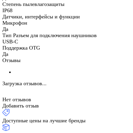
Степень пылевлагозащиты
IP68
Датчики, интерфейсы и функции
Микрофон
Да
Тип Разъем для подключения наушников
USB-C
Поддержка OTG
Да
Отзывы
Загрузка отзывов...
Нет отзывов
Добавить отзыв
Доступные цены на лучшие бренды