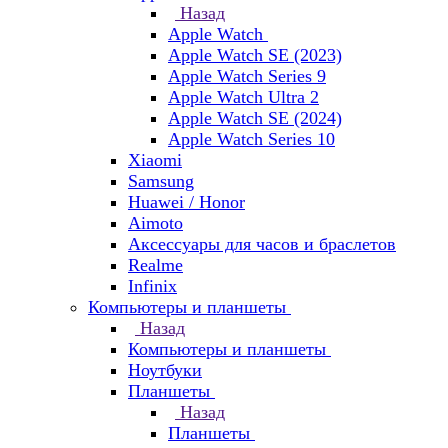
Назад
Apple Watch
Apple Watch SE (2023)
Apple Watch Series 9
Apple Watch Ultra 2
Apple Watch SE (2024)
Apple Watch Series 10
Xiaomi
Samsung
Huawei / Honor
Aimoto
Аксессуары для часов и браслетов
Realme
Infinix
Компьютеры и планшеты
Назад
Компьютеры и планшеты
Ноутбуки
Планшеты
Назад
Планшеты