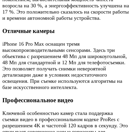
возросла на 30 %, а энергоэффективность улучшена на
17 %. Это положительно сказалось на скорости работы
и времени автономной работы устройства.
Отличные камеры
iPhone 16 Pro Max оснащен тремя
высокопроизводительными сенсорами. Здесь три
объектива с разрешением 48 Мп для широкоугольной,
48 Мп для стандартной и 12 Мп для телефотосъемки.
Это позволяет получать снимки невероятной
детализации даже в условиях недостаточного
освещения. При съемке используются алгоритмы на
базе искусственного интеллекта.
Профессиональное видео
Ключевой особенностью камер стала поддержка
съемки видео в профессиональном кодеке ProRes с
разрешением 4K и частотой 120 кадров в секунду. Это
открывает совершенно новые горизонты для