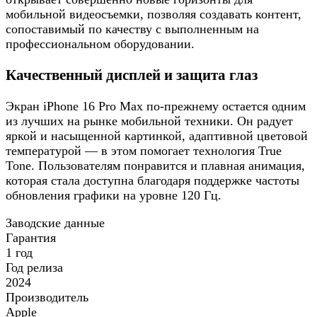
мобильной видеосъемки, позволяя создавать контент,
сопоставимый по качеству с выполненным на
профессиональном оборудовании.
Качественный дисплей и защита глаз
Экран iPhone 16 Pro Max по-прежнему остается одним
из лучших на рынке мобильной техники. Он радует
яркой и насыщенной картинкой, адаптивной цветовой
температурой — в этом помогает технология True
Tone. Пользователям понравится и плавная анимация,
которая стала доступна благодаря поддержке частоты
обновления графики на уровне 120 Гц.
Заводские данные
Гарантия
1 год
Год релиза
2024
Производитель
Apple