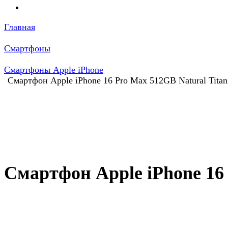
Главная
Смартфоны
Смартфоны Apple iPhone
Смартфон Apple iPhone 16 Pro Max 512GB Natural Titan
Смартфон Apple iPhone 16 