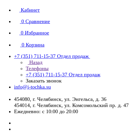
Кабинет
0
Сравнение
0
Избранное
0
Корзина
+7 (351) 711-15-37
Отдел продаж
Назад
Телефоны
+7 (351) 711-15-37
Отдел продаж
Заказать звонок
info@i-tochka.su
​454080, г. Челябинск, ул. Энгельса, д. 36
454014, г. Челябинск, ул. Комсомольский пр. д. 47
Ежедневно: с 10:00 до 20:00