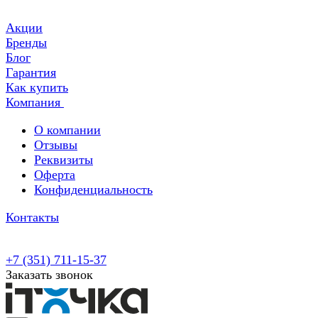
Акции
Бренды
Блог
Гарантия
Как купить
Компания
О компании
Отзывы
Реквизиты
Оферта
Конфиденциальность
Контакты
+7 (351) 711-15-37
Заказать звонок