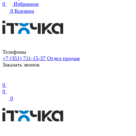
0
Избранное
0
Корзина
Телефоны
+7 (351) 711-15-37
Отдел продаж
Заказать звонок
0
0
0