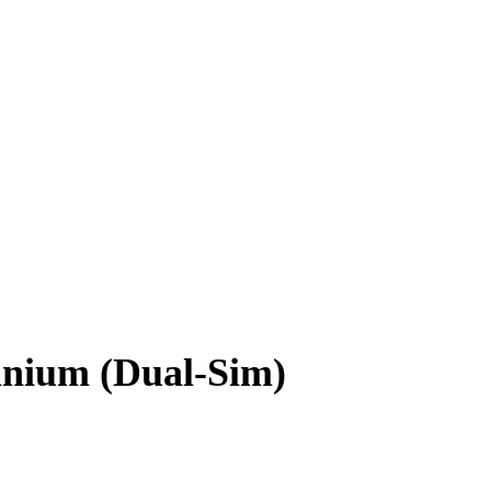
nium (Dual-Sim)