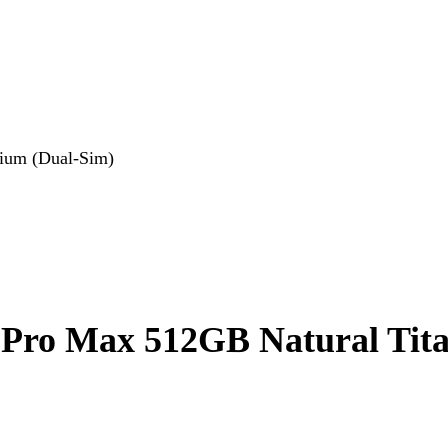
ium (Dual-Sim)
Pro Max 512GB Natural Tita