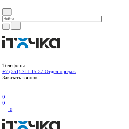
Телефоны
+7 (351) 711-15-37
Отдел продаж
Заказать звонок
0
0
0