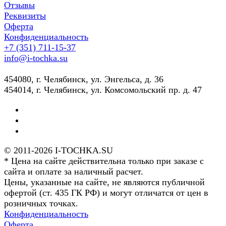
Отзывы
Реквизиты
Оферта
Конфиденциальность
+7 (351) 711-15-37
info@i-tochka.su
​454080, г. Челябинск, ул. Энгельса, д. 36
454014, г. Челябинск, ул. Комсомольский пр. д. 47
© 2011-2026 I-TOCHKA.SU
* Цена на сайте действительна только при заказе с
сайта и оплате за наличный расчет.
Цены, указанные на сайте, не являются публичной
офертой (ст. 435 ГК РФ) и могут отличатся от цен в
розничных точках.
Конфиденциальность
Оферта