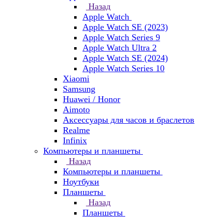
Назад
Apple Watch
Apple Watch SE (2023)
Apple Watch Series 9
Apple Watch Ultra 2
Apple Watch SE (2024)
Apple Watch Series 10
Xiaomi
Samsung
Huawei / Honor
Aimoto
Аксессуары для часов и браслетов
Realme
Infinix
Компьютеры и планшеты
Назад
Компьютеры и планшеты
Ноутбуки
Планшеты
Назад
Планшеты