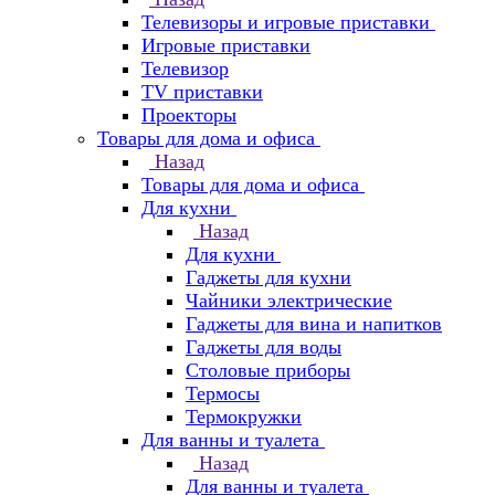
Телевизоры и игровые приставки
Игровые приставки
Телевизор
TV приставки
Проекторы
Товары для дома и офиса
Назад
Товары для дома и офиса
Для кухни
Назад
Для кухни
Гаджеты для кухни
Чайники электрические
Гаджеты для вина и напитков
Гаджеты для воды
Столовые приборы
Термосы
Термокружки
Для ванны и туалета
Назад
Для ванны и туалета