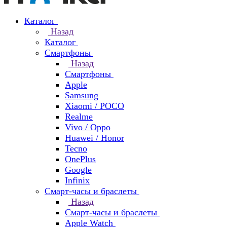
Каталог
Назад
Каталог
Смартфоны
Назад
Смартфоны
Apple
Samsung
Xiaomi / POCO
Realme
Vivo / Oppo
Huawei / Honor
Tecno
OnePlus
Google
Infinix
Смарт-часы и браслеты
Назад
Смарт-часы и браслеты
Apple Watch