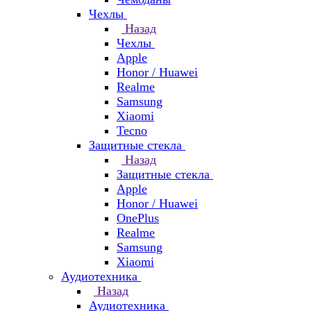
Чехлы
Назад
Чехлы
Apple
Honor / Huawei
Realme
Samsung
Xiaomi
Tecno
Защитные стекла
Назад
Защитные стекла
Apple
Honor / Huawei
OnePlus
Realme
Samsung
Xiaomi
Аудиотехника
Назад
Аудиотехника