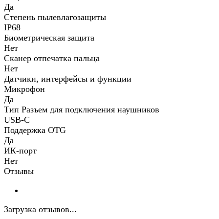
Да
Степень пылевлагозащиты
IP68
Биометрическая защита
Нет
Сканер отпечатка пальца
Нет
Датчики, интерфейсы и функции
Микрофон
Да
Тип Разъем для подключения наушников
USB-C
Поддержка OTG
Да
ИК-порт
Нет
Отзывы
Загрузка отзывов...