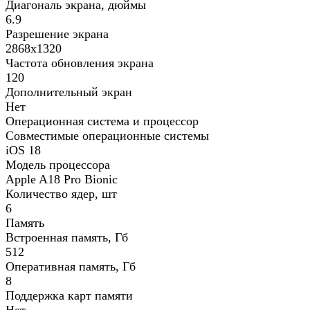
Диагональ экрана, дюймы
6.9
Разрешение экрана
2868x1320
Частота обновления экрана
120
Дополнительный экран
Нет
Операционная система и процессор
Совместимые операционные системы
iOS 18
Модель процессора
Apple A18 Pro Bionic
Количество ядер, шт
6
Память
Встроенная память, Гб
512
Оперативная память, Гб
8
Поддержка карт памяти
Нет