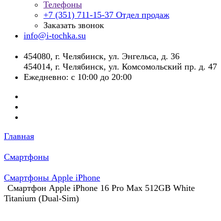
Телефоны
+7 (351) 711-15-37
Отдел продаж
Заказать звонок
info@i-tochka.su
​454080, г. Челябинск, ул. Энгельса, д. 36
454014, г. Челябинск, ул. Комсомольский пр. д. 47
Ежедневно: с 10:00 до 20:00
Главная
Смартфоны
Смартфоны Apple iPhone
Смартфон Apple iPhone 16 Pro Max 512GB White
Titanium (Dual-Sim)