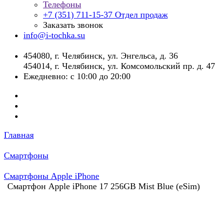
Телефоны
+7 (351) 711-15-37
Отдел продаж
Заказать звонок
info@i-tochka.su
​454080, г. Челябинск, ул. Энгельса, д. 36
454014, г. Челябинск, ул. Комсомольский пр. д. 47
Ежедневно: с 10:00 до 20:00
Главная
Смартфоны
Смартфоны Apple iPhone
Смартфон Apple iPhone 17 256GB Mist Blue (eSim)