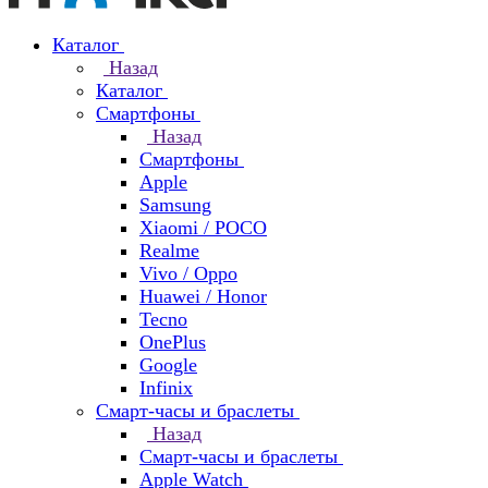
Каталог
Назад
Каталог
Смартфоны
Назад
Смартфоны
Apple
Samsung
Xiaomi / POCO
Realme
Vivo / Oppo
Huawei / Honor
Tecno
OnePlus
Google
Infinix
Смарт-часы и браслеты
Назад
Смарт-часы и браслеты
Apple Watch