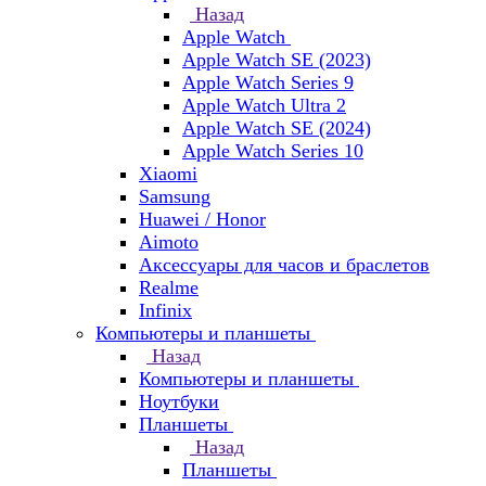
Назад
Apple Watch
Apple Watch SE (2023)
Apple Watch Series 9
Apple Watch Ultra 2
Apple Watch SE (2024)
Apple Watch Series 10
Xiaomi
Samsung
Huawei / Honor
Aimoto
Аксессуары для часов и браслетов
Realme
Infinix
Компьютеры и планшеты
Назад
Компьютеры и планшеты
Ноутбуки
Планшеты
Назад
Планшеты