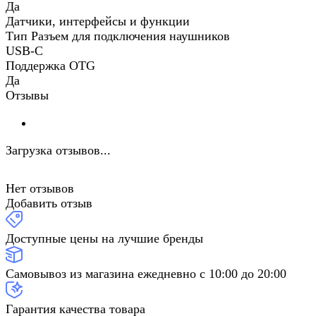
Да
Датчики, интерфейсы и функции
Тип Разъем для подключения наушников
USB-C
Поддержка OTG
Да
Отзывы
Загрузка отзывов...
Нет отзывов
Добавить отзыв
Доступные цены на лучшие бренды
Самовывоз из магазина ежедневно с 10:00 до 20:00
Гарантия качества товара