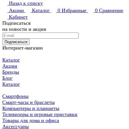
Назад к списку
Акции
Каталог
0
Избранные
0
Сравнение
Кабинет
Подписаться
на новости и акции
Подписаться
Интернет-магазин
Каталог
Акции
Бренды
Блог
Каталог
Смартфоны
Смарт-часы и браслеты
Компьютеры и планшеты
Телевизоры и игровые приставки
Товары для дома и офиса
Аксессуары