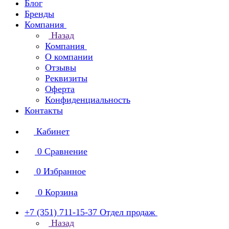
Блог
Бренды
Компания
Назад
Компания
О компании
Отзывы
Реквизиты
Оферта
Конфиденциальность
Контакты
Кабинет
0
Сравнение
0
Избранное
0
Корзина
+7 (351) 711-15-37
Отдел продаж
Назад