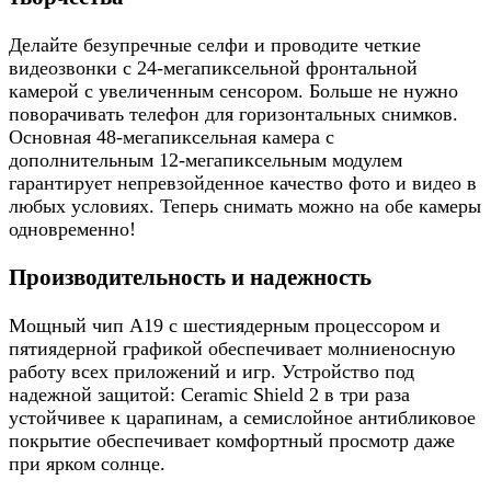
Делайте безупречные селфи и проводите четкие
видеозвонки с 24-мегапиксельной фронтальной
камерой с увеличенным сенсором. Больше не нужно
поворачивать телефон для горизонтальных снимков.
Основная 48-мегапиксельная камера с
дополнительным 12-мегапиксельным модулем
гарантирует непревзойденное качество фото и видео в
любых условиях. Теперь снимать можно на обе камеры
одновременно!
Производительность и надежность
Мощный чип A19 с шестиядерным процессором и
пятиядерной графикой обеспечивает молниеносную
работу всех приложений и игр. Устройство под
надежной защитой: Ceramic Shield 2 в три раза
устойчивее к царапинам, а семислойное антибликовое
покрытие обеспечивает комфортный просмотр даже
при ярком солнце.