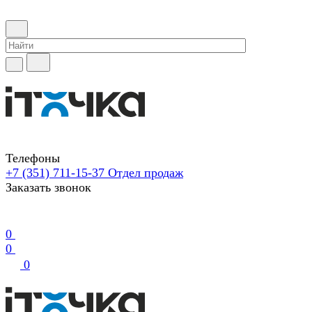
Телефоны
+7 (351) 711-15-37
Отдел продаж
Заказать звонок
0
0
0