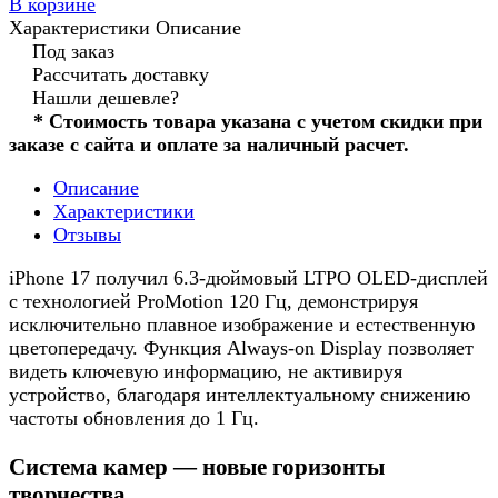
В корзине
Характеристики
Описание
Под заказ
Рассчитать доставку
Нашли дешевле?
* Стоимость товара указана с учетом скидки при
заказе с сайта и оплате за наличный расчет.
Описание
Характеристики
Отзывы
iPhone 17 получил 6.3-дюймовый LTPO OLED-дисплей
с технологией ProMotion 120 Гц, демонстрируя
исключительно плавное изображение и естественную
цветопередачу. Функция Always-on Display позволяет
видеть ключевую информацию, не активируя
устройство, благодаря интеллектуальному снижению
частоты обновления до 1 Гц.
Система камер — новые горизонты
творчества