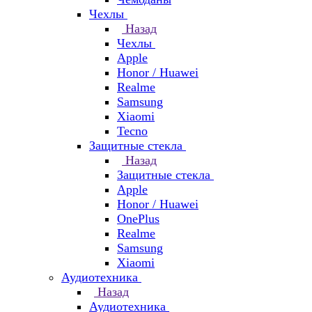
Чехлы
Назад
Чехлы
Apple
Honor / Huawei
Realme
Samsung
Xiaomi
Tecno
Защитные стекла
Назад
Защитные стекла
Apple
Honor / Huawei
OnePlus
Realme
Samsung
Xiaomi
Аудиотехника
Назад
Аудиотехника