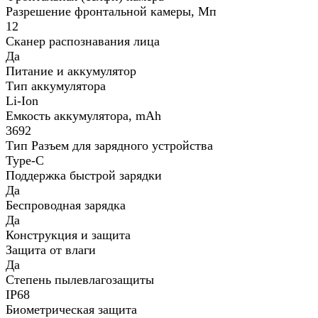
Разрешение фронтальной камеры, Мп
12
Сканер распознавания лица
Да
Питание и аккумулятор
Тип аккумулятора
Li-Ion
Емкость аккумулятора, mAh
3692
Тип Разъем для зарядного устройства
Type-C
Поддержка быстрой зарядки
Да
Беспроводная зарядка
Да
Конструкция и защита
Защита от влаги
Да
Степень пылевлагозащиты
IP68
Биометрическая защита