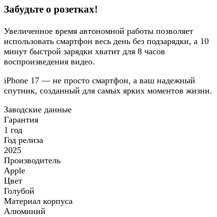
Забудьте о розетках!
Увеличенное время автономной работы позволяет
использовать смартфон весь день без подзарядки, а 10
минут быстрой зарядки хватит для 8 часов
воспроизведения видео.
iPhone 17 — не просто смартфон, а ваш надежный
спутник, созданный для самых ярких моментов жизни.
Заводские данные
Гарантия
1 год
Год релиза
2025
Производитель
Apple
Цвет
Голубой
Материал корпуса
Алюминий