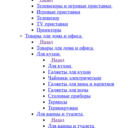
Телевизоры и игровые приставки
Игровые приставки
Телевизор
TV приставки
Проекторы
Товары для дома и офиса
Назад
Товары для дома и офиса
Для кухни
Назад
Для кухни
Гаджеты для кухни
Чайники электрические
Гаджеты для вина и напитков
Гаджеты для воды
Столовые приборы
Термосы
Термокружки
Для ванны и туалета
Назад
Для ванны и туалета