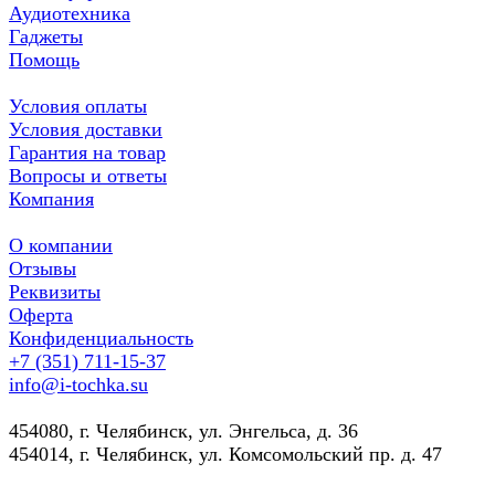
Аудиотехника
Гаджеты
Помощь
Условия оплаты
Условия доставки
Гарантия на товар
Вопросы и ответы
Компания
О компании
Отзывы
Реквизиты
Оферта
Конфиденциальность
+7 (351) 711-15-37
info@i-tochka.su
​454080, г. Челябинск, ул. Энгельса, д. 36
454014, г. Челябинск, ул. Комсомольский пр. д. 47