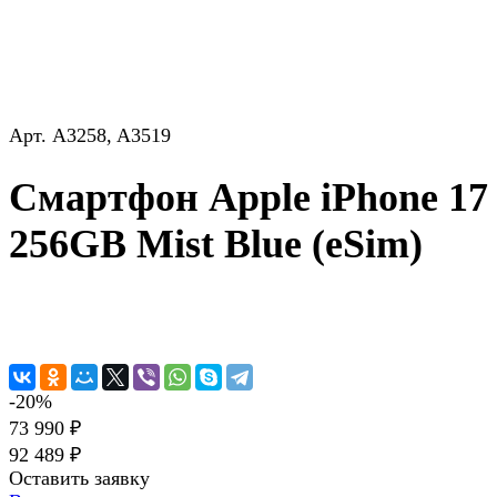
Арт.
A3258, A3519
Смартфон Apple iPhone 17
256GB Mist Blue (eSim)
-20%
73 990 ₽
92 489 ₽
Оставить заявку