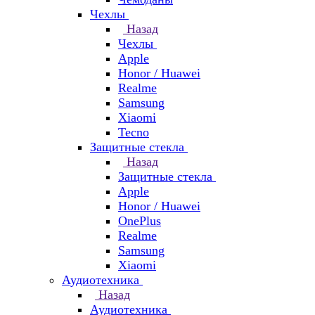
Чехлы
Назад
Чехлы
Apple
Honor / Huawei
Realme
Samsung
Xiaomi
Tecno
Защитные стекла
Назад
Защитные стекла
Apple
Honor / Huawei
OnePlus
Realme
Samsung
Xiaomi
Аудиотехника
Назад
Аудиотехника