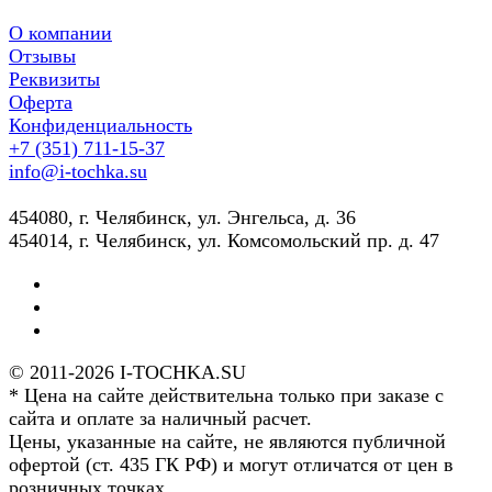
О компании
Отзывы
Реквизиты
Оферта
Конфиденциальность
+7 (351) 711-15-37
info@i-tochka.su
​454080, г. Челябинск, ул. Энгельса, д. 36
454014, г. Челябинск, ул. Комсомольский пр. д. 47
© 2011-2026 I-TOCHKA.SU
* Цена на сайте действительна только при заказе с
сайта и оплате за наличный расчет.
Цены, указанные на сайте, не являются публичной
офертой (ст. 435 ГК РФ) и могут отличатся от цен в
розничных точках.