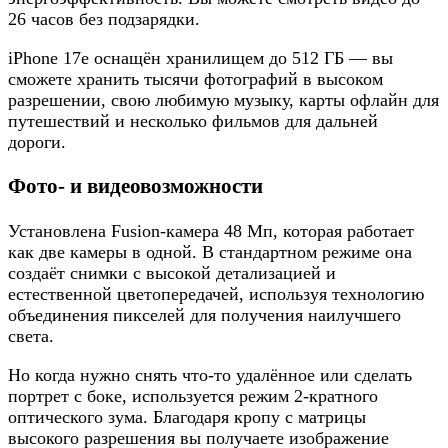
26 часов без подзарядки.
iPhone 17e оснащён хранилищем до 512 ГБ — вы
сможете хранить тысячи фотографий в высоком
разрешении, свою любимую музыку, карты офлайн для
путешествий и несколько фильмов для дальней
дороги.
Фото- и видеовозможности
Установлена Fusion-камера 48 Мп, которая работает
как две камеры в одной. В стандартном режиме она
создаёт снимки с высокой детализацией и
естественной цветопередачей, используя технологию
объединения пикселей для получения наилучшего
света.
Но когда нужно снять что-то удалённое или сделать
портрет с боке, используется режим 2-кратного
оптического зума. Благодаря кропу с матрицы
высокого разрешения вы получаете изображение