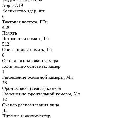
Apple A19
Количество ядер, шт
6
Тактовая частота, ГГц
4.26
Память
Встроенная память, Гб
512
Оперативная память, Гб
8
Основная (тыловая) камера
Количество основных камер
1
Разрешение основной камеры, Мп
48
Фронтальная (селфи) камера
Разрешение фронтальной камеры, Мп
12
Сканер распознавания лица
Да
Питание и аккумулятор