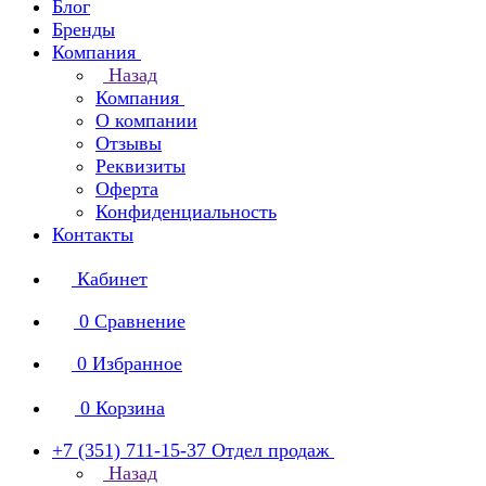
Блог
Бренды
Компания
Назад
Компания
О компании
Отзывы
Реквизиты
Оферта
Конфиденциальность
Контакты
Кабинет
0
Сравнение
0
Избранное
0
Корзина
+7 (351) 711-15-37
Отдел продаж
Назад