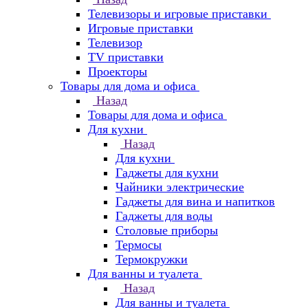
Телевизоры и игровые приставки
Игровые приставки
Телевизор
TV приставки
Проекторы
Товары для дома и офиса
Назад
Товары для дома и офиса
Для кухни
Назад
Для кухни
Гаджеты для кухни
Чайники электрические
Гаджеты для вина и напитков
Гаджеты для воды
Столовые приборы
Термосы
Термокружки
Для ванны и туалета
Назад
Для ванны и туалета