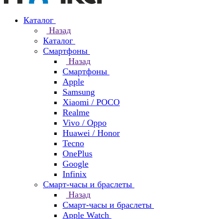
Каталог
Назад
Каталог
Смартфоны
Назад
Смартфоны
Apple
Samsung
Xiaomi / POCO
Realme
Vivo / Oppo
Huawei / Honor
Tecno
OnePlus
Google
Infinix
Смарт-часы и браслеты
Назад
Смарт-часы и браслеты
Apple Watch