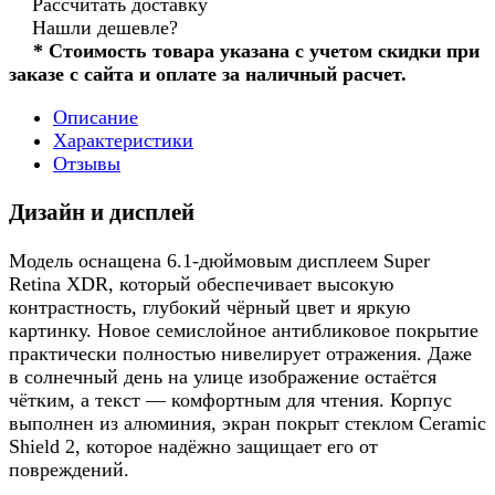
Рассчитать доставку
Нашли дешевле?
* Стоимость товара указана с учетом скидки при
заказе с сайта и оплате за наличный расчет.
Описание
Характеристики
Отзывы
Дизайн и дисплей
Модель оснащена 6.1-дюймовым дисплеем Super
Retina XDR, который обеспечивает высокую
контрастность, глубокий чёрный цвет и яркую
картинку. Новое семислойное антибликовое покрытие
практически полностью нивелирует отражения. Даже
в солнечный день на улице изображение остаётся
чётким, а текст — комфортным для чтения. Корпус
выполнен из алюминия, экран покрыт стеклом Ceramic
Shield 2, которое надёжно защищает его от
повреждений.