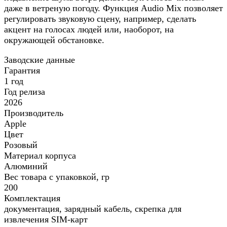
даже в ветреную погоду. Функция Audio Mix позволяет
регулировать звуковую сцену, например, сделать
акцент на голосах людей или, наоборот, на
окружающей обстановке.
Заводские данные
Гарантия
1 год
Год релиза
2026
Производитель
Apple
Цвет
Розовый
Материал корпуса
Алюминий
Вес товара с упаковкой, гр
200
Комплектация
документация, зарядный кабель, скрепка для
извлечения SIM-карт