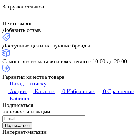
Загрузка отзывов...
Нет отзывов
Добавить отзыв
Доступные цены на лучшие бренды
Самовывоз из магазина ежедневно с 10:00 до 20:00
Гарантия качества товара
Назад к списку
Акции
Каталог
0
Избранные
0
Сравнение
Кабинет
Подписаться
на новости и акции
Подписаться
Интернет-магазин