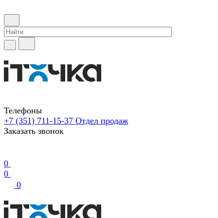
Телефоны
+7 (351) 711-15-37
Отдел продаж
Заказать звонок
0
0
0