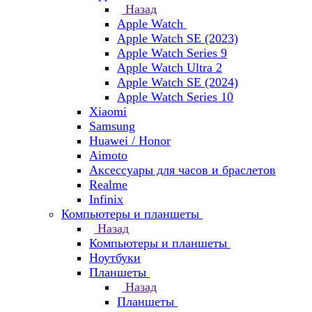
Назад
Apple Watch
Apple Watch SE (2023)
Apple Watch Series 9
Apple Watch Ultra 2
Apple Watch SE (2024)
Apple Watch Series 10
Xiaomi
Samsung
Huawei / Honor
Aimoto
Аксессуары для часов и браслетов
Realme
Infinix
Компьютеры и планшеты
Назад
Компьютеры и планшеты
Ноутбуки
Планшеты
Назад
Планшеты