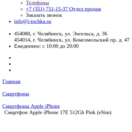
Телефоны
+7 (351) 711-15-37
Отдел продаж
Заказать звонок
info@i-tochka.su
​454080, г. Челябинск, ул. Энгельса, д. 36
454014, г. Челябинск, ул. Комсомольский пр. д. 47
Ежедневно: с 10:00 до 20:00
Главная
Смартфоны
Смартфоны Apple iPhone
Смартфон Apple iPhone 17E 512Gb Pink (eSim)