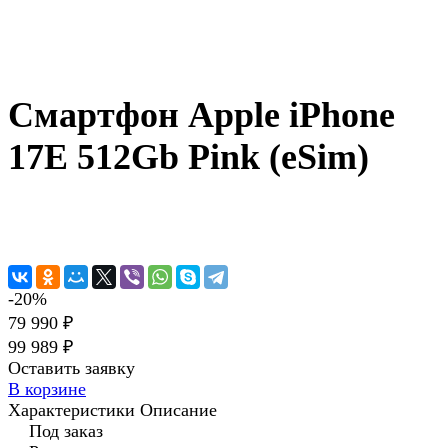
Смартфон Apple iPhone
17E 512Gb Pink (eSim)
-20%
79 990 ₽
99 989 ₽
Оставить заявку
В корзине
Характеристики
Описание
Под заказ