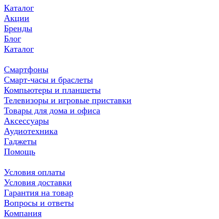
Каталог
Акции
Бренды
Блог
Каталог
Смартфоны
Смарт-часы и браслеты
Компьютеры и планшеты
Телевизоры и игровые приставки
Товары для дома и офиса
Аксессуары
Аудиотехника
Гаджеты
Помощь
Условия оплаты
Условия доставки
Гарантия на товар
Вопросы и ответы
Компания