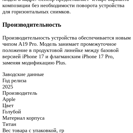
композиции без необходимости поворота устройства
для горизонтальных снимков.
Производительность
Производительность устройства обеспечивается новым
чипом A19 Pro. Модель занимает промежуточное
положение в продуктовой линейке между базовой
версией iPhone 17 и флагманским iPhone 17 Pro,
заменяя модификацию Plus.
Заводские данные
Год релиза
2025
Производитель
Apple
Цвет
Голубой
Материал корпуса
Титан
Вес товара с упаковкой, гр