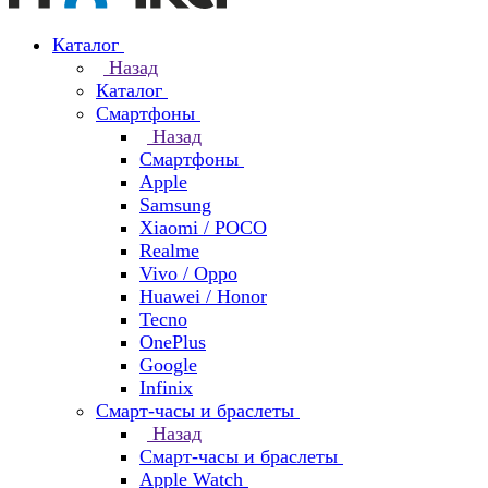
Каталог
Назад
Каталог
Смартфоны
Назад
Смартфоны
Apple
Samsung
Xiaomi / POCO
Realme
Vivo / Oppo
Huawei / Honor
Tecno
OnePlus
Google
Infinix
Смарт-часы и браслеты
Назад
Смарт-часы и браслеты
Apple Watch