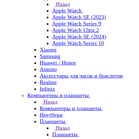
Назад
Apple Watch
Apple Watch SE (2023)
Apple Watch Series 9
Apple Watch Ultra 2
Apple Watch SE (2024)
Apple Watch Series 10
Xiaomi
Samsung
Huawei / Honor
Aimoto
Аксессуары для часов и браслетов
Realme
Infinix
Компьютеры и планшеты
Назад
Компьютеры и планшеты
Ноутбуки
Планшеты
Назад
Планшеты