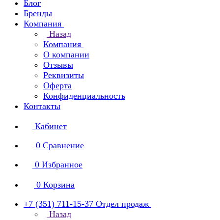
Блог
Бренды
Компания
Назад
Компания
О компании
Отзывы
Реквизиты
Оферта
Конфиденциальность
Контакты
Кабинет
0
Сравнение
0
Избранное
0
Корзина
+7 (351) 711-15-37
Отдел продаж
Назад