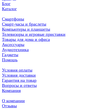
Блог
Каталог
Смартфоны
Смарт-часы и браслеты
Компьютеры и планшеты
Телевизоры и игровые приставки
Товары для дома и офиса
Аксессуары
Аудиотехника
Гаджеты
Помощь
Условия оплаты
Условия доставки
Гарантия на товар
Вопросы и ответы
Компания
О компании
Отзывы