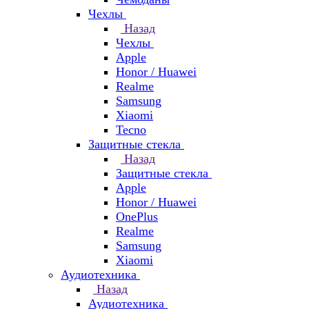
Чехлы
Назад
Чехлы
Apple
Honor / Huawei
Realme
Samsung
Xiaomi
Tecno
Защитные стекла
Назад
Защитные стекла
Apple
Honor / Huawei
OnePlus
Realme
Samsung
Xiaomi
Аудиотехника
Назад
Аудиотехника