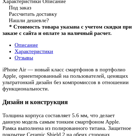
Характеристики
Описание
Под заказ
Рассчитать доставку
Нашли дешевле?
* Стоимость товара указана с учетом скидки при
заказе с сайта и оплате за наличный расчет.
Описание
Характеристики
Отзывы
iPhone Air — новый класс смартфонов в портфолио
Apple, ориентированный на пользователей, ценящих
ультратонкий дизайн без компромиссов в отношении
функциональности.
Дизайн и конструкция
Толщина корпуса составляет 5.6 мм, что делает
данную модель самым тонким смартфоном Apple.
Рамка выполнена из полированного титана. Защитное
покрытие Ceramic Shield 2 на обеих сторонах