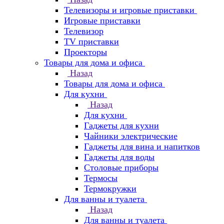
Телевизоры и игровые приставки
Игровые приставки
Телевизор
TV приставки
Проекторы
Товары для дома и офиса
Назад
Товары для дома и офиса
Для кухни
Назад
Для кухни
Гаджеты для кухни
Чайники электрические
Гаджеты для вина и напитков
Гаджеты для воды
Столовые приборы
Термосы
Термокружки
Для ванны и туалета
Назад
Для ванны и туалета