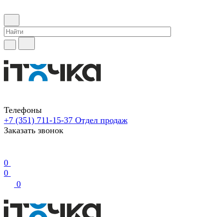
Телефоны
+7 (351) 711-15-37
Отдел продаж
Заказать звонок
0
0
0