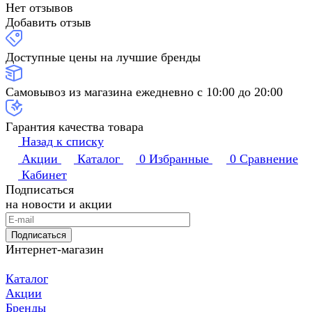
Нет отзывов
Добавить отзыв
Доступные цены на лучшие бренды
Самовывоз из магазина ежедневно с 10:00 до 20:00
Гарантия качества товара
Назад к списку
Акции
Каталог
0
Избранные
0
Сравнение
Кабинет
Подписаться
на новости и акции
Подписаться
Интернет-магазин
Каталог
Акции
Бренды