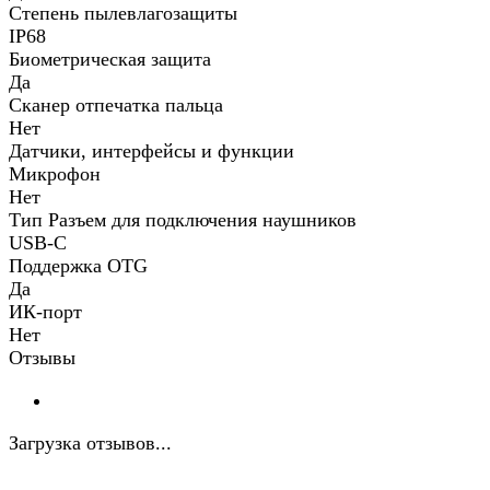
Степень пылевлагозащиты
IP68
Биометрическая защита
Да
Сканер отпечатка пальца
Нет
Датчики, интерфейсы и функции
Микрофон
Нет
Тип Разъем для подключения наушников
USB-C
Поддержка OTG
Да
ИК-порт
Нет
Отзывы
Загрузка отзывов...