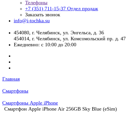
Телефоны
+7 (351) 711-15-37
Отдел продаж
Заказать звонок
info@i-tochka.su
​454080, г. Челябинск, ул. Энгельса, д. 36
454014, г. Челябинск, ул. Комсомольский пр. д. 47
Ежедневно: с 10:00 до 20:00
Главная
Смартфоны
Смартфоны Apple iPhone
Смартфон Apple iPhone Air 256GB Sky Blue (eSim)