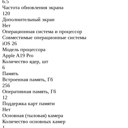
6.5
Частота обновления экрана
120
Дополнительный экран
Нет
Операционная система и процессор
Совместимые операционные системы
iOS 26
Модель процессора
Apple A19 Pro
Количество ядер, шт
6
Память
Встроенная память, Гб
256
Оперативная память, Гб
12
Поддержка карт памяти
Нет
Основная (тыловая) камера
Количество основных камер
1