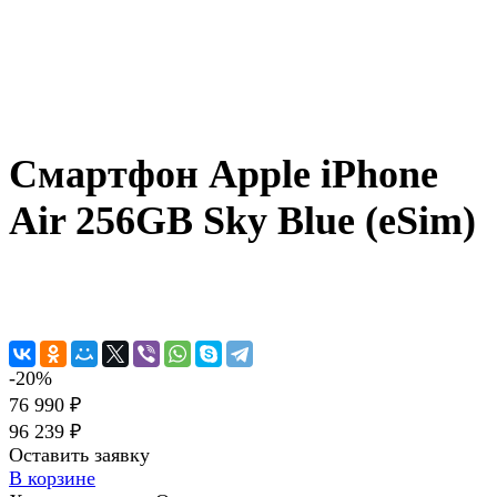
Смартфон Apple iPhone
Air 256GB Sky Blue (eSim)
-20%
76 990 ₽
96 239 ₽
Оставить заявку
В корзине