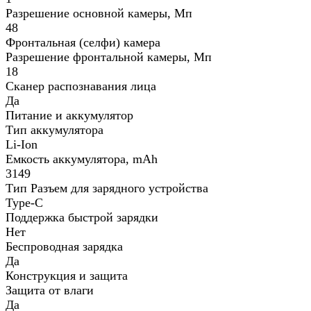
Разрешение основной камеры, Мп
48
Фронтальная (селфи) камера
Разрешение фронтальной камеры, Мп
18
Сканер распознавания лица
Да
Питание и аккумулятор
Тип аккумулятора
Li-Ion
Емкость аккумулятора, mAh
3149
Тип Разъем для зарядного устройства
Type-C
Поддержка быстрой зарядки
Нет
Беспроводная зарядка
Да
Конструкция и защита
Защита от влаги
Да