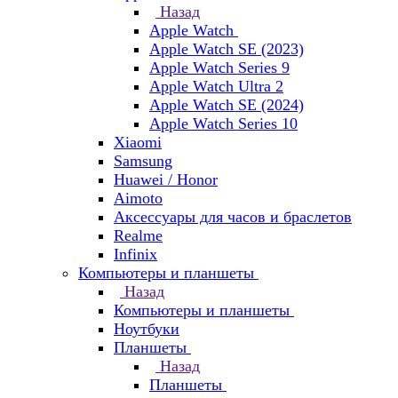
Назад
Apple Watch
Apple Watch SE (2023)
Apple Watch Series 9
Apple Watch Ultra 2
Apple Watch SE (2024)
Apple Watch Series 10
Xiaomi
Samsung
Huawei / Honor
Aimoto
Аксессуары для часов и браслетов
Realme
Infinix
Компьютеры и планшеты
Назад
Компьютеры и планшеты
Ноутбуки
Планшеты
Назад
Планшеты