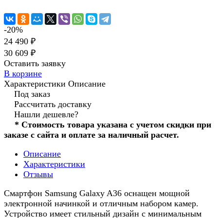
-20%
24 490 ₽
30 609 ₽
Оставить заявку
В корзине
Характеристики
Описание
Под заказ
Рассчитать доставку
Нашли дешевле?
* Стоимость товара указана с учетом скидки при
заказе с сайта и оплате за наличный расчет.
Описание
Характеристики
Отзывы
Смартфон Samsung Galaxy A36 оснащен мощной
электронной начинкой и отличным набором камер.
Устройство имеет стильный дизайн с минимальным