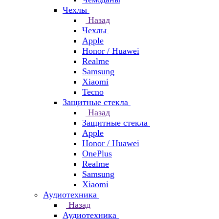
Чехлы
Назад
Чехлы
Apple
Honor / Huawei
Realme
Samsung
Xiaomi
Tecno
Защитные стекла
Назад
Защитные стекла
Apple
Honor / Huawei
OnePlus
Realme
Samsung
Xiaomi
Аудиотехника
Назад
Аудиотехника