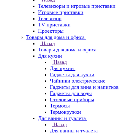
Телевизоры и игровые приставки
Игровые приставки
Телевизор
TV приставки
Проекторы
Товары для дома и офиса
Назад
Товары для дома и офиса
Для кухни
Назад
Для кухни
Гаджеты для кухни
Чайники электрические
Гаджеты для вина и напитков
Гаджеты для воды
Столовые приборы
Термосы
Термокружки
Для ванны и туалета
Назад
Для ванны и туалета