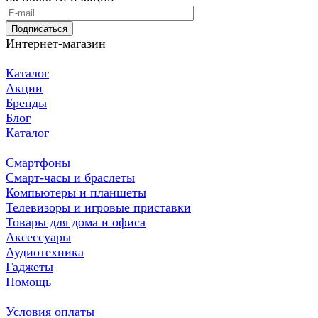
Подписаться
Интернет-магазин
Каталог
Акции
Бренды
Блог
Каталог
Смартфоны
Смарт-часы и браслеты
Компьютеры и планшеты
Телевизоры и игровые приставки
Товары для дома и офиса
Аксессуары
Аудиотехника
Гаджеты
Помощь
Условия оплаты