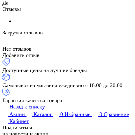
Да
Отзывы
Загрузка отзывов...
Нет отзывов
Добавить отзыв
Доступные цены на лучшие бренды
Самовывоз из магазина ежедневно с 10:00 до 20:00
Гарантия качества товара
Назад к списку
Акции
Каталог
0
Избранные
0
Сравнение
Кабинет
Подписаться
на новости и акции