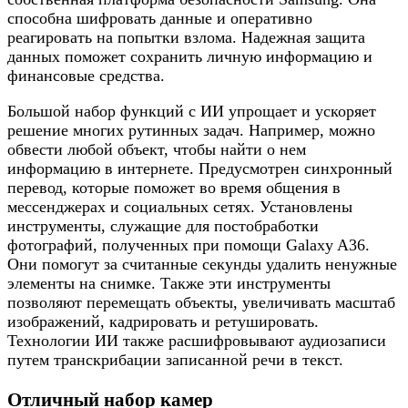
способна шифровать данные и оперативно
реагировать на попытки взлома. Надежная защита
данных поможет сохранить личную информацию и
финансовые средства.
Большой набор функций с ИИ упрощает и ускоряет
решение многих рутинных задач. Например, можно
обвести любой объект, чтобы найти о нем
информацию в интернете. Предусмотрен синхронный
перевод, которые поможет во время общения в
мессенджерах и социальных сетях. Установлены
инструменты, служащие для постобработки
фотографий, полученных при помощи Galaxy A36.
Они помогут за считанные секунды удалить ненужные
элементы на снимке. Также эти инструменты
позволяют перемещать объекты, увеличивать масштаб
изображений, кадрировать и ретушировать.
Технологии ИИ также расшифровывают аудиозаписи
путем транскрибации записанной речи в текст.
Отличный набор камер