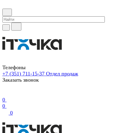
Телефоны
+7 (351) 711-15-37
Отдел продаж
Заказать звонок
0
0
0