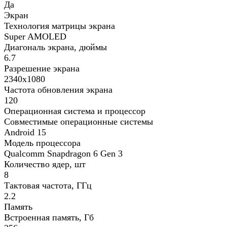
Да
Экран
Технология матрицы экрана
Super AMOLED
Диагональ экрана, дюймы
6.7
Разрешение экрана
2340x1080
Частота обновления экрана
120
Операционная система и процессор
Совместимые операционные системы
Android 15
Модель процессора
Qualcomm Snapdragon 6 Gen 3
Количество ядер, шт
8
Тактовая частота, ГГц
2.2
Память
Встроенная память, Гб