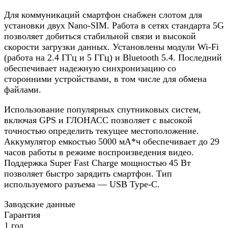
Для коммуникаций смартфон снабжен слотом для
установки двух Nano-SIM. Работа в сетях стандарта 5G
позволяет добиться стабильной связи и высокой
скорости загрузки данных. Установлены модули Wi-Fi
(работа на 2.4 ГГц и 5 ГГц) и Bluetooth 5.4. Последний
обеспечивает надежную синхронизацию со
сторонними устройствами, в том числе для обмена
файлами.
Использование популярных спутниковых систем,
включая GPS и ГЛОНАСС позволяет с высокой
точностью определить текущее местоположение.
Аккумулятор емкостью 5000 мА*ч обеспечивает до 29
часов работы в режиме воспроизведения видео.
Поддержка Super Fast Charge мощностью 45 Вт
позволяет быстро зарядить смартфон. Тип
используемого разъема — USB Type-C.
Заводские данные
Гарантия
1 год