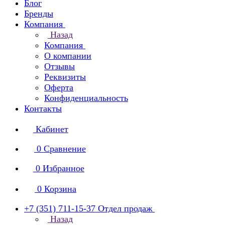
Блог
Бренды
Компания
Назад
Компания
О компании
Отзывы
Реквизиты
Оферта
Конфиденциальность
Контакты
Кабинет
0
Сравнение
0
Избранное
0
Корзина
+7 (351) 711-15-37
Отдел продаж
Назад