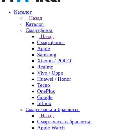
Каталог
Назад
Каталог
Смартфоны
Назад
Смартфоны
Apple
Samsung
Xiaomi / POCO
Realme
Vivo / Oppo
Huawei / Honor
Tecno
OnePlus
Google
Infinix
Смарт-часы и браслеты
Назад
Смарт-часы и браслеты
Apple Watch