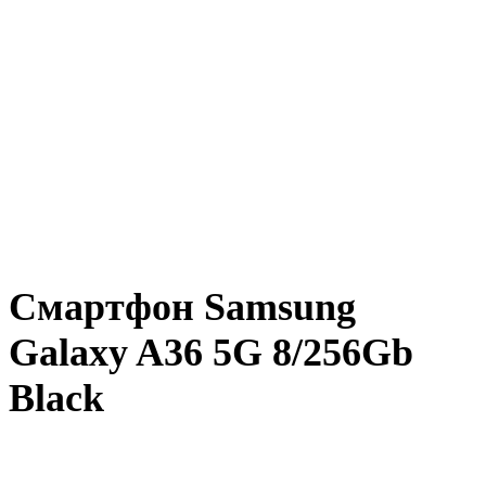
Смартфон Samsung
Galaxy A36 5G 8/256Gb
Black