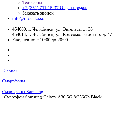
Телефоны
+7 (351) 711-15-37
Отдел продаж
Заказать звонок
info@i-tochka.su
​454080, г. Челябинск, ул. Энгельса, д. 36
454014, г. Челябинск, ул. Комсомольский пр. д. 47
Ежедневно: с 10:00 до 20:00
Главная
Смартфоны
Смартфоны Samsung
Смартфон Samsung Galaxy A36 5G 8/256Gb Black