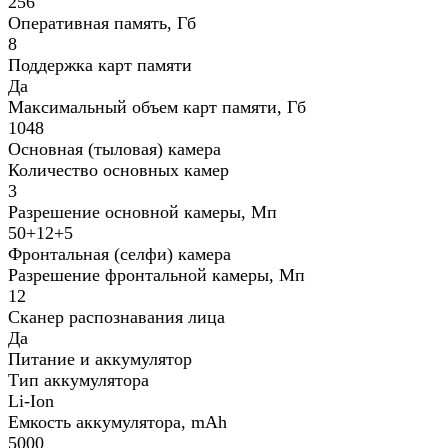
256
Оперативная память, Гб
8
Поддержка карт памяти
Да
Максимальный объем карт памяти, Гб
1048
Основная (тыловая) камера
Количество основных камер
3
Разрешение основной камеры, Мп
50+12+5
Фронтальная (селфи) камера
Разрешение фронтальной камеры, Мп
12
Сканер распознавания лица
Да
Питание и аккумулятор
Тип аккумулятора
Li-Ion
Емкость аккумулятора, mAh
5000