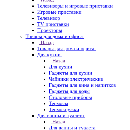
Телевизоры и игровые приставки
Игровые приставки
Телевизор
TV приставки
Проекторы
Товары для дома и офиса
Назад
Товары для дома и офиса
Для кухни
Назад
Для кухни
Гаджеты для кухни
Чайники электрические
Гаджеты для вина и напитков
Гаджеты для воды
Столовые приборы
Термосы
Термокружки
Для ванны и туалета
Назад
Для ванны и туалета