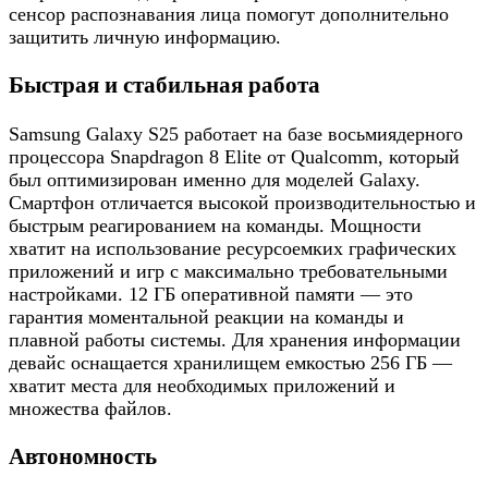
сенсор распознавания лица помогут дополнительно
защитить личную информацию.
Быстрая и стабильная работа
Samsung Galaxy S25 работает на базе восьмиядерного
процессора Snapdragon 8 Elite от Qualcomm, который
был оптимизирован именно для моделей Galaxy.
Смартфон отличается высокой производительностью и
быстрым реагированием на команды. Мощности
хватит на использование ресурсоемких графических
приложений и игр с максимально требовательными
настройками. 12 ГБ оперативной памяти — это
гарантия моментальной реакции на команды и
плавной работы системы. Для хранения информации
девайс оснащается хранилищем емкостью 256 ГБ —
хватит места для необходимых приложений и
множества файлов.
Автономность