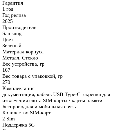
Гарантия
1 год
Год релиза
2025
Производитель
Samsung
Цвет
Зеленый
Материал корпуса
Металл, Стекло
Вес устройства, гр
167
Вес товара с упаковкой, гр
270
Комплектация
документация, кабель USB Type-C, скрепка для
извлечения слота SIM-карты / карты памяти
Беспроводная и мобильная связь
Количество SIM-карт
2 Sim
Поддержка 5G