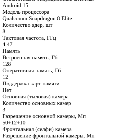
Android 15
Модель процессора
Qualcomm Snapdragon 8 Elite
Количество ядер, шт
8
Тактовая частота, ГГц
4.47
Память
Встроенная память, Гб
128
Оперативная память, Гб
12
Поддержка карт памяти
Нет
Основная (тыловая) камера
Количество основных камер
3
Разрешение основной камеры, Мп
50+12+10
Фронтальная (селфи) камера
Разрешение фронтальной камеры, Мп