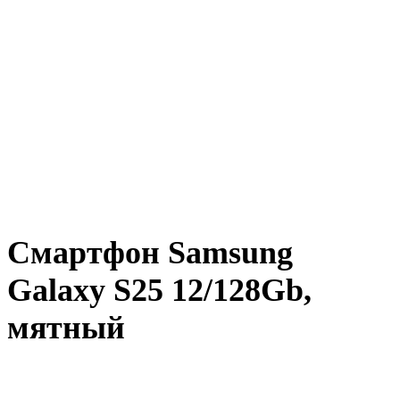
Смартфон Samsung
Galaxy S25 12/128Gb,
мятный