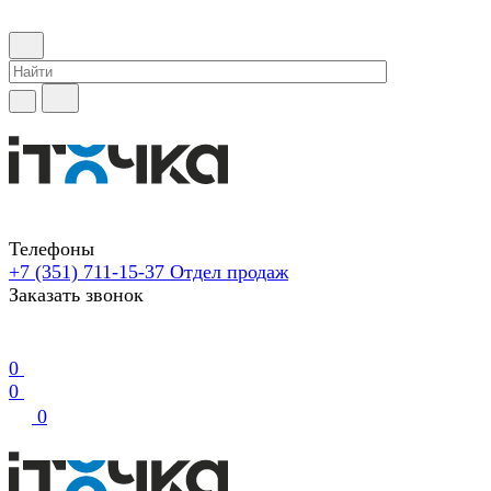
Телефоны
+7 (351) 711-15-37
Отдел продаж
Заказать звонок
0
0
0