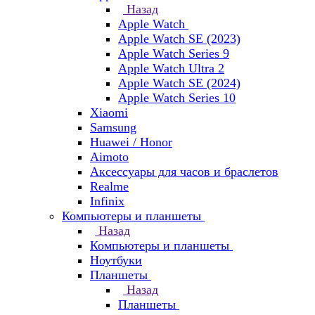
Назад
Apple Watch
Apple Watch SE (2023)
Apple Watch Series 9
Apple Watch Ultra 2
Apple Watch SE (2024)
Apple Watch Series 10
Xiaomi
Samsung
Huawei / Honor
Aimoto
Аксессуары для часов и браслетов
Realme
Infinix
Компьютеры и планшеты
Назад
Компьютеры и планшеты
Ноутбуки
Планшеты
Назад
Планшеты