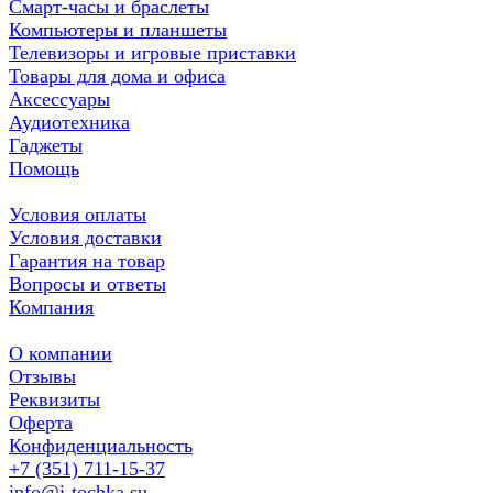
Смарт-часы и браслеты
Компьютеры и планшеты
Телевизоры и игровые приставки
Товары для дома и офиса
Аксессуары
Аудиотехника
Гаджеты
Помощь
Условия оплаты
Условия доставки
Гарантия на товар
Вопросы и ответы
Компания
О компании
Отзывы
Реквизиты
Оферта
Конфиденциальность
+7 (351) 711-15-37
info@i-tochka.su