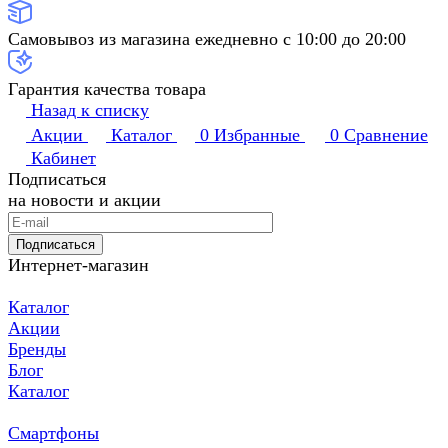
Самовывоз из магазина ежедневно с 10:00 до 20:00
Гарантия качества товара
Назад к списку
Акции
Каталог
0
Избранные
0
Сравнение
Кабинет
Подписаться
на новости и акции
Подписаться
Интернет-магазин
Каталог
Акции
Бренды
Блог
Каталог
Смартфоны