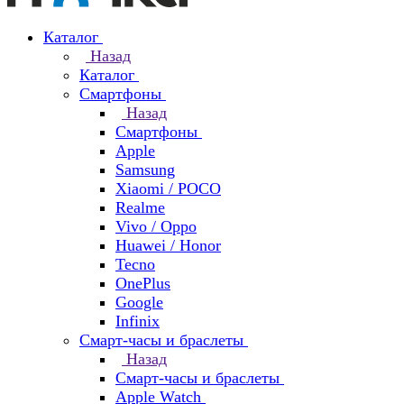
Каталог
Назад
Каталог
Смартфоны
Назад
Смартфоны
Apple
Samsung
Xiaomi / POCO
Realme
Vivo / Oppo
Huawei / Honor
Tecno
OnePlus
Google
Infinix
Смарт-часы и браслеты
Назад
Смарт-часы и браслеты
Apple Watch