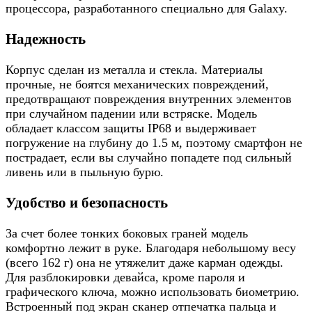
процессора, разработанного специально для Galaxy.
Надежность
Корпус сделан из металла и стекла. Материалы
прочные, не боятся механических повреждений,
предотвращают повреждения внутренних элементов
при случайном падении или встряске. Модель
обладает классом защиты IP68 и выдерживает
погружение на глубину до 1.5 м, поэтому смартфон не
пострадает, если вы случайно попадете под сильный
ливень или в пыльную бурю.
Удобство и безопасность
За счет более тонких боковых граней модель
комфортно лежит в руке. Благодаря небольшому весу
(всего 162 г) она не утяжелит даже карман одежды.
Для разблокировки девайса, кроме пароля и
графического ключа, можно использовать биометрию.
Встроенный под экран сканер отпечатка пальца и