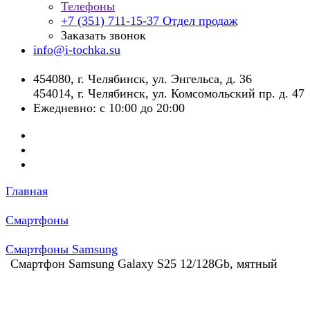
Телефоны
+7 (351) 711-15-37
Отдел продаж
Заказать звонок
info@i-tochka.su
​454080, г. Челябинск, ул. Энгельса, д. 36
454014, г. Челябинск, ул. Комсомольский пр. д. 47
Ежедневно: с 10:00 до 20:00
Главная
Смартфоны
Смартфоны Samsung
Смартфон Samsung Galaxy S25 12/128Gb, мятный