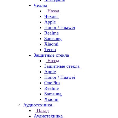
Чехлы
Назад
Чехлы
Apple
Honor / Huawei
Realme
Samsung
Xiaomi
Tecno
Защитные стекла
Назад
Защитные стекла
Apple
Honor / Huawei
OnePlus
Realme
Samsung
Xiaomi
Аудиотехника
Назад
Аудиотехника