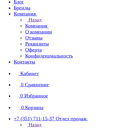
Блог
Бренды
Компания
Назад
Компания
О компании
Отзывы
Реквизиты
Оферта
Конфиденциальность
Контакты
Кабинет
0
Сравнение
0
Избранное
0
Корзина
+7 (351) 711-15-37
Отдел продаж
Назад