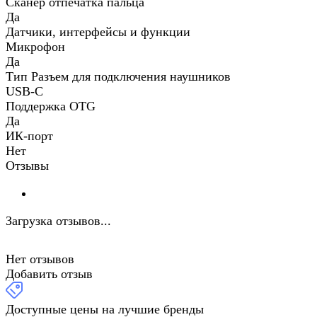
Сканер отпечатка пальца
Да
Датчики, интерфейсы и функции
Микрофон
Да
Тип Разъем для подключения наушников
USB-C
Поддержка OTG
Да
ИК-порт
Нет
Отзывы
Загрузка отзывов...
Нет отзывов
Добавить отзыв
Доступные цены на лучшие бренды