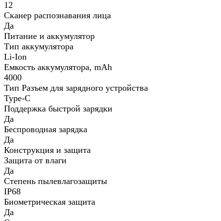
12
Сканер распознавания лица
Да
Питание и аккумулятор
Тип аккумулятора
Li-Ion
Емкость аккумулятора, mAh
4000
Тип Разъем для зарядного устройства
Type-C
Поддержка быстрой зарядки
Да
Беспроводная зарядка
Да
Конструкция и защита
Защита от влаги
Да
Степень пылевлагозащиты
IP68
Биометрическая защита
Да