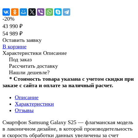
-20%
43 990 ₽
54 989 ₽
Оставить заявку
В корзине
Характеристики
Описание
Под заказ
Рассчитать доставку
Нашли дешевле?
* Стоимость товара указана с учетом скидки при
заказе с сайта и оплате за наличный расчет.
Описание
Характеристики
Отзывы
Смартфон Samsung Galaxy S25 — флагманская модель
в лаконичном дизайне, в которой производительность
и скорость обработки данных увеличены за счет