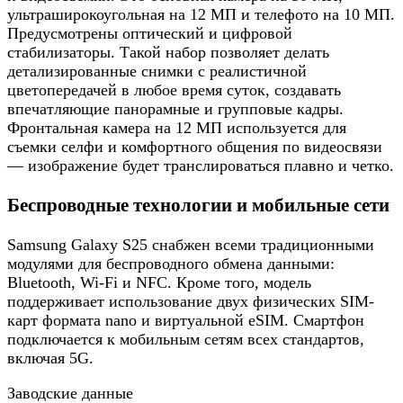
ультраширокоугольная на 12 МП и телефото на 10 МП.
Предусмотрены оптический и цифровой
стабилизаторы. Такой набор позволяет делать
детализированные снимки с реалистичной
цветопередачей в любое время суток, создавать
впечатляющие панорамные и групповые кадры.
Фронтальная камера на 12 МП используется для
съемки селфи и комфортного общения по видеосвязи
— изображение будет транслироваться плавно и четко.
Беспроводные технологии и мобильные сети
Samsung Galaxy S25 снабжен всеми традиционными
модулями для беспроводного обмена данными:
Bluetooth, Wi-Fi и NFC. Кроме того, модель
поддерживает использование двух физических SIM-
карт формата nano и виртуальной eSIM. Смартфон
подключается к мобильным сетям всех стандартов,
включая 5G.
Заводские данные