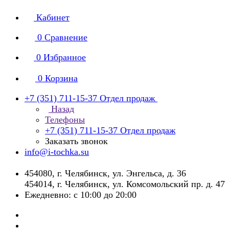
Кабинет
0
Сравнение
0
Избранное
0
Корзина
+7 (351) 711-15-37
Отдел продаж
Назад
Телефоны
+7 (351) 711-15-37
Отдел продаж
Заказать звонок
info@i-tochka.su
​454080, г. Челябинск, ул. Энгельса, д. 36
454014, г. Челябинск, ул. Комсомольский пр. д. 47
Ежедневно: с 10:00 до 20:00