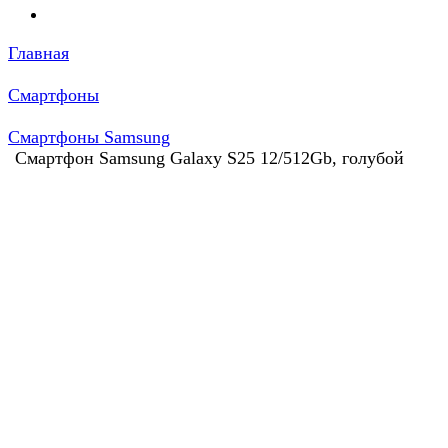
Главная
Смартфоны
Смартфоны Samsung
Смартфон Samsung Galaxy S25 12/512Gb, голубой