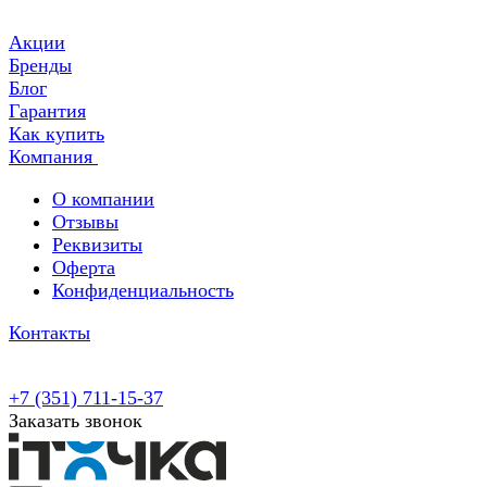
Акции
Бренды
Блог
Гарантия
Как купить
Компания
О компании
Отзывы
Реквизиты
Оферта
Конфиденциальность
Контакты
+7 (351) 711-15-37
Заказать звонок