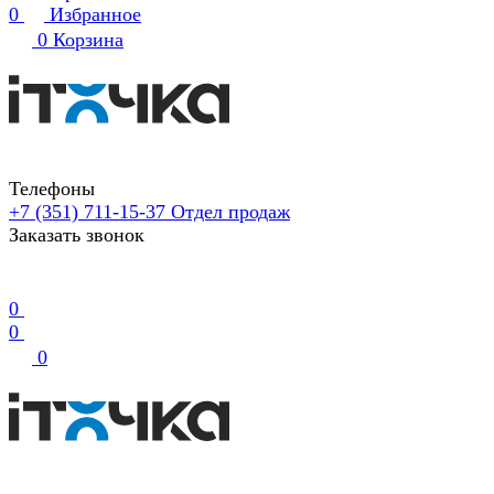
0
Избранное
0
Корзина
Телефоны
+7 (351) 711-15-37
Отдел продаж
Заказать звонок
0
0
0