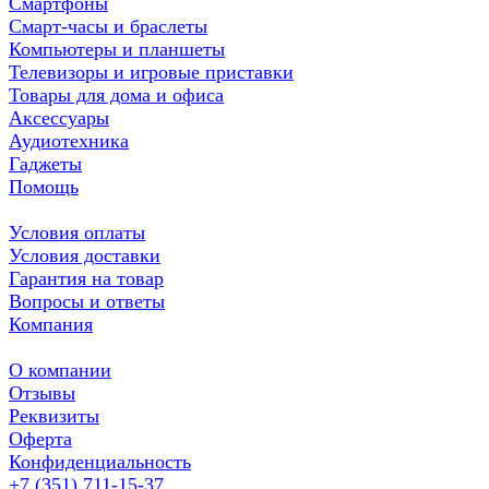
Смартфоны
Смарт-часы и браслеты
Компьютеры и планшеты
Телевизоры и игровые приставки
Товары для дома и офиса
Аксессуары
Аудиотехника
Гаджеты
Помощь
Условия оплаты
Условия доставки
Гарантия на товар
Вопросы и ответы
Компания
О компании
Отзывы
Реквизиты
Оферта
Конфиденциальность
+7 (351) 711-15-37