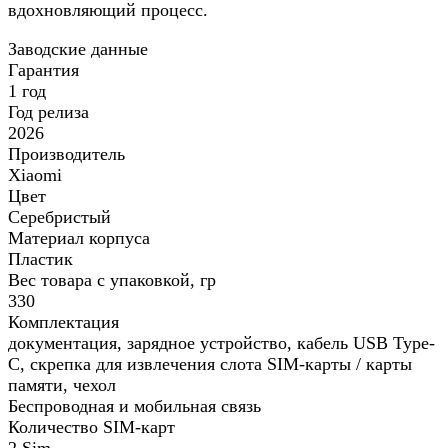
вдохновляющий процесс.
Заводские данные
Гарантия
1 год
Год релиза
2026
Производитель
Xiaomi
Цвет
Серебристый
Материал корпуса
Пластик
Вес товара с упаковкой, гр
330
Комплектация
документация, зарядное устройство, кабель USB Type-
C, скрепка для извлечения слота SIM-карты / карты
памяти, чехол
Беспроводная и мобильная связь
Количество SIM-карт