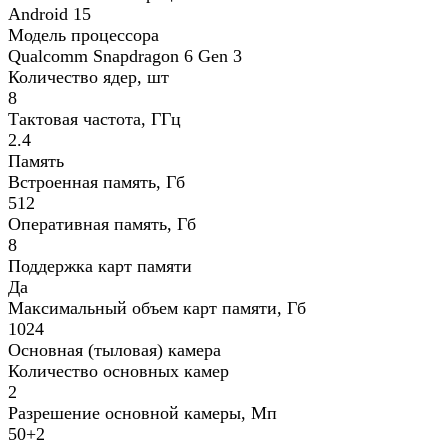
Android 15
Модель процессора
Qualcomm Snapdragon 6 Gen 3
Количество ядер, шт
8
Тактовая частота, ГГц
2.4
Память
Встроенная память, Гб
512
Оперативная память, Гб
8
Поддержка карт памяти
Да
Максимальный объем карт памяти, Гб
1024
Основная (тыловая) камера
Количество основных камер
2
Разрешение основной камеры, Мп
50+2