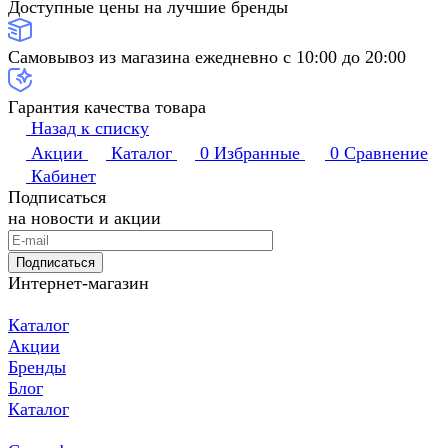
Доступные цены на лучшие бренды
Самовывоз из магазина ежедневно с 10:00 до 20:00
Гарантия качества товара
Назад к списку
Акции
Каталог
0
Избранные
0
Сравнение
Кабинет
Подписаться
на новости и акции
Подписаться
Интернет-магазин
Каталог
Акции
Бренды
Блог
Каталог