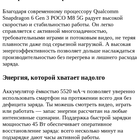
Благодаря современному процессору Qualcomm
Snapdragon 6 Gen 3 POCO M8 5G радует высокой
скоростью и стабильностью работы. Он легко
справляется с активной многозадачностью,
требовательными играми и потоковым видео, не теряя
плавности даже под серьезной нагрузкой. А высокая
энергоэффективность позволяет дольше наслаждаться
производительностью без перегрева и лишнего расхода
заряда.
Энергия, которой хватает надолго
Аккумулятор ёмкостью 5520 мА·ч позволяет уверенно
использовать смартфон на протяжении всего дня без
дефицита заряда. Ты можешь смотреть видео, играть
или работать — запас энергии рассчитан на любые
интенсивные сценарии. Поддержка быстрой зарядки
мощностью 45 Вт обеспечивает оперативное
восстановление заряда: всего несколько минут на
подзарядке дают часы активной работы.