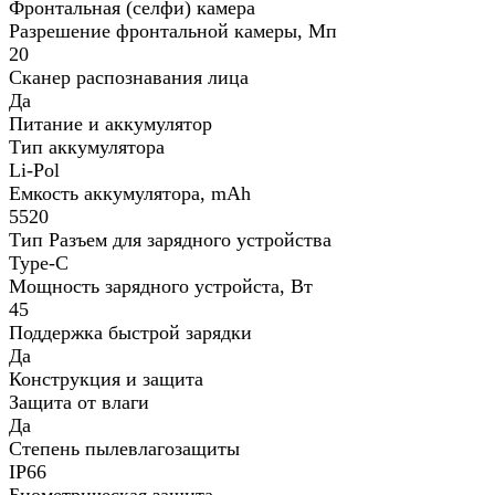
Фронтальная (селфи) камера
Разрешение фронтальной камеры, Мп
20
Сканер распознавания лица
Да
Питание и аккумулятор
Тип аккумулятора
Li-Pol
Емкость аккумулятора, mAh
5520
Тип Разъем для зарядного устройства
Type-C
Мощность зарядного устройста, Вт
45
Поддержка быстрой зарядки
Да
Конструкция и защита
Защита от влаги
Да
Степень пылевлагозащиты
IP66