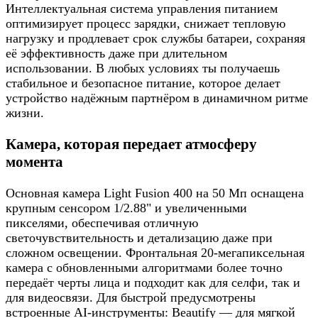
Интеллектуальная система управления питанием
оптимизирует процесс зарядки, снижает тепловую
нагрузку и продлевает срок службы батареи, сохраняя
её эффективность даже при длительном
использовании. В любых условиях ты получаешь
стабильное и безопасное питание, которое делает
устройство надёжным партнёром в динамичном ритме
жизни.
Камера, которая передает атмосферу
момента
Основная камера Light Fusion 400 на 50 Мп оснащена
крупным сенсором 1/2.88" и увеличенными
пикселями, обеспечивая отличную
светочувствительность и детализацию даже при
сложном освещении. Фронтальная 20-мегапиксельная
камера с обновленными алгоритмами более точно
передаёт черты лица и подходит как для селфи, так и
для видеосвязи. Для быстрой предусмотрены
встроенные AI-инструменты: Beautify — для мягкой