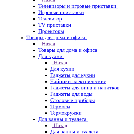
Телевизоры и игровые приставки
Игровые приставки
Телевизор
TV приставки
Проекторы
Товары для дома и офиса
Назад
Товары для дома и офиса
Для кухни
Назад
Для кухни
Гаджеты для кухни
Чайники электрические
Гаджеты для вина и напитков
Гаджеты для воды
Столовые приборы
Термосы
Термокружки
Для ванны и туалета
Назад
Для ванны и туалета