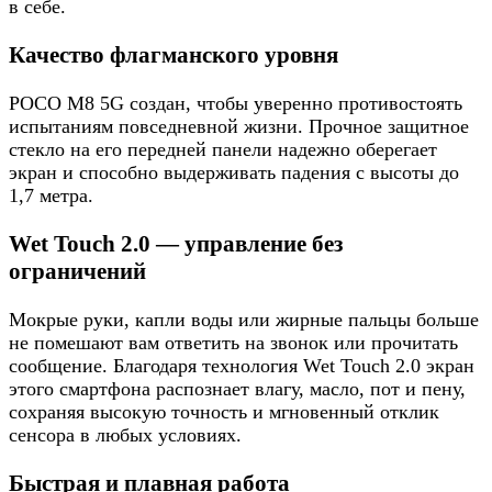
в себе.
Качество флагманского уровня
POCO M8 5G создан, чтобы уверенно противостоять
испытаниям повседневной жизни. Прочное защитное
стекло на его передней панели надежно оберегает
экран и способно выдерживать падения с высоты до
1,7 метра.
Wet Touch 2.0 — управление без
ограничений
Мокрые руки, капли воды или жирные пальцы больше
не помешают вам ответить на звонок или прочитать
сообщение. Благодаря технология Wet Touch 2.0 экран
этого смартфона распознает влагу, масло, пот и пену,
сохраняя высокую точность и мгновенный отклик
сенсора в любых условиях.
Быстрая и плавная работа