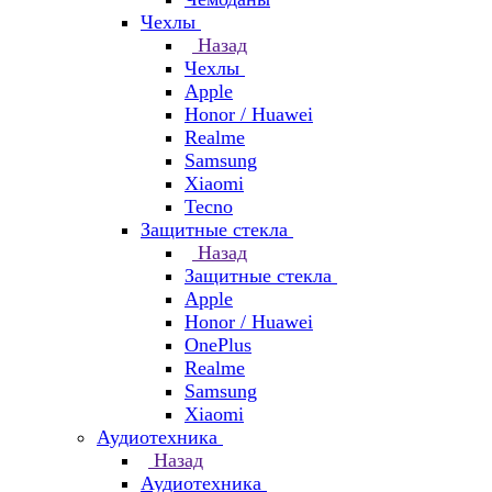
Чехлы
Назад
Чехлы
Apple
Honor / Huawei
Realme
Samsung
Xiaomi
Tecno
Защитные стекла
Назад
Защитные стекла
Apple
Honor / Huawei
OnePlus
Realme
Samsung
Xiaomi
Аудиотехника
Назад
Аудиотехника