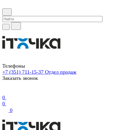
Телефоны
+7 (351) 711-15-37
Отдел продаж
Заказать звонок
0
0
0