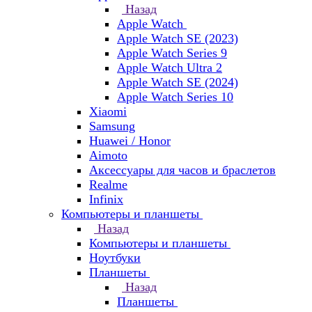
Назад
Apple Watch
Apple Watch SE (2023)
Apple Watch Series 9
Apple Watch Ultra 2
Apple Watch SE (2024)
Apple Watch Series 10
Xiaomi
Samsung
Huawei / Honor
Aimoto
Аксессуары для часов и браслетов
Realme
Infinix
Компьютеры и планшеты
Назад
Компьютеры и планшеты
Ноутбуки
Планшеты
Назад
Планшеты