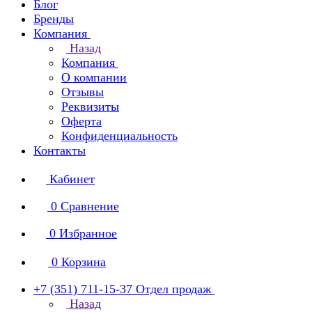
Блог
Бренды
Компания
Назад
Компания
О компании
Отзывы
Реквизиты
Оферта
Конфиденциальность
Контакты
Кабинет
0
Сравнение
0
Избранное
0
Корзина
+7 (351) 711-15-37
Отдел продаж
Назад