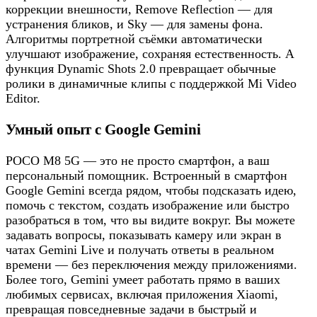
коррекции внешности, Remove Reflection — для
устранения бликов, и Sky — для замены фона.
Алгоритмы портретной съёмки автоматически
улучшают изображение, сохраняя естественность. А
функция Dynamic Shots 2.0 превращает обычные
ролики в динамичные клипы с поддержкой Mi Video
Editor.
Умный опыт с Google Gemini
POCO M8 5G — это не просто смартфон, а ваш
персональный помощник. Встроенный в смартфон
Google Gemini всегда рядом, чтобы подсказать идею,
помочь с текстом, создать изображение или быстро
разобраться в том, что вы видите вокруг. Вы можете
задавать вопросы, показывать камеру или экран в
чатах Gemini Live и получать ответы в реальном
времени — без переключения между приложениями.
Более того, Gemini умеет работать прямо в ваших
любимых сервисах, включая приложения Xiaomi,
превращая повседневные задачи в быстрый и