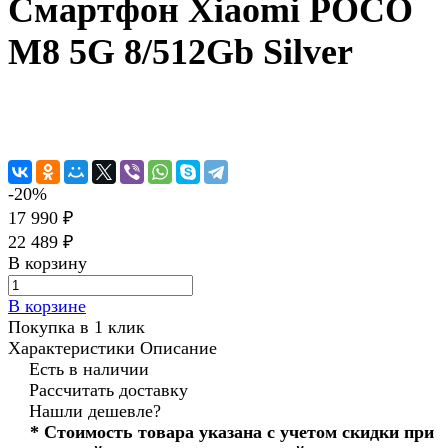
Смартфон Xiaomi POCO
M8 5G 8/512Gb Silver
-20%
17 990 ₽
22 489 ₽
В корзину
В корзине
Покупка в 1 клик
Характеристики
Описание
Есть в наличии
Рассчитать доставку
Нашли дешевле?
* Стоимость товара указана с учетом скидки при