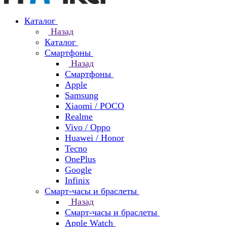
Каталог
Назад
Каталог
Смартфоны
Назад
Смартфоны
Apple
Samsung
Xiaomi / POCO
Realme
Vivo / Oppo
Huawei / Honor
Tecno
OnePlus
Google
Infinix
Смарт-часы и браслеты
Назад
Смарт-часы и браслеты
Apple Watch