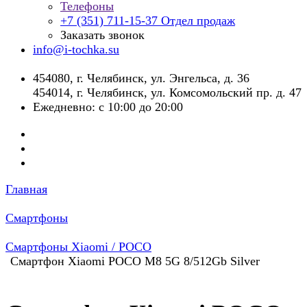
Телефоны
+7 (351) 711-15-37
Отдел продаж
Заказать звонок
info@i-tochka.su
​454080, г. Челябинск, ул. Энгельса, д. 36
454014, г. Челябинск, ул. Комсомольский пр. д. 47
Ежедневно: с 10:00 до 20:00
Главная
Смартфоны
Смартфоны Xiaomi / POCO
Смартфон Xiaomi POCO M8 5G 8/512Gb Silver