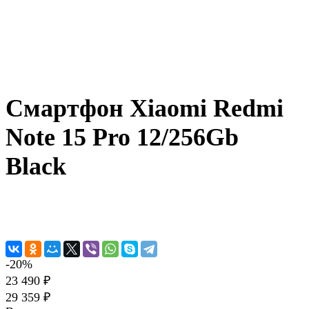
Смартфон Xiaomi Redmi
Note 15 Pro 12/256Gb
Black
-20%
23 490 ₽
29 359 ₽