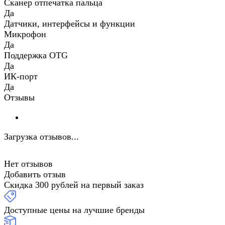
Сканер отпечатка пальца
Да
Датчики, интерфейсы и функции
Микрофон
Да
Поддержка OTG
Да
ИК-порт
Да
Отзывы
Загрузка отзывов...
Нет отзывов
Добавить отзыв
Скидка 300 рублей на первый заказ
Доступные цены на лучшие бренды