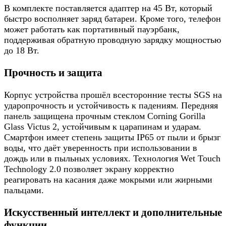
В комплекте поставляется адаптер на 45 Вт, который
быстро восполняет заряд батареи. Кроме того, телефон
может работать как портативный пауэрбанк,
поддерживая обратную проводную зарядку мощностью
до 18 Вт.
Прочность и защита
Корпус устройства прошёл всесторонние тесты SGS на
ударопрочность и устойчивость к падениям. Передняя
панель защищена прочным стеклом Corning Gorilla
Glass Victus 2, устойчивым к царапинам и ударам.
Смартфон имеет степень защиты IP65 от пыли и брызг
воды, что даёт уверенность при использовании в
дождь или в пыльных условиях. Технология Wet Touch
Technology 2.0 позволяет экрану корректно
реагировать на касания даже мокрыми или жирными
пальцами.
Искусственный интеллект и дополнительные
функции