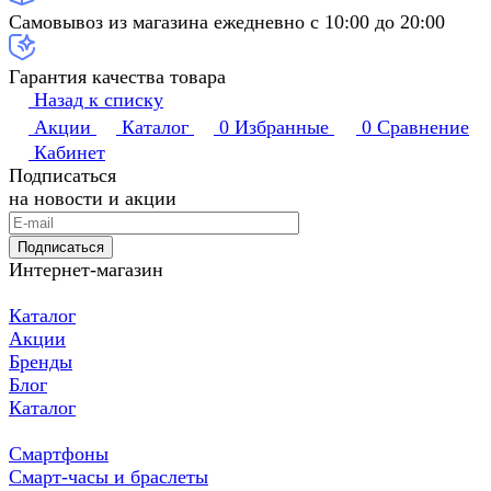
Самовывоз из магазина ежедневно с 10:00 до 20:00
Гарантия качества товара
Назад к списку
Акции
Каталог
0
Избранные
0
Сравнение
Кабинет
Подписаться
на новости и акции
Подписаться
Интернет-магазин
Каталог
Акции
Бренды
Блог
Каталог
Смартфоны
Смарт-часы и браслеты