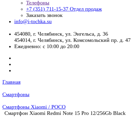
Телефоны
+7 (351) 711-15-37
Отдел продаж
Заказать звонок
info@i-tochka.su
​454080, г. Челябинск, ул. Энгельса, д. 36
454014, г. Челябинск, ул. Комсомольский пр. д. 47
Ежедневно: с 10:00 до 20:00
Главная
Смартфоны
Смартфоны Xiaomi / POCO
Смартфон Xiaomi Redmi Note 15 Pro 12/256Gb Black