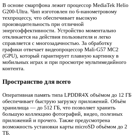
В основе смартфона лежит процессор MediaTek Helio
G200-Ultra. Чип изготовлен по 6-нанометровому
техпроцессу, что обеспечивает высокую
производительность при отличной
энергоэффективности. Устройство моментально
откликается на действия пользователя и легко
справляется с многозадачностью. За обработку
графики отвечает видеопроцессор Mali-G57 MC2
(GPU), который гарантирует плавную картинку в
мобильных играх и при просмотре мультимедийного
контента.
Пространство для всего
Оперативная память типа LPDDR4X объёмом до 12 ГБ
обеспечивает быструю загрузку приложений. Объём
хранилища — до 512 ГБ, что позволяет хранить
большую коллекцию фотографий, видео, полезных
приложений и прочего. Также предусмотрена
возможность установки карты microSD объёмом до 2
ТБ.