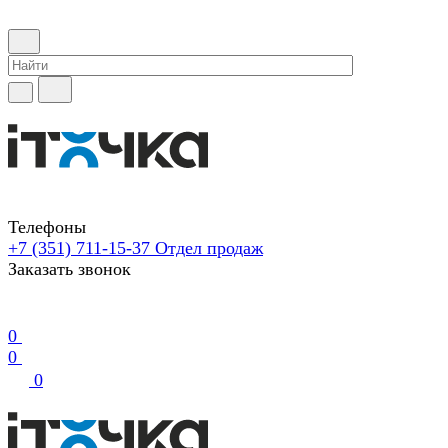
Телефоны
+7 (351) 711-15-37
Отдел продаж
Заказать звонок
0
0
0