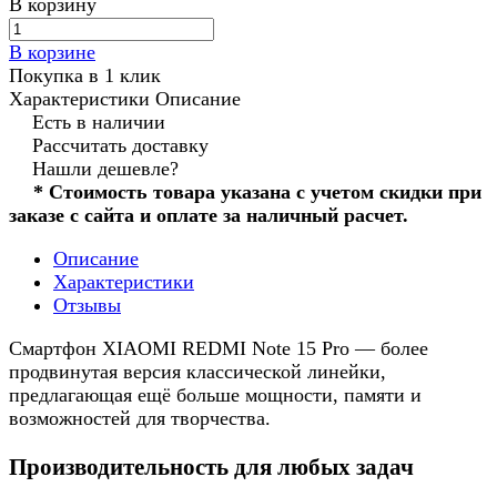
В корзину
В корзине
Покупка в 1 клик
Характеристики
Описание
Есть в наличии
Рассчитать доставку
Нашли дешевле?
* Стоимость товара указана с учетом скидки при
заказе с сайта и оплате за наличный расчет.
Описание
Характеристики
Отзывы
Смартфон XIAOMI REDMI Note 15 Pro — более
продвинутая версия классической линейки,
предлагающая ещё больше мощности, памяти и
возможностей для творчества.
Производительность для любых задач