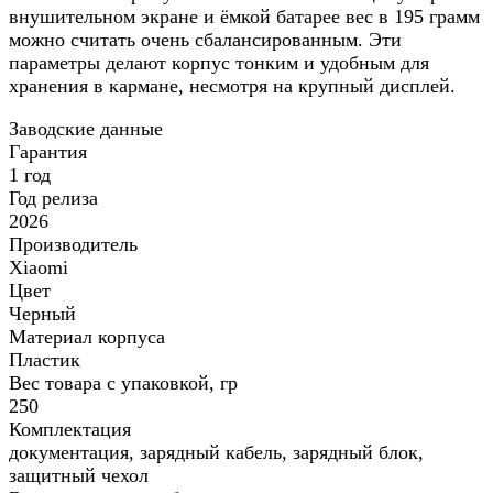
внушительном экране и ёмкой батарее вес в 195 грамм
можно считать очень сбалансированным. Эти
параметры делают корпус тонким и удобным для
хранения в кармане, несмотря на крупный дисплей.
Заводские данные
Гарантия
1 год
Год релиза
2026
Производитель
Xiaomi
Цвет
Черный
Материал корпуса
Пластик
Вес товара с упаковкой, гр
250
Комплектация
документация, зарядный кабель, зарядный блок,
защитный чехол