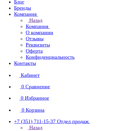
Блог
Бренды
Компания
Назад
Компания
О компании
Отзывы
Реквизиты
Оферта
Конфиденциальность
Контакты
Кабинет
0
Сравнение
0
Избранное
0
Корзина
+7 (351) 711-15-37
Отдел продаж
Назад