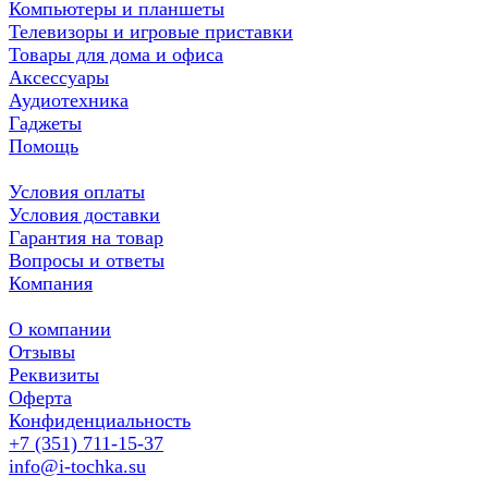
Компьютеры и планшеты
Телевизоры и игровые приставки
Товары для дома и офиса
Аксессуары
Аудиотехника
Гаджеты
Помощь
Условия оплаты
Условия доставки
Гарантия на товар
Вопросы и ответы
Компания
О компании
Отзывы
Реквизиты
Оферта
Конфиденциальность
+7 (351) 711-15-37
info@i-tochka.su