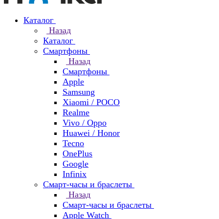
Каталог
Назад
Каталог
Смартфоны
Назад
Смартфоны
Apple
Samsung
Xiaomi / POCO
Realme
Vivo / Oppo
Huawei / Honor
Tecno
OnePlus
Google
Infinix
Смарт-часы и браслеты
Назад
Смарт-часы и браслеты
Apple Watch