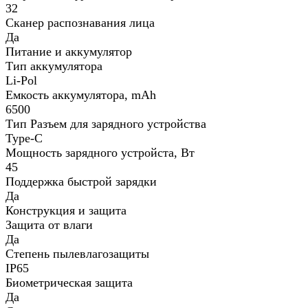
32
Сканер распознавания лица
Да
Питание и аккумулятор
Тип аккумулятора
Li-Pol
Емкость аккумулятора, mAh
6500
Тип Разъем для зарядного устройства
Type-C
Мощность зарядного устройста, Вт
45
Поддержка быстрой зарядки
Да
Конструкция и защита
Защита от влаги
Да
Степень пылевлагозащиты
IP65
Биометрическая защита
Да