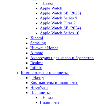
Назад
Apple Watch
Apple Watch SE (2023)
Apple Watch Series 9
Apple Watch Ultra 2
Apple Watch SE (2024)
Apple Watch Series 10
Xiaomi
Samsung
Huawei / Honor
Aimoto
Аксессуары для часов и браслетов
Realme
Infinix
Компьютеры и планшеты
Назад
Компьютеры и планшеты
Ноутбуки
Планшеты
Назад
Планшеты