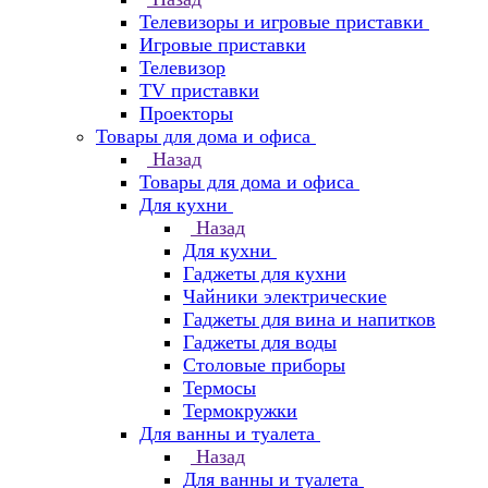
Телевизоры и игровые приставки
Игровые приставки
Телевизор
TV приставки
Проекторы
Товары для дома и офиса
Назад
Товары для дома и офиса
Для кухни
Назад
Для кухни
Гаджеты для кухни
Чайники электрические
Гаджеты для вина и напитков
Гаджеты для воды
Столовые приборы
Термосы
Термокружки
Для ванны и туалета
Назад
Для ванны и туалета