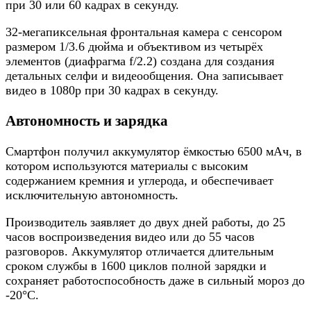
при 30 или 60 кадрах в секунду.
32-мегапиксельная фронтальная камера с сенсором
размером 1/3.6 дюйма и объективом из четырёх
элементов (диафрагма f/2.2) создана для создания
детальных селфи и видеообщения. Она записывает
видео в 1080p при 30 кадрах в секунду.
Автономность и зарядка
Смартфон получил аккумулятор ёмкостью 6500 мАч, в
котором используются материалы с высоким
содержанием кремния и углерода, и обеспечивает
исключительную автономность.
Производитель заявляет до двух дней работы, до 25
часов воспроизведения видео или до 55 часов
разговоров. Аккумулятор отличается длительным
сроком службы в 1600 циклов полной зарядки и
сохраняет работоспособность даже в сильный мороз до
-20°C.