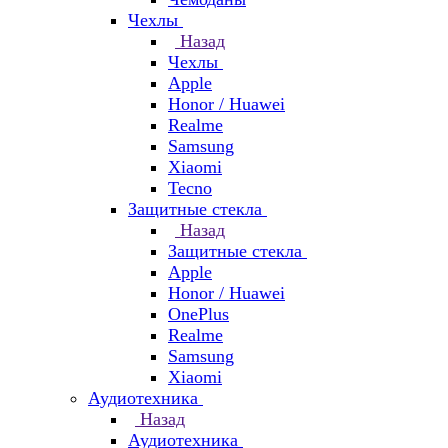
Чехлы
Назад
Чехлы
Apple
Honor / Huawei
Realme
Samsung
Xiaomi
Tecno
Защитные стекла
Назад
Защитные стекла
Apple
Honor / Huawei
OnePlus
Realme
Samsung
Xiaomi
Аудиотехника
Назад
Аудиотехника