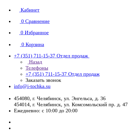
Кабинет
0
Сравнение
0
Избранное
0
Корзина
+7 (351) 711-15-37
Отдел продаж
Назад
Телефоны
+7 (351) 711-15-37
Отдел продаж
Заказать звонок
info@i-tochka.su
​454080, г. Челябинск, ул. Энгельса, д. 36
454014, г. Челябинск, ул. Комсомольский пр. д. 47
Ежедневно: с 10:00 до 20:00