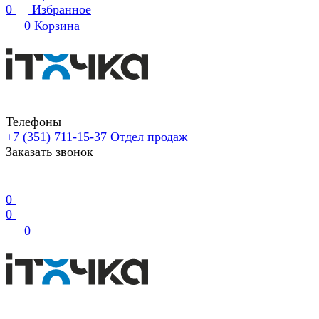
0
Избранное
0
Корзина
Телефоны
+7 (351) 711-15-37
Отдел продаж
Заказать звонок
0
0
0