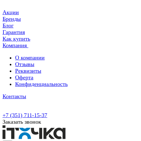
Акции
Бренды
Блог
Гарантия
Как купить
Компания
О компании
Отзывы
Реквизиты
Оферта
Конфиденциальность
Контакты
+7 (351) 711-15-37
Заказать звонок