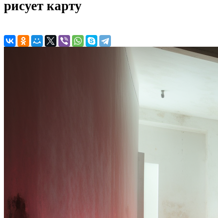
рисует карту