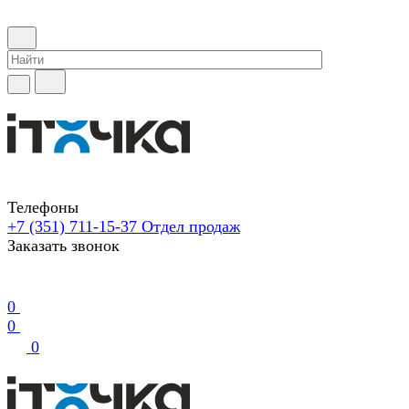
Телефоны
+7 (351) 711-15-37
Отдел продаж
Заказать звонок
0
0
0