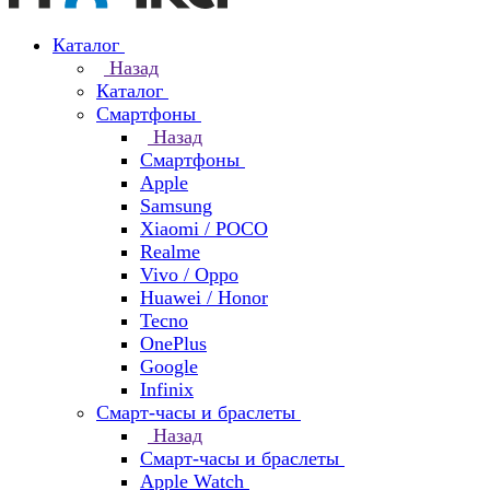
Каталог
Назад
Каталог
Смартфоны
Назад
Смартфоны
Apple
Samsung
Xiaomi / POCO
Realme
Vivo / Oppo
Huawei / Honor
Tecno
OnePlus
Google
Infinix
Смарт-часы и браслеты
Назад
Смарт-часы и браслеты
Apple Watch