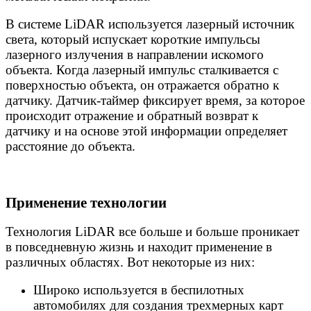
В системе LiDAR используется лазерный источник
света, который испускает короткие импульсы
лазерного излучения в направлении искомого
объекта. Когда лазерный импульс сталкивается с
поверхностью объекта, он отражается обратно к
датчику. Датчик-таймер фиксирует время, за которое
происходит отражение и обратный возврат к
датчику и на основе этой информации определяет
расстояние до объекта.
Применение технологии
Технология LiDAR все больше и больше проникает
в повседневную жизнь и находит применение в
различных областях. Вот некоторые из них:
Широко используется в беспилотных
автомобилях для создания трехмерных карт