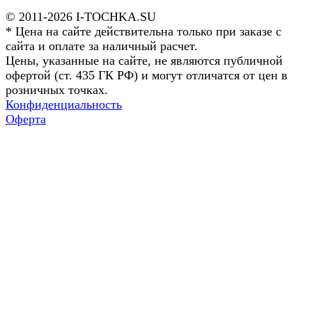
© 2011-2026 I-TOCHKA.SU
* Цена на сайте действительна только при заказе с
сайта и оплате за наличный расчет.
Цены, указанные на сайте, не являются публичной
офертой (ст. 435 ГК РФ) и могут отличатся от цен в
розничных точках.
Конфиденциальность
Оферта