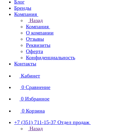
Блог
Бренды
Компания
Назад
Компания
О компании
Отзывы
Реквизиты
Оферта
Конфиденциальность
Контакты
Кабинет
0
Сравнение
0
Избранное
0
Корзина
+7 (351) 711-15-37
Отдел продаж
Назад