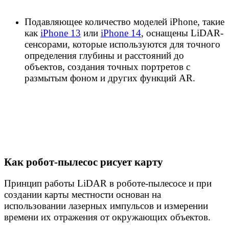
Подавляющее количество моделей iPhone, такие
как
iPhone 13
или
iPhone 14
, оснащены LiDAR-
сенсорами, которые используются для точного
определения глубины и расстояний до
объектов, создания точных портретов с
размытым фоном и других функций AR.
Как робот-пылесос рисует карту
Принцип работы LiDAR в роботе-пылесосе и при
создании карты местности основан на
использовании лазерных импульсов и измерении
времени их отражения от окружающих объектов.