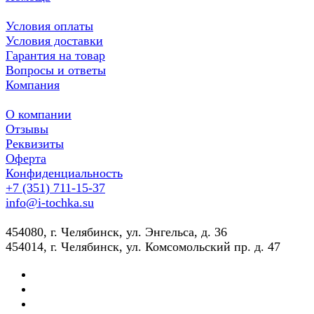
Условия оплаты
Условия доставки
Гарантия на товар
Вопросы и ответы
Компания
О компании
Отзывы
Реквизиты
Оферта
Конфиденциальность
+7 (351) 711-15-37
info@i-tochka.su
​454080, г. Челябинск, ул. Энгельса, д. 36
454014, г. Челябинск, ул. Комсомольский пр. д. 47