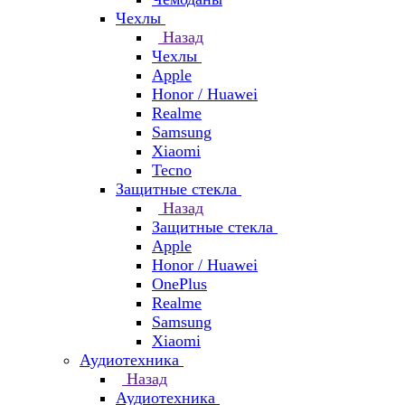
Чехлы
Назад
Чехлы
Apple
Honor / Huawei
Realme
Samsung
Xiaomi
Tecno
Защитные стекла
Назад
Защитные стекла
Apple
Honor / Huawei
OnePlus
Realme
Samsung
Xiaomi
Аудиотехника
Назад
Аудиотехника