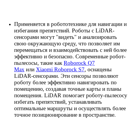
Применяется в робототехнике для навигации и
избегания препятствий. Роботы с LiDAR-
сенсорами могут "видеть" и анализировать
свою окружающую среду, что позволяет им
перемещаться и взаимодействовать с ней более
эффективно и безопасно. Современные робот-
пылесосы, такие как
Roborock Q7
Max
или
Xiaomi Roborock S7
, оснащены
LiDAR-сенсорами. Эти сенсоры позволяют
роботу более эффективно навигировать по
помещению, создавая точные карты и планы
помещения. LiDAR помогает роботу-пылесосу
избегать препятствий, устанавливать
оптимальные маршруты и осуществлять более
точное позиционирование в пространстве.