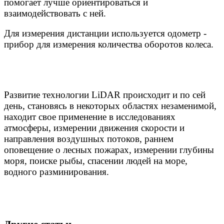
помогает лучше ориентироваться и
взаимодействовать с ней.
Для измерения дистанции используется одометр -
прибор для измерения количества оборотов колеса.
Развитие технологии LiDAR происходит и по сей
день, становясь в некоторых областях незаменимой,
находит свое применение в
исследованиях
атмосферы, измерении движения скорости и
направления воздушных потоков, раннем
оповещение о лесных пожарах, измерении глубины
моря, поиске рыбы, спасении людей на море,
водного разминирования.