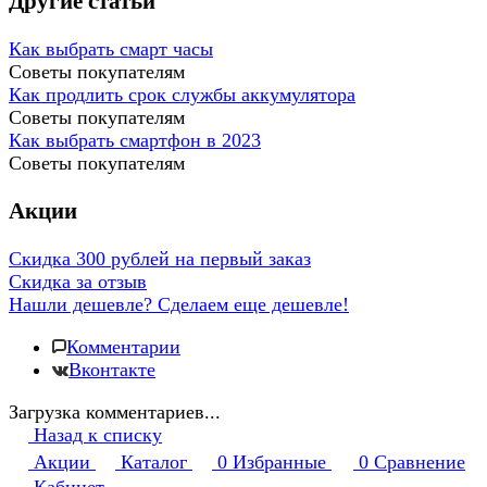
Другие статьи
Как выбрать смарт часы
Советы покупателям
Как продлить срок службы аккумулятора
Советы покупателям
Как выбрать смартфон в 2023
Советы покупателям
Акции
Скидка 300 рублей на первый заказ
Скидка за отзыв
Нашли дешевле? Сделаем еще дешевле!
Комментарии
Вконтакте
Загрузка комментариев...
Назад к списку
Акции
Каталог
0
Избранные
0
Сравнение