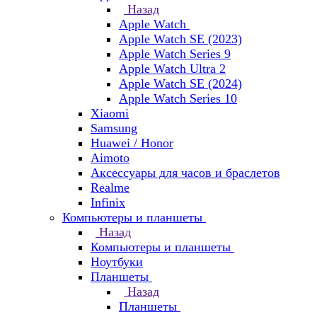
Назад
Apple Watch
Apple Watch SE (2023)
Apple Watch Series 9
Apple Watch Ultra 2
Apple Watch SE (2024)
Apple Watch Series 10
Xiaomi
Samsung
Huawei / Honor
Aimoto
Аксессуары для часов и браслетов
Realme
Infinix
Компьютеры и планшеты
Назад
Компьютеры и планшеты
Ноутбуки
Планшеты
Назад
Планшеты