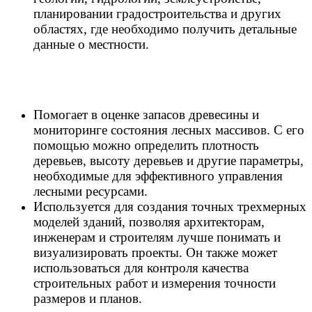
планировании градостроительства и других
областях, где необходимо получить детальные
данные о местности.
Помогает в оценке запасов древесины и
мониторинге состояния лесных массивов. С его
помощью можно определить плотность
деревьев, высоту деревьев и другие параметры,
необходимые для эффективного управления
лесными ресурсами.
Используется для создания точных трехмерных
моделей зданий, позволяя архитекторам,
инженерам и строителям лучше понимать и
визуализировать проекты. Он также может
использоваться для контроля качества
строительных работ и измерения точности
размеров и планов.