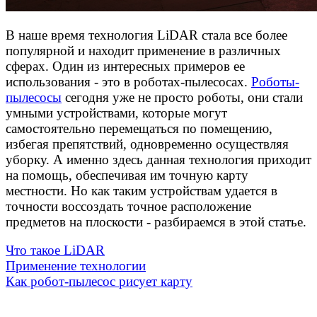
В наше время технология LiDAR стала все более
популярной и находит применение в различных
сферах. Один из интересных примеров ее
использования - это в роботах-пылесосах.
Роботы-
пылесосы
сегодня уже не просто роботы, они стали
умными устройствами, которые могут
самостоятельно перемещаться по помещению,
избегая препятствий, одновременно осуществляя
уборку. А именно здесь данная технология приходит
на помощь, обеспечивая им точную карту
местности. Но как таким устройствам удается в
точности воссоздать точное расположение
предметов на плоскости - разбираемся в этой статье.
Что такое LiDAR
Применение технологии
Как робот-пылесос рисует карту