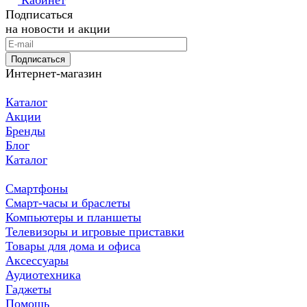
Кабинет
Подписаться
на новости и акции
Подписаться
Интернет-магазин
Каталог
Акции
Бренды
Блог
Каталог
Смартфоны
Смарт-часы и браслеты
Компьютеры и планшеты
Телевизоры и игровые приставки
Товары для дома и офиса
Аксессуары
Аудиотехника
Гаджеты
Помощь