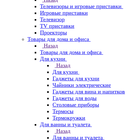
Телевизоры и игровые приставки
Игровые приставки
Телевизор
TV приставки
Проекторы
Товары для дома и офиса
Назад
Товары для дома и офиса
Для кухни
Назад
Для кухни
Гаджеты для кухни
Чайники электрические
Гаджеты для вина и напитков
Гаджеты для воды
Столовые приборы
Термосы
Термокружки
Для ванны и туалета
Назад
Для ванны и туалета