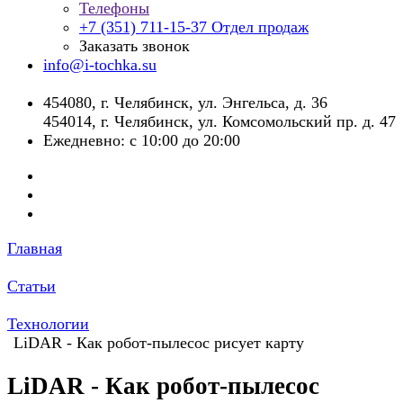
Телефоны
+7 (351) 711-15-37
Отдел продаж
Заказать звонок
info@i-tochka.su
​454080, г. Челябинск, ул. Энгельса, д. 36
454014, г. Челябинск, ул. Комсомольский пр. д. 47
Ежедневно: с 10:00 до 20:00
Главная
Статьи
Технологии
LiDAR - Как робот-пылесос рисует карту
LiDAR - Как робот-пылесос